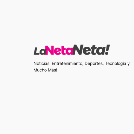
Noticias, Entretenimiento, Deportes, Tecnología y
Mucho Más!