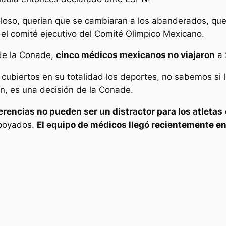
oloso, querían que se cambiaran a los abanderados, que
 el comité ejecutivo del Comité Olímpico Mexicano.
de la Conade,
cinco médicos mexicanos no viajaron
a 
cubiertos en su totalidad los deportes, no sabemos si 
ón, es una decisión de la Conade.
erencias no pueden ser un distractor para los atletas
apoyados.
El equipo de médicos llegó recientemente en 