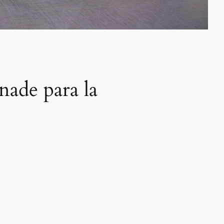
ade para la