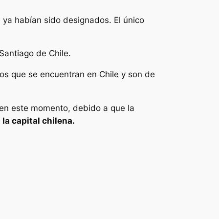
 ya habían sido designados. El único
Santiago de Chile.
los que se encuentran en Chile y son de
en este momento, debido a que la
la capital chilena.