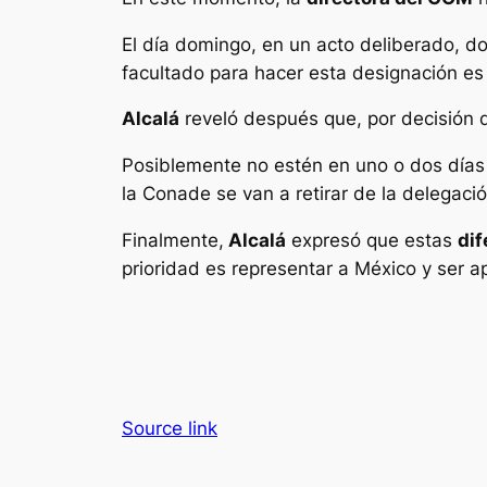
El día domingo, en un acto deliberado, d
facultado para hacer esta designación es
Alcalá
reveló después que, por decisión 
Posiblemente no estén en uno o dos días 
la Conade se van a retirar de la delegaci
Finalmente,
Alcalá
expresó que estas
dif
prioridad es representar a México y ser 
Source link