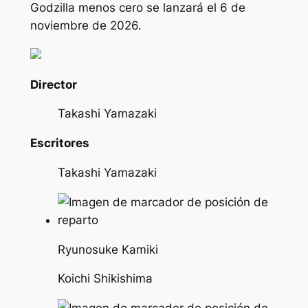
Godzilla menos cero
se lanzará el 6 de
noviembre de 2026.
Director
Takashi Yamazaki
Escritores
Takashi Yamazaki
Ryunosuke Kamiki
Koichi Shikishima