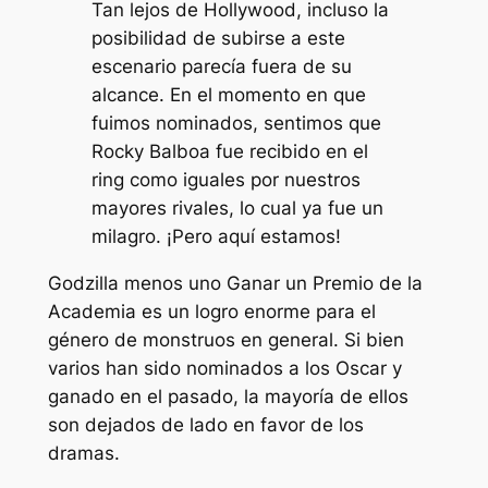
Tan lejos de Hollywood, incluso la
posibilidad de subirse a este
escenario parecía fuera de su
alcance. En el momento en que
fuimos nominados, sentimos que
Rocky Balboa fue recibido en el
ring como iguales por nuestros
mayores rivales, lo cual ya fue un
milagro. ¡Pero aquí estamos!
Godzilla menos uno
Ganar un Premio de la
Academia es un logro enorme para el
género de monstruos en general. Si bien
varios han sido nominados a los Oscar y
ganado en el pasado, la mayoría de ellos
son dejados de lado en favor de los
dramas.