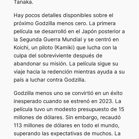
Tanaka.
Hay pocos detalles disponibles sobre el
próximo
Godzilla menos cero
. La primera
película se desarrolló en el Japón posterior a
la Segunda Guerra Mundial y se centró en
Koichi, un piloto (Kamiki) que lucha con la
culpa del sobreviviente después de
abandonar su misión. La película sigue su
viaje hacia la redención mientras ayuda a su
país a luchar contra Godzilla.
Godzilla menos uno
se convirtió en un éxito
inesperado cuando se estrenó en 2023. La
película tuvo un modesto presupuesto de 15
millones de dólares. Sin embargo, recaudó
113 millones de dólares en todo el mundo,
superando las expectativas de muchos. La