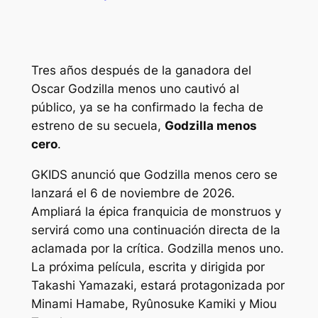
Tres años después de la ganadora del
Oscar
Godzilla menos uno
cautivó al
público, ya se ha confirmado la fecha de
estreno de su secuela,
Godzilla menos
cero
.
GKIDS anunció que
Godzilla menos cero
se
lanzará el 6 de noviembre de 2026.
Ampliará la épica franquicia de monstruos y
servirá como una continuación directa de la
aclamada por la crítica.
Godzilla menos uno
.
La próxima película, escrita y dirigida por
Takashi Yamazaki, estará protagonizada por
Minami Hamabe, Ryûnosuke Kamiki y Miou