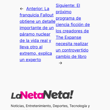
Siguiente:
El
←
Anterior:
La
próximo
franquicia Fallout
programa de
obtiene un detalle
ciencia ficción de
importante de un
los creadores de
páramo nuclear
The Expanse
de la vida real y
necesita realizar
lleva otro al
un controvertido
extremo, explica
cambio de libro
un experto
→
Noticias, Entretenimiento, Deportes, Tecnología y