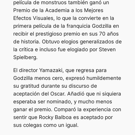
película de monstruos también ganó un
Premio de la Academia a los Mejores
Efectos Visuales, lo que la convierte en la
primera película de la franquicia Godzilla en
recibir el prestigioso premio en sus 70 años
de historia. Obtuvo elogios generalizados de
la crítica e incluso fue elogiado por Steven
Spielberg.
El director Yamazaki, que regresa para
Godzilla menos cero,
expresó humildemente
su gratitud durante su discurso de
aceptación del Oscar. Añadió que ni siquiera
esperaba ser nominado, y mucho menos
ganar el premio. Comparó la experiencia con
sentir que Rocky Balboa es aceptado por
sus colegas como un igual.