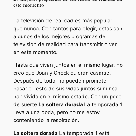
este momento
La televisión de realidad es más popular
que nunca. Con tantos para elegir, estos son
algunos de los mejores programas de
televisión de realidad para transmitir o ver
en este momento.
Hasta que vivan juntos en el mismo lugar, no
creo que Joan y Chock quieran casarse.
Después de todo, no pueden prometer
pasar el resto de sus vidas juntos si nunca
han vivido en el mismo estado. Con un poco
de suerte
La soltera dorada
La temporada 1
lleva a una boda, pero no me estoy
conteniendo la respiración.
La soltera dorada
La temporada 1 está