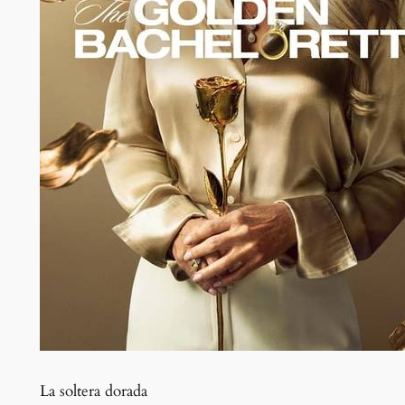
La soltera dorada