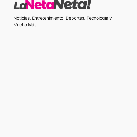
Noticias, Entretenimiento, Deportes, Tecnología y
Mucho Más!