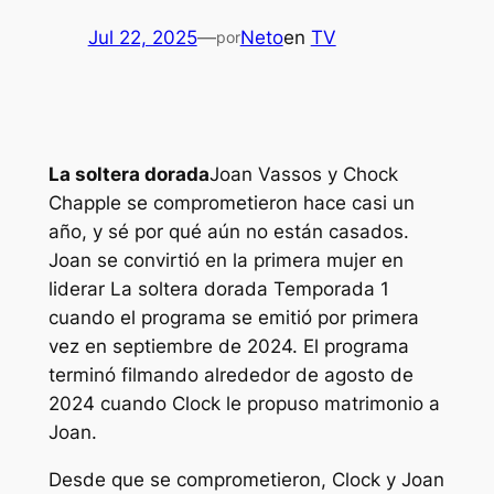
Jul 22, 2025
—
Neto
en
TV
por
La soltera dorada
Joan Vassos y Chock
Chapple se comprometieron hace casi un
año, y sé por qué aún no están casados.
Joan se convirtió en la primera mujer en
liderar
La soltera dorada
Temporada 1
cuando el programa se emitió por primera
vez en septiembre de 2024. El programa
terminó filmando alrededor de agosto de
2024 cuando Clock le propuso matrimonio a
Joan.
Desde que se comprometieron, Clock y Joan