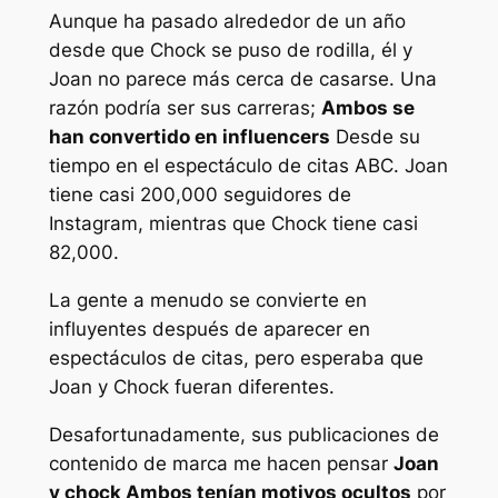
Aunque ha pasado alrededor de un año
desde que Chock se puso de rodilla, él y
Joan
no parece más cerca de casarse. Una
razón podría ser sus carreras;
Ambos se
han convertido en influencers
Desde su
tiempo en el espectáculo de citas ABC. Joan
tiene casi 200,000 seguidores de
Instagram, mientras que Chock tiene casi
82,000.
La gente a menudo se convierte en
influyentes después de aparecer en
espectáculos de citas, pero esperaba que
Joan y Chock fueran diferentes.
Desafortunadamente, sus publicaciones de
contenido de marca me hacen pensar
Joan
y chock
Ambos tenían motivos ocultos
por