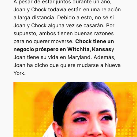
A pesar de estar juntos durante un año,
Joan y Chock todavía están en una relación
a larga distancia. Debido a esto, no sé si
Joan y Chock alguna vez se casarán. Por
supuesto, ambos tienen buenas razones
para no querer moverse.
Chock tiene un
negocio próspero en Witchita, Kansas
y
Joan tiene su vida en Maryland. Además,
Joan ha dicho que quiere mudarse a Nueva
York.