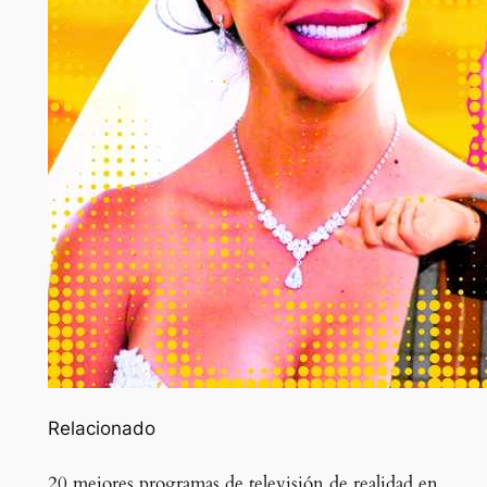
Relacionado
20 mejores programas de televisión de realidad en