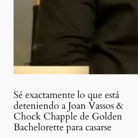
Sé exactamente lo que está
deteniendo a Joan Vassos &
Chock Chapple de Golden
Bachelorette para casarse