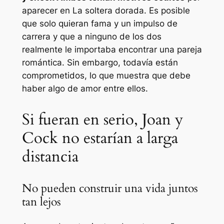
aparecer en
La soltera dorada
. Es posible
que solo quieran fama y un impulso de
carrera y que a ninguno de los dos
realmente le importaba encontrar una pareja
romántica. Sin embargo, todavía están
comprometidos, lo que muestra que debe
haber algo de amor entre ellos.
Si fueran en serio, Joan y
Cock no estarían a larga
distancia
No pueden construir una vida juntos
tan lejos