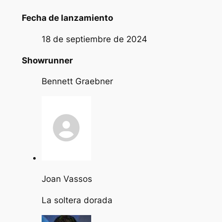
Fecha de lanzamiento
18 de septiembre de 2024
Showrunner
Bennett Graebner
Joan Vassos
La soltera dorada