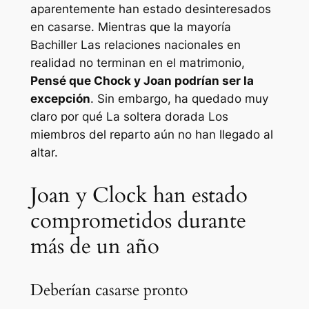
aparentemente han estado desinteresados
en casarse. Mientras que la mayoría
Bachiller
Las relaciones nacionales en
realidad no terminan en el matrimonio,
Pensé que Chock y Joan podrían ser la
excepción
. Sin embargo, ha quedado muy
claro por qué
La soltera dorada
Los
miembros del reparto aún no han llegado al
altar.
Joan y Clock han estado
comprometidos durante
más de un año
Deberían casarse pronto