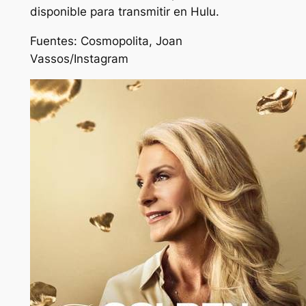
disponible para transmitir en Hulu.
Fuentes:
Cosmopolita, Joan
Vassos/Instagram