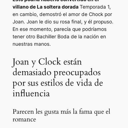
villano de
La soltera dorada
Temporada 1,
en cambio, demostró el amor de Chock por
Joan. Joan le dio su rosa final, y él propuso.
En ese momento, parecía que podríamos
tener otro
Bachiller
Boda de la nación en
nuestras manos.
Joan y Clock están
demasiado preocupados
por sus estilos de vida de
influencia
Parecen les gusta más la fama que el
romance