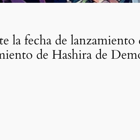
te la fecha de lanzamiento 
amiento de Hashira de Dem