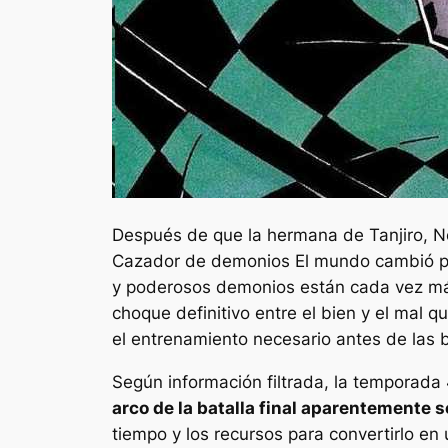
Después de que la hermana de Tanjiro, Ne
Cazador de demonios
El mundo cambió pa
y poderosos demonios están cada vez más 
choque definitivo entre el bien y el mal 
el entrenamiento necesario antes de las ba
Según información filtrada, la temporada 
arco de la batalla final aparentemente s
tiempo y los recursos para convertirlo en