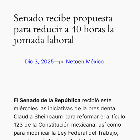
Senado recibe propuesta
para reducir a 40 horas la
jornada laboral
Dic 3, 2025
—
Neto
en
México
por
El
Senado de la República
recibió este
miércoles las iniciativas de la presidenta
Claudia Sheinbaum para reformar el artículo
123 de la Constitución mexicana, así como
para modificar la Ley Federal del Trabajo,