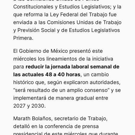
Constitucionales y Estudios Legislativos; y la
que reforma la Ley Federal del Trabajo fue
enviada a las Comisiones Unidas de Trabajo
y Previsión Social y de Estudios Legislativos
Primera.
El Gobierno de México presentó este
miércoles los lineamientos de la iniciativa
para
reducir la jornada laboral semanal de
las actuales 48 a 40 horas
, un cambio
histórico que, según explicaron autoridades,
“será resultado de un amplio consenso” y se
implementará de manera gradual entre
2027 y 2030.
Marath Bolaños, secretario de Trabajo,
detalló en la conferencia de prensa
presidencial de este miércoles que durante