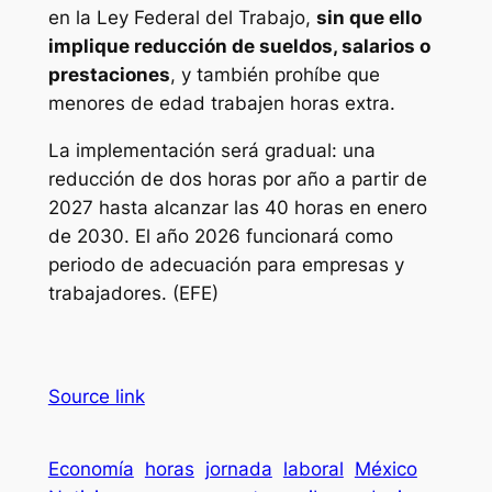
en la Ley Federal del Trabajo,
sin que ello
implique reducción de sueldos, salarios o
prestaciones
, y también prohíbe que
menores de edad trabajen horas extra.
La implementación será gradual: una
reducción de dos horas por año a partir de
2027 hasta alcanzar las 40 horas en enero
de 2030. El año 2026 funcionará como
periodo de adecuación para empresas y
trabajadores. (EFE)
Source link
Economía
horas
jornada
laboral
México