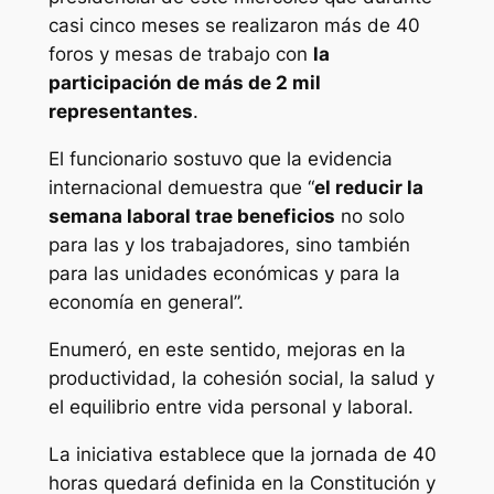
casi cinco meses se realizaron más de 40
foros y mesas de trabajo con
la
participación de más de 2 mil
representantes
.
El funcionario sostuvo que la evidencia
internacional demuestra que “
el reducir la
semana laboral trae beneficios
no solo
para las y los trabajadores, sino también
para las unidades económicas y para la
economía en general”.
Enumeró, en este sentido, mejoras en la
productividad, la cohesión social, la salud y
el equilibrio entre vida personal y laboral.
La iniciativa establece que la jornada de 40
horas quedará definida en la Constitución y