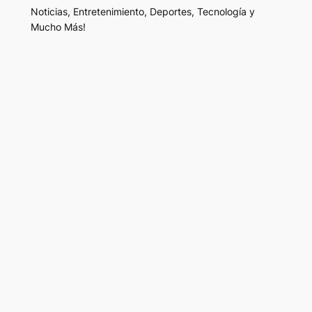
Noticias, Entretenimiento, Deportes, Tecnología y
Mucho Más!