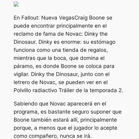
En
Fallout: Nueva Vegas
Craig Boone se
puede encontrar principalmente en el
reclamo de fama de Novac: Dinky the
Dinosaur. Dinky es enorme: su estómago
funciona como una tienda de regalos,
mientras que la boca, que domina el
páramo, es donde Boone se coloca para
vigilar. Dinky the Dinosaur, junto con el
letrero de Novac, se pueden ver en el
Polvillo radiactivo
Tráiler de la temporada 2.
Sabiendo que Novac aparecerá en el
programa, es bastante seguro suponer que
Boone también estará allí, principalmente
porque, a menos que el jugador lo acepte
como compañero, nunca se irá.