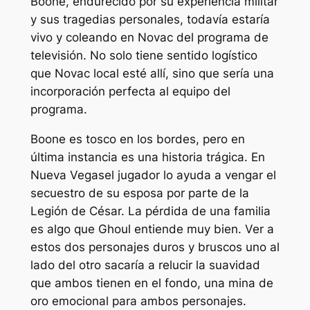
Boone, endurecido por su experiencia militar
y sus tragedias personales, todavía estaría
vivo y coleando en Novac del programa de
televisión. No solo tiene sentido logístico
que Novac local esté allí, sino que sería una
incorporación perfecta al equipo del
programa.
Boone es tosco en los bordes, pero en
última instancia es una historia trágica. En
Nueva Vegas
el jugador lo ayuda a vengar el
secuestro de su esposa por parte de la
Legión de César. La pérdida de una familia
es algo que Ghoul entiende muy bien. Ver a
estos dos personajes duros y bruscos uno al
lado del otro sacaría a relucir la suavidad
que ambos tienen en el fondo, una mina de
oro emocional para ambos personajes.