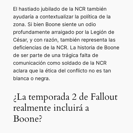
El hastiado jubilado de la NCR también
ayudaría a contextualizar la política de la
zona. Si bien Boone siente un odio
profundamente arraigado por la Legión de
César, y con razón, también representa las
deficiencias de la NCR. La historia de Boone
de ser parte de una trágica falta de
comunicación como soldado de la NCR
aclara que la ética del conflicto no es tan
blanca o negra.
¿La temporada 2 de Fallout
realmente incluirá a
Boone?