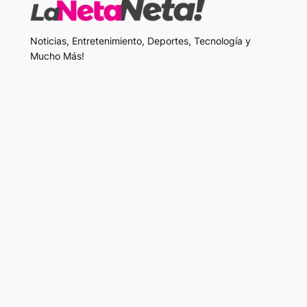
Noticias, Entretenimiento, Deportes, Tecnología y
Mucho Más!