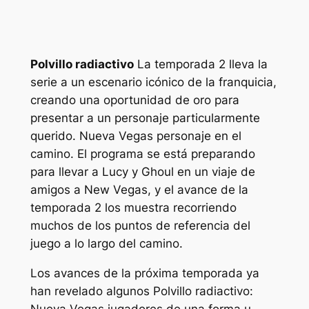
Polvillo radiactivo
La temporada 2 lleva la
serie a un escenario icónico de la franquicia,
creando una oportunidad de oro para
presentar a un personaje particularmente
querido.
Nueva Vegas
personaje en el
camino. El programa se está preparando
para llevar a Lucy y Ghoul en un viaje de
amigos a New Vegas, y el avance de la
temporada 2 los muestra recorriendo
muchos de los puntos de referencia del
juego a lo largo del camino.
Los avances de la próxima temporada ya
han revelado algunos
Polvillo radiactivo: