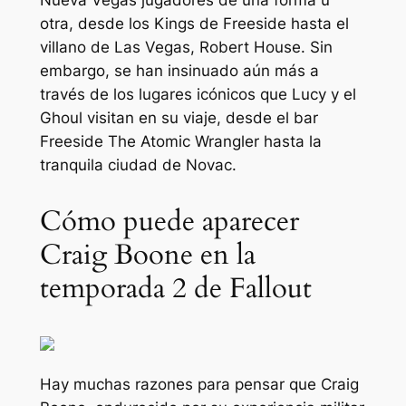
Nueva Vegas
jugadores de una forma u
otra, desde los Kings de Freeside hasta el
villano de Las Vegas, Robert House. Sin
embargo, se han insinuado aún más a
través de los lugares icónicos que Lucy y el
Ghoul visitan en su viaje, desde el bar
Freeside The Atomic Wrangler hasta la
tranquila ciudad de Novac.
Cómo puede aparecer
Craig Boone en la
temporada 2 de Fallout
Hay muchas razones para pensar que Craig