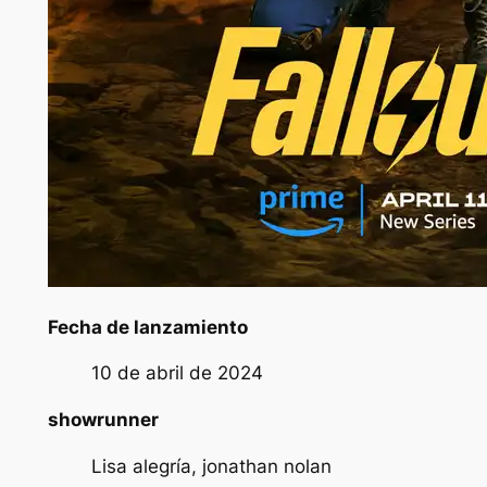
Fecha de lanzamiento
10 de abril de 2024
showrunner
Lisa alegría, jonathan nolan