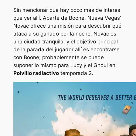
Sin mencionar que hay poco más de interés
que ver allí. Aparte de Boone,
Nueva Vegas
‘
Novac ofrece una misión para descubrir qué
ataca a su ganado por la noche. Novac es
una ciudad tranquila, y el objetivo principal
de la parada del jugador allí es encontrarse
con Boone; probablemente se puede
suponer lo mismo para Lucy y el Ghoul en
Polvillo radiactivo
temporada 2.