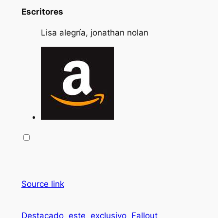
Escritores
Lisa alegría, jonathan nolan
Source link
Destacado
este
exclusivo
Fallout