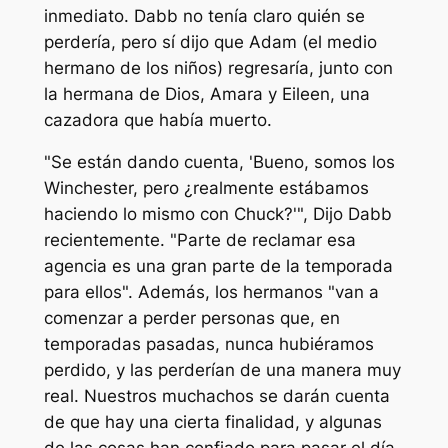
inmediato. Dabb no tenía claro quién se
perdería, pero sí dijo que Adam (el medio
hermano de los niños) regresaría, junto con
la hermana de Dios, Amara y Eileen, una
cazadora que había muerto.
"Se están dando cuenta, 'Bueno, somos los
Winchester, pero ¿realmente estábamos
haciendo lo mismo con Chuck?'", Dijo Dabb
recientemente. "Parte de reclamar esa
agencia es una gran parte de la temporada
para ellos". Además, los hermanos "van a
comenzar a perder personas que, en
temporadas pasadas, nunca hubiéramos
perdido, y las perderían de una manera muy
real. Nuestros muchachos se darán cuenta
de que hay una cierta finalidad, y algunas