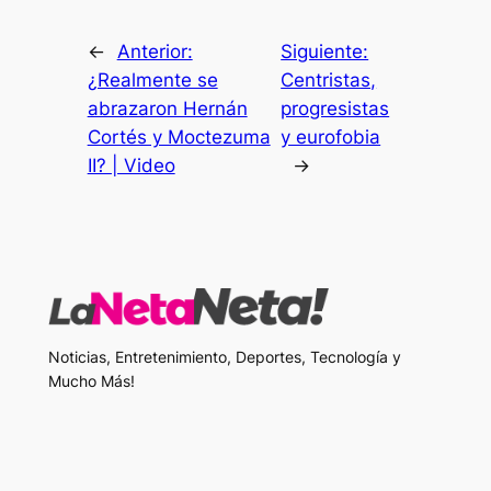
←
Anterior:
Siguiente:
¿Realmente se
Centristas,
abrazaron Hernán
progresistas
Cortés y Moctezuma
y eurofobia
II? | Video
→
Noticias, Entretenimiento, Deportes, Tecnología y
Mucho Más!