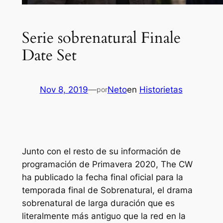
Serie sobrenatural Finale
Date Set
Nov 8, 2019
—
Neto
en
Historietas
por
Junto con el resto de su información de
programación de Primavera 2020, The CW
ha publicado la fecha final oficial para la
temporada final de
Sobrenatural
, el drama
sobrenatural de larga duración que es
literalmente más antiguo que la red en la