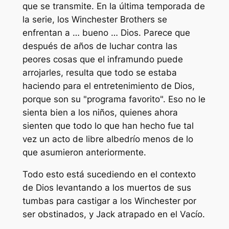
que se transmite. En la última temporada de
la serie, los Winchester Brothers se
enfrentan a … bueno … Dios. Parece que
después de años de luchar contra las
peores cosas que el inframundo puede
arrojarles, resulta que todo se estaba
haciendo para el entretenimiento de Dios,
porque son su "programa favorito". Eso no le
sienta bien a los niños, quienes ahora
sienten que todo lo que han hecho fue tal
vez un acto de libre albedrío menos de lo
que asumieron anteriormente.
Todo esto está sucediendo en el contexto
de Dios levantando a los muertos de sus
tumbas para castigar a los Winchester por
ser obstinados, y Jack atrapado en el Vacío.