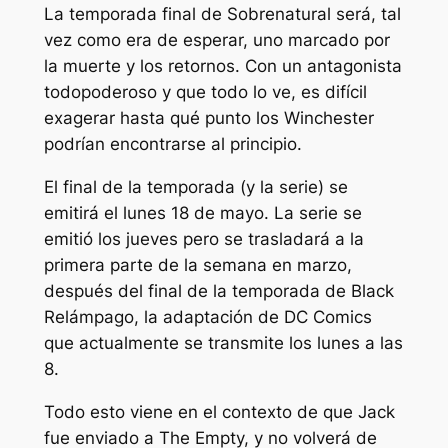
La temporada final de
Sobrenatural
será, tal
vez como era de esperar, uno marcado por
la muerte y los retornos. Con un antagonista
todopoderoso y que todo lo ve, es difícil
exagerar hasta qué punto los Winchester
podrían encontrarse al principio.
El final de la temporada (y la serie) se
emitirá el lunes 18 de mayo. La serie se
emitió los jueves pero se trasladará a la
primera parte de la semana en marzo,
después del final de la temporada de Black
Relámpago
, la adaptación de DC Comics
que actualmente se transmite los lunes a las
8.
Todo esto viene en el contexto de que Jack
fue enviado a The Empty, y no volverá de