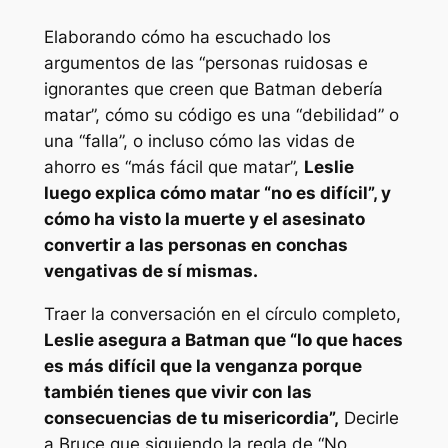
Elaborando cómo ha escuchado los
argumentos de las “personas ruidosas e
ignorantes que creen que Batman debería
matar”, cómo su código es una “debilidad” o
una “falla”, o incluso cómo las vidas de
ahorro es “más fácil que matar”,
Leslie
luego explica cómo matar “no es difícil”, y
cómo ha visto la muerte y el asesinato
convertir a las personas en conchas
vengativas de sí mismas.
Traer la conversación en el círculo completo,
Leslie asegura a Batman que “lo que haces
es más difícil que la venganza porque
también tienes que vivir con las
consecuencias de tu misericordia”,
Decirle
a Bruce que siguiendo la regla de “No