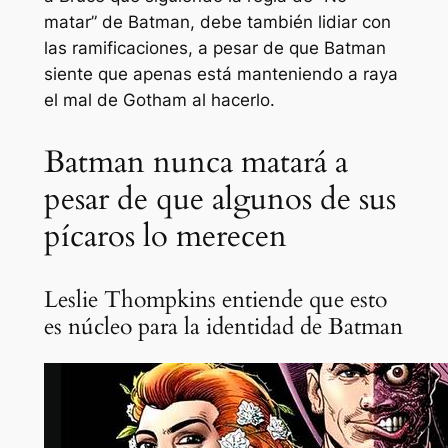
matar” de Batman, debe
también
lidiar con
las ramificaciones, a pesar de que Batman
siente que apenas está manteniendo a raya
el mal de Gotham al hacerlo.
Batman nunca matará a
pesar de que algunos de sus
pícaros lo merecen
Leslie Thompkins entiende que esto
es núcleo para la identidad de Batman