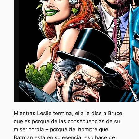
Mientras Leslie termina, ella le dice a Bruce
que es
porque
de las consecuencias de su
misericordia –
porque
del hombre que
Batman está en su esencia, eso hace de