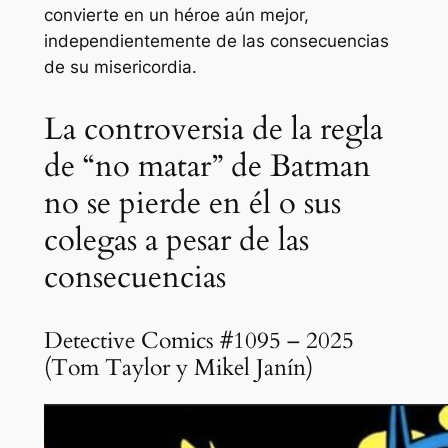
convierte en un héroe aún mejor,
independientemente de las consecuencias
de su misericordia.
La controversia de la regla
de “no matar” de Batman
no se pierde en él o sus
colegas a pesar de las
consecuencias
Detective Comics #1095 – 2025
(Tom Taylor y Mikel Janín)