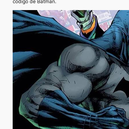
código de Batman.