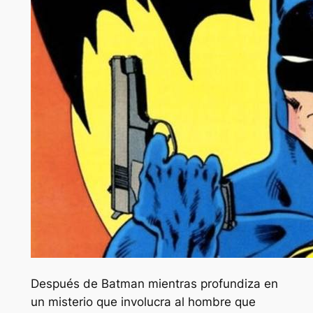
Después de Batman mientras profundiza en
un misterio que involucra al hombre que