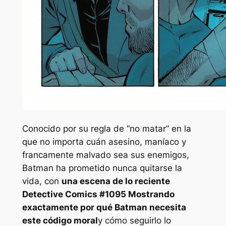
Conocido por su regla de “no matar” en la
que no importa cuán asesino, maníaco y
francamente malvado sea sus enemigos,
Batman ha prometido nunca quitarse la
vida, con
una escena de lo reciente
Detective Comics #1095
Mostrando
exactamente por qué Batman necesita
este código moral
y cómo seguirlo lo