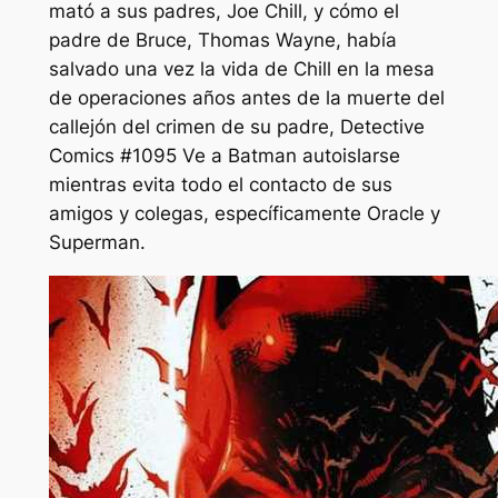
mató a sus padres, Joe Chill, y cómo el
padre de Bruce, Thomas Wayne, había
salvado una vez la vida de Chill en la mesa
de operaciones años antes de la muerte del
callejón del crimen de su padre,
Detective
Comics #1095
Ve a Batman autoislarse
mientras evita todo el contacto de sus
amigos y colegas, específicamente Oracle y
Superman.