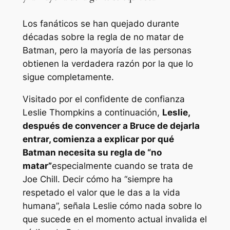
Los fanáticos se han quejado durante
décadas sobre la regla de no matar de
Batman, pero la mayoría de las personas
obtienen la verdadera razón por la que lo
sigue completamente.
Visitado por el confidente de confianza
Leslie Thompkins a continuación,
Leslie,
después de convencer a Bruce de dejarla
entrar, comienza a explicar por qué
Batman necesita su regla de “no
matar”
especialmente cuando se trata de
Joe Chill. Decir cómo ha “siempre ha
respetado el valor que le das a la vida
humana”, señala Leslie cómo nada sobre lo
que sucede en el momento actual invalida el