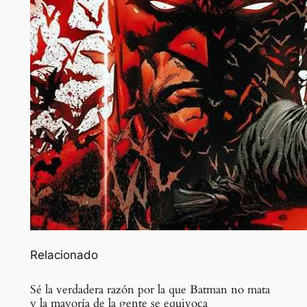
Relacionado
Sé la verdadera razón por la que Batman no mata
y la mayoría de la gente se equivoca