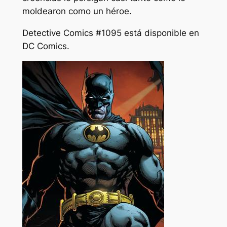
moldearon como un héroe.
Detective Comics #1095
está disponible en
DC Comics.