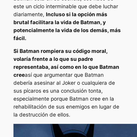
este un ciclo interminable que debe luchar
diariamente,
Incluso si la opción más
brutal facilitara la vida de Batman, y
potencialmente la vida de los demás, más
fácil.
Si Batman rompiera su código moral,
volaría frente a lo que su padre
representaba, así como en lo que Batman
cree
así que argumentar que Batman
debería asesinar al Joker o cualquiera de
sus pícaros es una conclusión tonta,
especialmente porque Batman cree en la
rehabilitación de sus enemigos en lugar de
la destrucción de ellos.