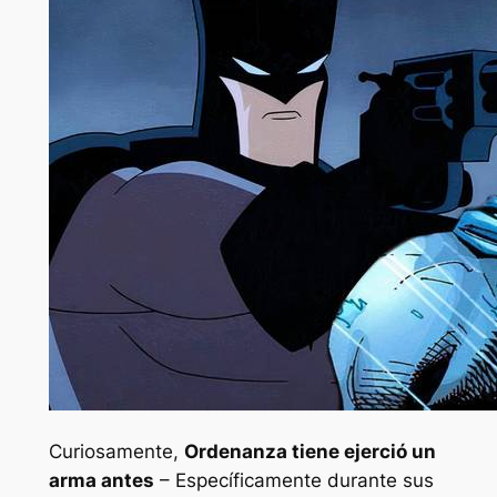
Curiosamente,
Ordenanza
tiene
ejerció un
arma antes
– Específicamente durante sus