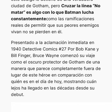
ciudad de Gotham, pero
Cruzar la línea “No
matar” es algo con lo que Batman lucha
constantemente
como las ramificaciones
reales de permitir que sus peores enemigos
vivan no se pierden en él.
Presentado a la aclamación inmediata en
1940
Detective Comics #27
Por Bob Kane y
Bill Finger, Bruce Wayne comenzó su viaje
como el oscuro protector de Gotham de una
manera que parece completamente fuera de
lugar de este héroe en comparación con
quién es en el día de hoy, mostrando cuán
lejos ha llegado en las décadas desde su
debut.