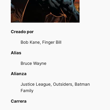
Creado por
Bob Kane, Finger Bill
Alias
Bruce Wayne
Alianza
Justice League, Outsiders, Batman
Family
Carrera