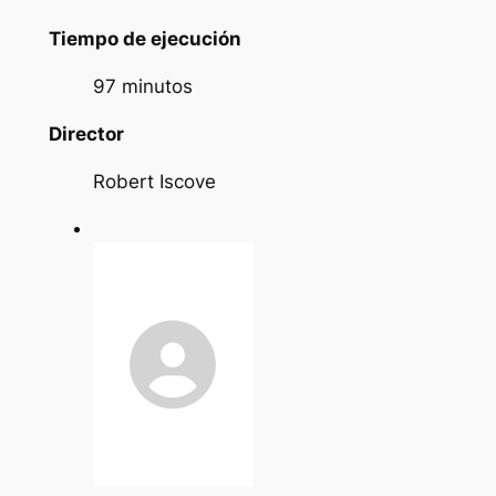
Tiempo de ejecución
97 minutos
Director
Robert Iscove