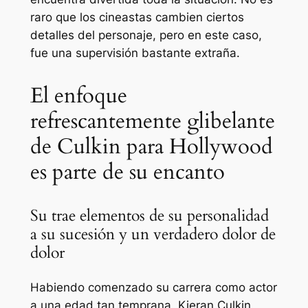
raro que los cineastas cambien ciertos
detalles del personaje, pero en este caso,
fue una supervisión bastante extraña.
El enfoque
refrescantemente glibelante
de Culkin para Hollywood
es parte de su encanto
Su trae elementos de su personalidad
a su sucesión y un verdadero dolor de
dolor
Habiendo comenzado su carrera como actor
a una edad tan temprana, Kieran Culkin