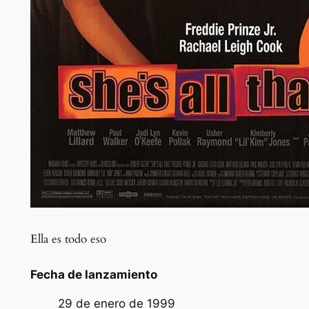
Ella es todo eso
Fecha de lanzamiento
29 de enero de 1999