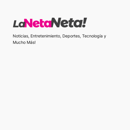
Noticias, Entretenimiento, Deportes, Tecnología y
Mucho Más!