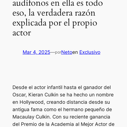
audífonos en ella es todo
eso, la verdadera razón
explicada por el propio
actor
Mar 4, 2025
—
Neto
en
Exclusivo
por
Desde el actor infantil hasta el ganador del
Oscar, Kieran Culkin se ha hecho un nombre
en Hollywood, creando distancia desde su
antigua fama como el hermano pequeño de
Macaulay Culkin. Con su reciente ganancia
del Premio de la Academia al Mejor Actor de