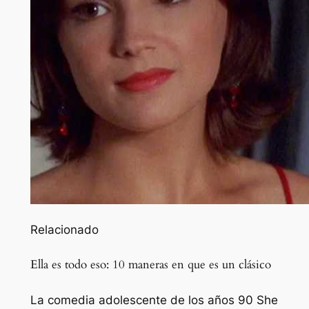
Relacionado
Ella es todo eso: 10 maneras en que es un clásico
La comedia adolescente de los años 90 She