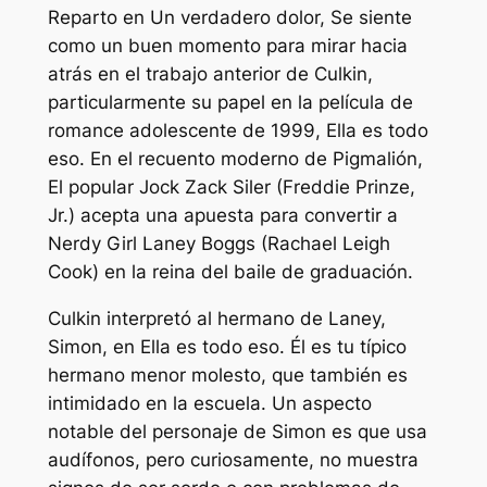
Reparto en
Un verdadero dolor,
Se siente
como un buen momento para mirar hacia
atrás en el trabajo anterior de Culkin,
particularmente su papel en la película de
romance adolescente de 1999,
Ella es todo
eso.
En el recuento moderno de
Pigmalión,
El popular Jock Zack Siler (Freddie Prinze,
Jr.) acepta una apuesta para convertir a
Nerdy Girl Laney Boggs (Rachael Leigh
Cook) en la reina del baile de graduación.
Culkin interpretó al hermano de Laney,
Simon, en
Ella es todo eso.
Él es tu típico
hermano menor molesto, que también es
intimidado en la escuela. Un aspecto
notable del personaje de Simon es que usa
audífonos, pero curiosamente, no muestra