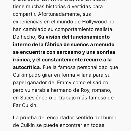
tiene muchas historias divertidas para
compartir. Afortunadamente, sus
experiencias en el mundo de Hollywood no
han cambiado su comportamiento realista.
De hecho,
Su visión del funcionamiento
interno de la fábrica de sueños a menudo
se encuentra con sarcasmo y una sonrisa
irónica, y él constantemente recurre a la
autocrítica
. Fue la famosa personalidad que
Culkin pudo girar en forma villana para su
papel ganador del Emmy como el sádico
pero vulnerable hermano de Roy, romano,
en
Sucesión
pero el trabajo más famoso de
Far Culkin.
La prueba del encantador sentido del humor
de Culkin se puede encontrar en todas