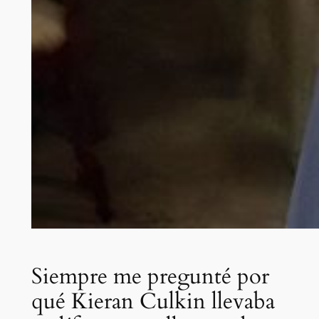
Siempre me pregunté por
qué Kieran Culkin llevaba