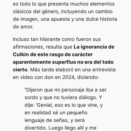
es todo lo que presenta muchos elementos
clásicos del género, incluyendo un cambio
de imagen, una apuesta y una dulce historia
de amor.
Incluso tan hilarante como fueron sus
afirmaciones, resulta que
La ignorancia de
Culkin de este rasgo de carácter
aparentemente superfluo no era del todo
cierto
. Más tarde elaboró ​​en una entrevista
en video con
don
en 2024, diciendo:
“Dijeron que mi personaje iba a ser
sordo y que no tuviera diálogo. Y
dije: ‘Genial, eso es lo que vine, y
en realidad sé un pequeño
lenguaje de señas, y será
divertido. Luego llego allí y me