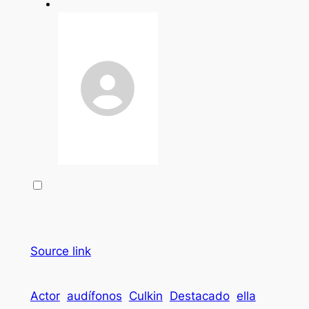
Source link
Actor
audífonos
Culkin
Destacado
ella