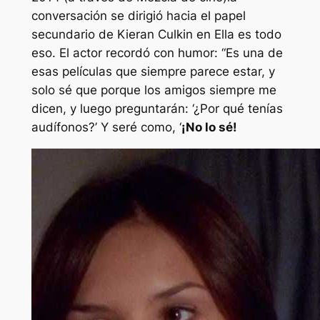
conversación se dirigió hacia el papel
secundario de Kieran Culkin en
Ella es todo
eso.
El actor recordó con humor:
“Es una de
esas películas que siempre parece estar, y
solo sé que porque los amigos siempre me
dicen, y luego preguntarán: ‘¿Por qué tenías
audífonos?’ Y seré como, ‘
¡No lo sé!