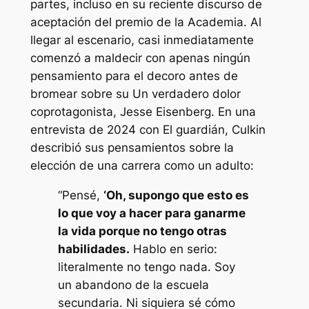
partes, incluso en su reciente discurso de
aceptación del premio de la Academia. Al
llegar al escenario, casi inmediatamente
comenzó a maldecir con apenas ningún
pensamiento para el decoro antes de
bromear sobre su
Un verdadero dolor
coprotagonista, Jesse Eisenberg. En una
entrevista de 2024 con
El guardián
,
Culkin
describió sus pensamientos sobre la
elección de una carrera como un adulto:
“Pensé,
‘Oh, supongo que esto es
lo que voy a hacer para ganarme
la vida porque no tengo otras
habilidades.
Hablo en serio:
literalmente no tengo nada. Soy
un abandono de la escuela
secundaria. Ni siquiera sé cómo