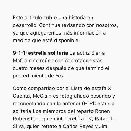
Este artículo cubre una historia en
desarrollo. Continúe revisando con nosotros,
ya que agregaremos más información a
medida que esté disponible.
9-1-1: estrella solitaria
La actriz Sierra
McClain se reúne con coprotagonistas
cuatro meses después de que terminó el
procedimiento de Fox.
Como compartido por el
Lista de estafa
X
Cuenta, McClain es fotografiado posando y
reconectando con la anterior
9-1-1: estrella
solitaria
Los miembros del reparto Ronen
Rubenstein, quien interpretó a TK, Rafael L.
Silva, quien retrató a Carlos Reyes y Jim