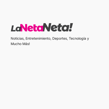
Noticias, Entretenimiento, Deportes, Tecnología y
Mucho Más!