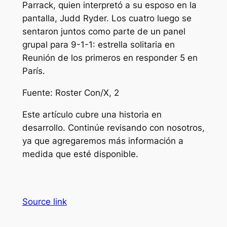
Parrack, quien interpretó a su esposo en la
pantalla, Judd Ryder. Los cuatro luego se
sentaron juntos como parte de un panel
grupal para
9-1-1: estrella solitaria
en
Reunión de los primeros en responder 5
en
París.
Fuente: Roster Con/X, 2
Este artículo cubre una historia en
desarrollo. Continúe revisando con nosotros,
ya que agregaremos más información a
medida que esté disponible.
Source link