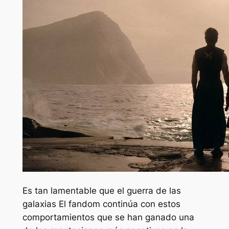
Es tan lamentable que el
guerra de las
galaxias
El fandom continúa con estos
comportamientos que se han ganado una