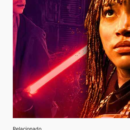
Relacionado