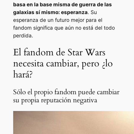
basa en la base misma de
guerra de las
galaxias
sí mismo: esperanza
. Su
esperanza de un futuro mejor para el
fandom significa que aún no está del todo
perdida.
El fandom de Star Wars
necesita cambiar, pero ¿lo
hará?
Sólo el propio fandom puede cambiar
su propia reputación negativa