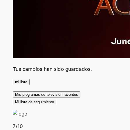
Tus cambios han sido guardados.
mi lista
Mis programas de televisión favoritos
Mi lista de seguimiento
7
/10