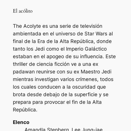
El acólito
The Acolyte es una serie de televisión
ambientada en el universo de Star Wars al
final de la Era de la Alta República, donde
tanto los Jedi como el Imperio Galáctico
estaban en el apogeo de su influencia. Este
thriller de ciencia ficción ve a una ex
padawan reunirse con su ex Maestro Jedi
mientras investigan varios crímenes, todos
los cuales conducen a la oscuridad que
brota desde debajo de la superficie y se
prepara para provocar el fin de la Alta
República.
Elenco
Amandla Stenberg, Lee Jung-jae,