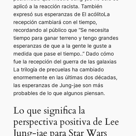
aplicó a la reacción racista. También
expresó sus esperanzas de
El acólito
La
recepción cambiará con el tiempo,
recordando al público que “
Se necesita
tiempo para ganar terreno y tengo grandes
esperanzas de que a la gente le guste a
medida que pase el tiempo.
.” Dado cómo
fue la recepción del
guerra de las galaxias
La trilogía de precuelas ha cambiado
enormemente en las últimas dos décadas,
las esperanzas de Jung-jae son más
probables de lo que algunos piensan.
Lo que significa la
perspectiva positiva de Lee
Jung-jae para Star Wars