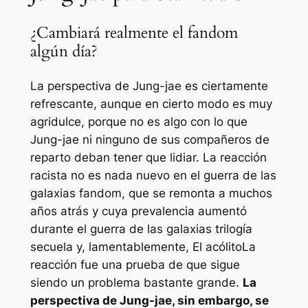
¿Cambiará realmente el fandom
algún día?
La perspectiva de Jung-jae es ciertamente
refrescante, aunque en cierto modo es muy
agridulce, porque no es algo con lo que
Jung-jae ni ninguno de sus compañeros de
reparto deban tener que lidiar. La reacción
racista no es nada nuevo en el
guerra de las
galaxias
fandom, que se remonta a muchos
años atrás y cuya prevalencia aumentó
durante el
guerra de las galaxias
trilogía
secuela y, lamentablemente,
El acólito
La
reacción fue una prueba de que sigue
siendo un problema bastante grande.
La
perspectiva de Jung-jae, sin embargo, se