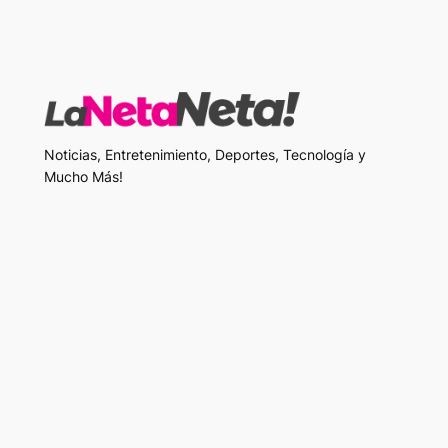
Noticias, Entretenimiento, Deportes, Tecnología y
Mucho Más!