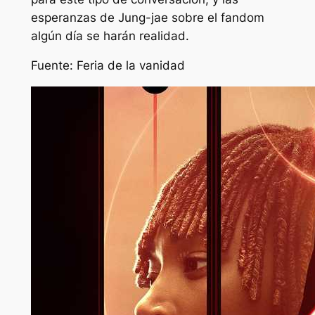
esperanzas de Jung-jae sobre el fandom
algún día se harán realidad.
Fuente: Feria de la vanidad