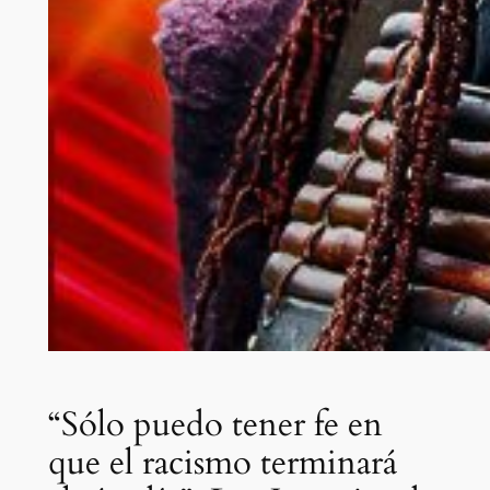
“Sólo puedo tener fe en
que el racismo terminará