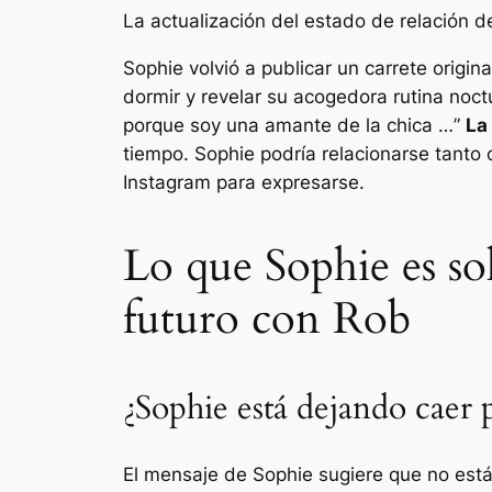
La actualización del estado de relación 
Sophie volvió a publicar un carrete origi
dormir y revelar su acogedora rutina noctu
porque soy una amante de la chica …
”
La
tiempo. Sophie podría relacionarse tanto c
Instagram para expresarse.
Lo que Sophie es so
futuro con Rob
¿Sophie está dejando caer 
El mensaje de Sophie sugiere que no está