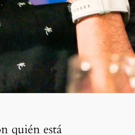
on quién está