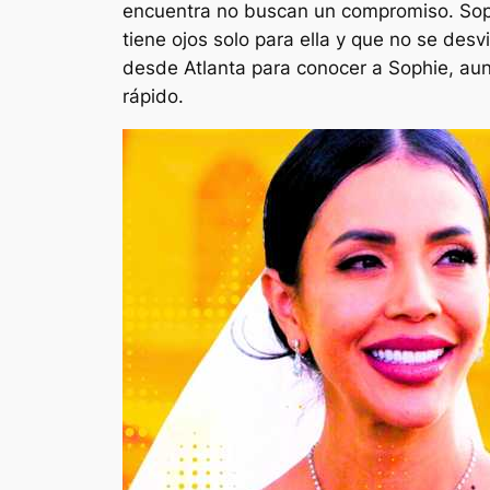
encuentra no buscan un compromiso. Soph
tiene ojos solo para ella y que no se desv
desde Atlanta para conocer a Sophie, au
rápido.