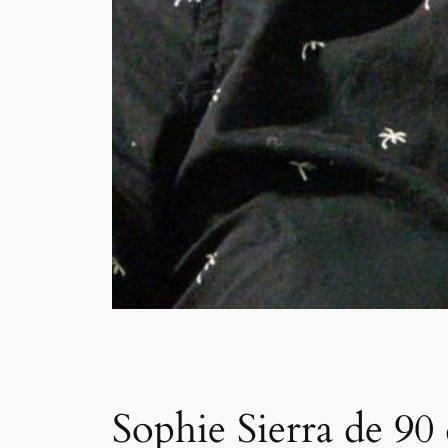
Sophie Sierra de 90 