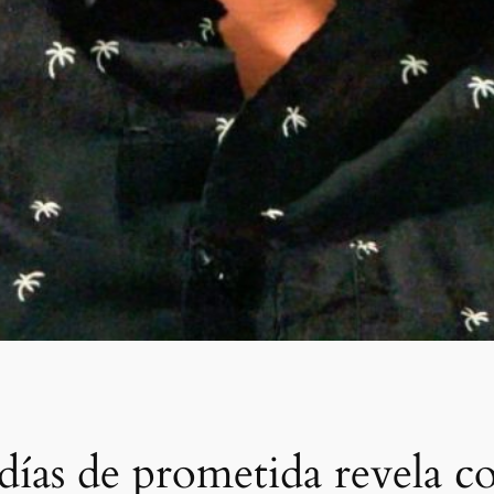
días de prometida revela c