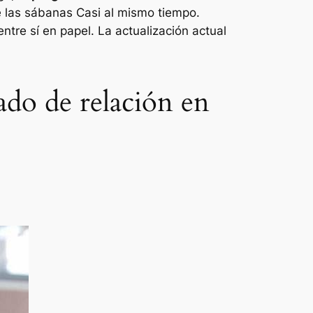
 las sábanas
Casi al mismo tiempo.
tre sí en papel. La actualización actual
ado de relación en