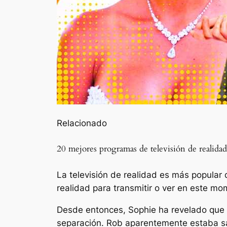
Relacionado
20 mejores programas de televisión de realid
La televisión de realidad es más popular 
realidad para transmitir o ver en este mo
Desde entonces, Sophie ha revelado que
separación. Rob aparentemente estaba sa