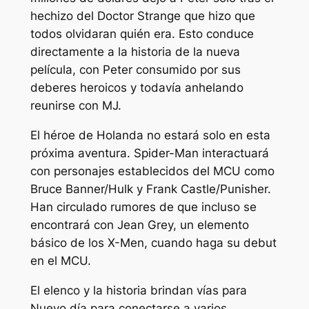
hechizo del Doctor Strange que hizo que
todos olvidaran quién era. Esto conduce
directamente a la historia de la nueva
película, con Peter consumido por sus
deberes heroicos y todavía anhelando
reunirse con MJ.
El héroe de Holanda no estará solo en esta
próxima aventura. Spider-Man interactuará
con personajes establecidos del MCU como
Bruce Banner/Hulk y Frank Castle/Punisher.
Han circulado rumores de que incluso se
encontrará con Jean Grey, un elemento
básico de los X-Men, cuando haga su debut
en el MCU.
El elenco y la historia brindan vías para
Nuevo día
para conectarse a varios