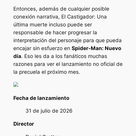
Entonces, además de cualquier posible
conexión narrativa,
El Castigador: Una
última muerte
incluso puede ser
responsable de hacer progresar la
interpretación del personaje para que pueda
encajar sin esfuerzo en
Spider-Man: Nuevo
día
. Eso les da a los fanáticos muchas
razones para ver el lanzamiento no oficial de
la precuela el próximo mes.
Fecha de lanzamiento
31 de julio de 2026
Director