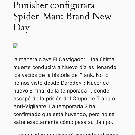
Punisher configurará
Spider-Man: Brand New
Day
la manera clave
El Castigador: Una última
muerte
conducirá a
Nuevo día
es llenando
los vacíos de la historia de Frank. No lo
hemos visto desde
Daredevil: Nacer de
nuevo
El final de la temporada 1, donde
escapó de la prisión del Grupo de Trabajo
Anti-Vigilante. La temporada 2 ha
confirmado que está huyendo, pero no se
sabe exactamente cómo pasa su tiempo.
El especial proporcionará contexto adicional