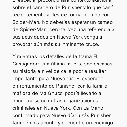
sobre el paradero de Punisher y lo que pasó
recientemente antes de formar equipo con
Spider-Man. No deberías esperar un cameo
de Spider-Man, pero tal vez una referencia a
sus actividades en Nueva York venga a
provocar aún más su inminente cruce.
Y mientras los detalles de la trama
El
Castigador: Una última muerte
son escasas,
su historia a nivel de calle podría resultar
importante para
Nuevo día
. El esperado
enfrentamiento de Punisher con la familia
mafiosa de Ma Gnucci podría llevarlo a
encontrarse con otras organizaciones
criminales en Nueva York. Con La Mano
confirmado para
Nuevo día
quizás Punisher
también los apunte y encuentre un enemigo