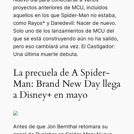
proyectos anteriores de MCU, incluidos
aquellos en los que Spider-Man no estaba,
como
Rayos*
y
Daredevil: Nacer de nuevo
.
Solo uno de los lanzamientos de MCU del
que se está construyendo aún no ha salido,
pero eso cambiará una vez.
El Castigador:
Una última muerte
debuta.
La precuela de A Spider-
Man: Brand New Day llega
a Disney+ en mayo
Antes de que Jon Bernthal retomara su