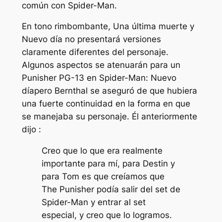
común con Spider-Man.
En tono rimbombante,
Una última muerte
y
Nuevo día
no presentará versiones
claramente diferentes del personaje.
Algunos aspectos se atenuarán para un
Punisher PG-13 en
Spider-Man: Nuevo
día
pero Bernthal se aseguró de que hubiera
una fuerte continuidad en la forma en que
se manejaba su personaje. Él anteriormente
dijo
:
Creo que lo que era realmente
importante para mí, para Destin y
para Tom es que creíamos que
The Punisher podía salir del set de
Spider-Man y entrar al set
especial, y creo que lo logramos.