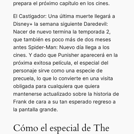
prepara el próximo capítulo en los cines.
El Castigador: Una última muerte
llegará a
Disney+ la semana siguiente
Daredevil:
Nacer de nuevo
termina la temporada 2,
que también es poco más de dos meses
antes
Spider-Man: Nuevo día
llega a los
cines. Y dado que Punisher aparecerá en la
próxima exitosa película, el especial del
personaje sirve como una especie de
precuela, lo que lo convierte en una visita
obligada para cualquiera que quiera
mantenerse actualizado sobre la historia de
Frank de cara a su tan esperado regreso a
la pantalla grande.
Cómo el especial de The