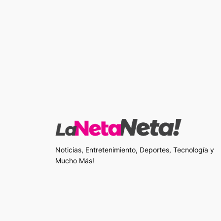
Noticias, Entretenimiento, Deportes, Tecnología y
Mucho Más!