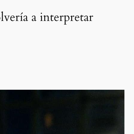
vería a interpretar