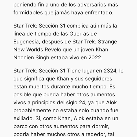
poniendo fin a uno de los adversarios más
formidables que jamás haya enfrentado.
Star Trek: Sección 31
complica aún más la
línea de tiempo de las Guerras de
Eugenesia, después de
Star Trek: Strange
New Worlds
Reveló que un joven Khan
Noonien Singh estaba vivo en 2022.
Star Trek: Sección 31
Tiene lugar en 2324, lo
que significa que Khan y sus seguidores
están muertos durante mucho tiempo. Es
posible que pueda haber otros aumentos
vivos a principios del siglo 24, ya que Alok
probablemente no estaba solo cuando fue
exiliado. Si, como Khan, Alok estaba en un
barco con otros aumentos para dormir,
podría haber muchos otros alrededor, tal