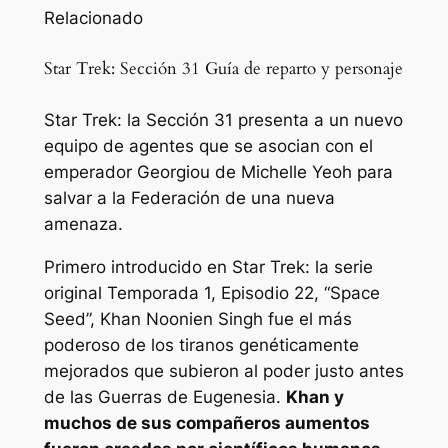
Relacionado
Star Trek: Sección 31 Guía de reparto y personaje
Star Trek: la Sección 31 presenta a un nuevo
equipo de agentes que se asocian con el
emperador Georgiou de Michelle Yeoh para
salvar a la Federación de una nueva
amenaza.
Primero introducido en
Star Trek: la serie
original
Temporada 1, Episodio 22, “Space
Seed”, Khan Noonien Singh fue el más
poderoso de los tiranos genéticamente
mejorados que subieron al poder justo antes
de las Guerras de Eugenesia.
Khan y
muchos de sus compañeros aumentos