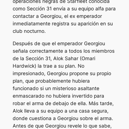
operaciones negras de Starfleet conocida
como Sección 31 envía a su equipo alfa para
contactar a Georgiou, el ex emperador
inmediatamente registra su aparición en su
club nocturno.
Después de que el emperador Georgiou
señala correctamente a todos los miembros
de la Sección 31, Alok Sahar (Omari
Hardwick) la trae a su plan. No
impresionado, Georgiou propone su propio
plan, que probablemente hubiera
funcionado si un misterioso asaltante
enmascarado no hubiera invertido para
robar el arma de debajo de ella. Más tarde,
Alok lleva a su equipo a una casa segura,
donde cuestiona a Georgiou sobre el arma.
Antes de que Georgiou revele lo que sabe,