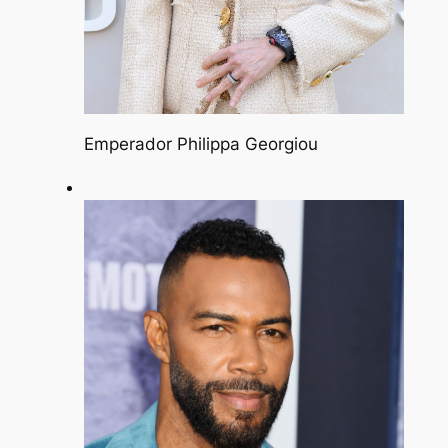
Emperador Philippa Georgiou