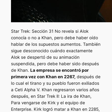
Star Trek: Sección 31
No revela si Alok
conocía o no a Khan, pero debe haber oído
hablar de los supuestos aumentos. También
sigue desconocido cuándo exactamente
Alok se despertó de su animación
suspendida, pero debe haber sido después
de Khan.
La empresa se encontró por
primera vez con Khan en 2267,
después de
lo cual el tirano y su pueblo fueron exiliados
a Ceti Alpha V. Khan regresaron varios años
después, en
Star Trek II: La ira de Khan,
Para vengarse de Kirk y el equipo de
Enterprise. Kirk logró matar a Khan en 2285,