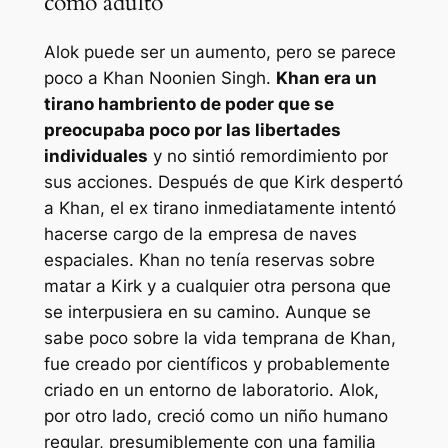
como adulto
Alok puede ser un aumento, pero se parece
poco a Khan Noonien Singh.
Khan era un
tirano hambriento de poder que se
preocupaba poco por las libertades
individuales
y no sintió remordimiento por
sus acciones. Después de que Kirk despertó
a Khan, el ex tirano inmediatamente intentó
hacerse cargo de la empresa de naves
espaciales. Khan no tenía reservas sobre
matar a Kirk y a cualquier otra persona que
se interpusiera en su camino. Aunque se
sabe poco sobre la vida temprana de Khan,
fue creado por científicos y probablemente
criado en un entorno de laboratorio. Alok,
por otro lado, creció como un niño humano
regular, presumiblemente con una familia