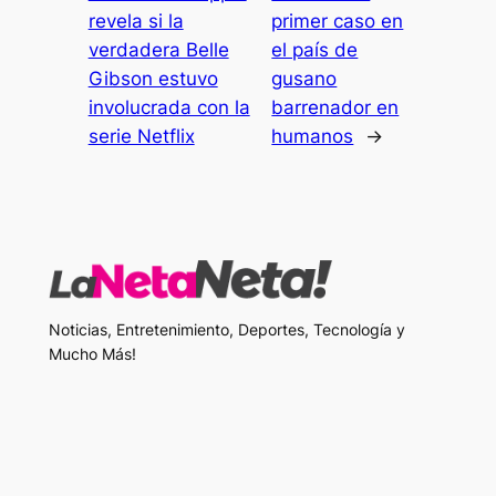
revela si la
primer caso en
verdadera Belle
el país de
Gibson estuvo
gusano
involucrada con la
barrenador en
serie Netflix
humanos
→
Noticias, Entretenimiento, Deportes, Tecnología y
Mucho Más!