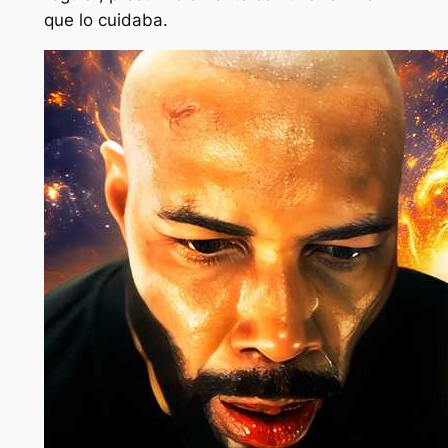
que lo cuidaba.