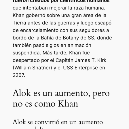
fueron creados por científicos humanos
que intentaban mejorar la raza humana.
Khan gobernó sobre una gran área de la
Tierra antes de las guerras y luego escapó
de encarcelamiento con sus seguidores a
bordo de la Bahía de Botany de SS, donde
también pasó siglos en animación
suspendida. Más tarde, Khan fue
despertado por el Capitán James T. Kirk
(William Shatner) y el USS Enterprise en
2267.
Alok es un aumento, pero
no es como Khan
Alok se convirtió en un aumento