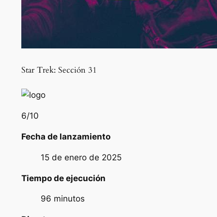
Star Trek: Sección 31
6
/10
Fecha de lanzamiento
15 de enero de 2025
Tiempo de ejecución
96 minutos