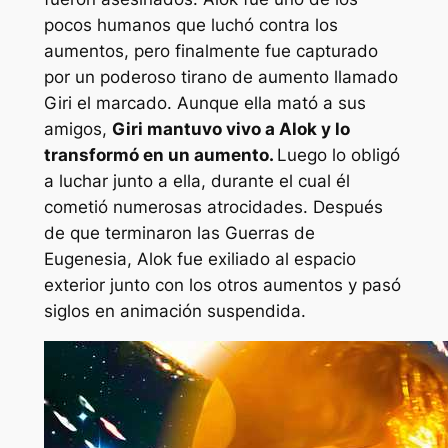
pocos humanos que luchó contra los
aumentos, pero finalmente fue capturado
por un poderoso tirano de aumento llamado
Giri el marcado. Aunque ella mató a sus
amigos,
Giri mantuvo vivo a Alok y lo
transformó en un aumento.
Luego lo obligó
a luchar junto a ella, durante el cual él
cometió numerosas atrocidades. Después
de que terminaron las Guerras de
Eugenesia, Alok fue exiliado al espacio
exterior junto con los otros aumentos y pasó
siglos en animación suspendida.