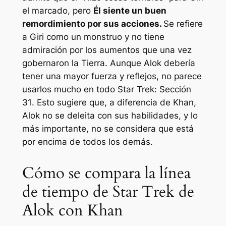
el marcado, pero
Él siente un buen
remordimiento por sus acciones.
Se refiere
a Giri como un monstruo y no tiene
admiración por los aumentos que una vez
gobernaron la Tierra. Aunque Alok debería
tener una mayor fuerza y ​​reflejos, no parece
usarlos mucho en todo
Star Trek: Sección
31
. Esto sugiere que, a diferencia de Khan,
Alok no se deleita con sus habilidades, y lo
más importante, no se considera que está
por encima de todos los demás.
Cómo se compara la línea
de tiempo de Star Trek de
Alok con Khan