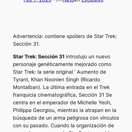
Advertencia: contiene spoilers de Star Trek:
Sección 31.
Star Trek: Sección 31
introdujo un nuevo
personaje genéticamente mejorado como
Star Trek: la serie original ‘
Aumento de
Tyrant, Khan Noonien Singh (Ricardo
Montalban). La última entrada en el
Trek
franquicia cinematográfica,
Sección 31
Se
centra en el emperador de Michelle Yeoh,
Philippa Georgiou, mientras la atrapan en la
búsqueda de un arma peligrosa con vínculos
con su pasado. Cuando la organización de