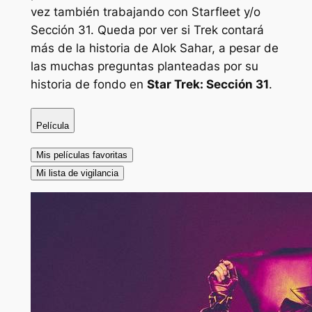
vez también trabajando con Starfleet y/o
Sección 31. Queda por ver si
Trek
contará
más de la historia de Alok Sahar, a pesar de
las muchas preguntas planteadas por su
historia de fondo en
Star Trek: Sección 31
.
Película
Mis películas favoritas
Mi lista de vigilancia