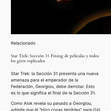
Relacionado
Star Trek: Sección 31 Fining de películas y todos
los giros explicados
Star Trek: la Sección 31 presenta una nueva
amenaza para el emperador de la
Federación, Georgiou, debe derrotar. Esto
es lo que significa el final de la Sección 31.
Como Alok revela su pasado a Georgiou,
admite que él
“Hizo cosas terribles”
para Giri