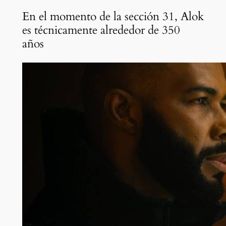
En el momento de la sección 31, Alok
es técnicamente alrededor de 350
años