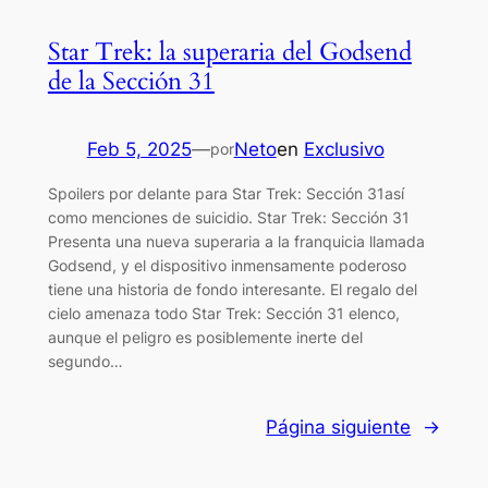
Star Trek: la superaria del Godsend
de la Sección 31
Feb 5, 2025
—
Neto
en
Exclusivo
por
Spoilers por delante para Star Trek: Sección 31así
como menciones de suicidio. Star Trek: Sección 31
Presenta una nueva superaria a la franquicia llamada
Godsend, y el dispositivo inmensamente poderoso
tiene una historia de fondo interesante. El regalo del
cielo amenaza todo Star Trek: Sección 31 elenco,
aunque el peligro es posiblemente inerte del
segundo…
Página siguiente
→