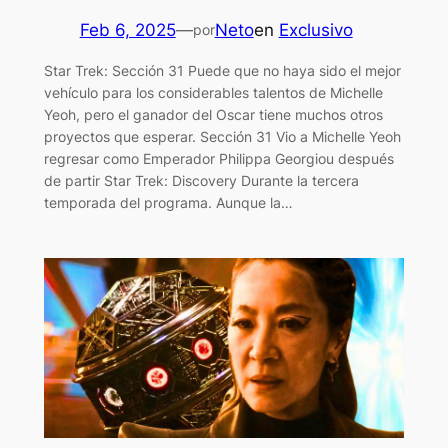
Feb 6, 2025
—
Neto
en
Exclusivo
por
Star Trek: Sección 31 Puede que no haya sido el mejor
vehículo para los considerables talentos de Michelle
Yeoh, pero el ganador del Oscar tiene muchos otros
proyectos que esperar. Sección 31 Vio a Michelle Yeoh
regresar como Emperador Philippa Georgiou después
de partir Star Trek: Discovery Durante la tercera
temporada del programa. Aunque la…