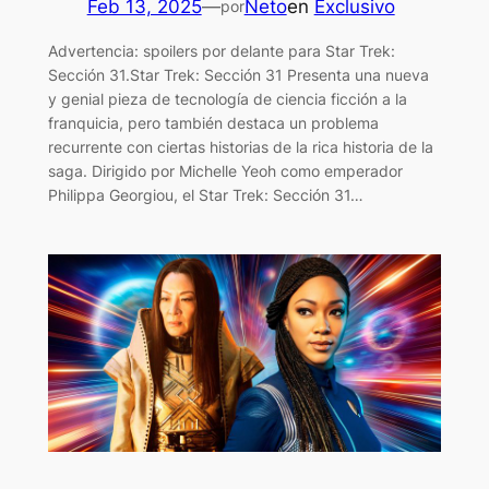
Feb 13, 2025
—
Neto
en
Exclusivo
por
Advertencia: spoilers por delante para Star Trek:
Sección 31.Star Trek: Sección 31 Presenta una nueva
y genial pieza de tecnología de ciencia ficción a la
franquicia, pero también destaca un problema
recurrente con ciertas historias de la rica historia de la
saga. Dirigido por Michelle Yeoh como emperador
Philippa Georgiou, el Star Trek: Sección 31…