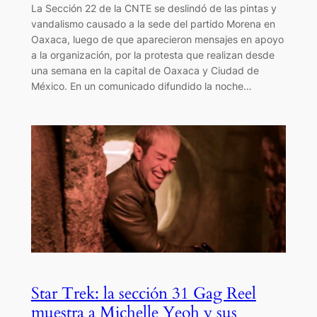
La Sección 22 de la CNTE se deslindó de las pintas y
vandalismo causado a la sede del partido Morena en
Oaxaca, luego de que aparecieron mensajes en apoyo
a la organización, por la protesta que realizan desde
una semana en la capital de Oaxaca y Ciudad de
México. En un comunicado difundido la noche…
Star Trek: la sección 31 Gag Reel
muestra a Michelle Yeoh y sus