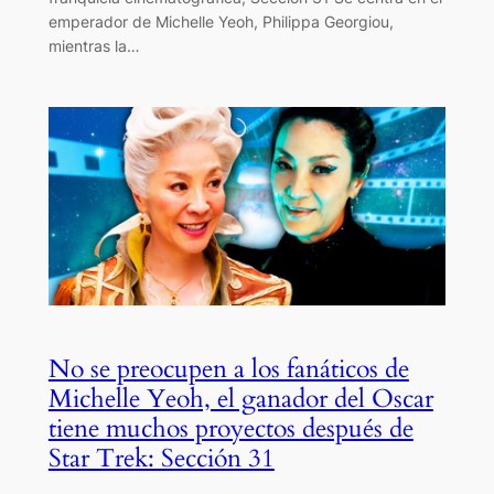
emperador de Michelle Yeoh, Philippa Georgiou,
mientras la…
No se preocupen a los fanáticos de
Michelle Yeoh, el ganador del Oscar
tiene muchos proyectos después de
Star Trek: Sección 31