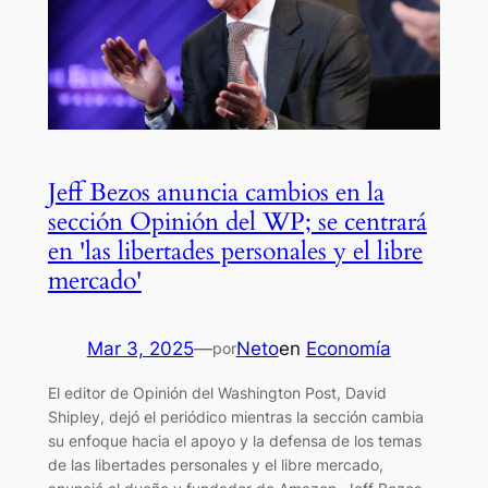
Jeff Bezos anuncia cambios en la
sección Opinión del WP; se centrará
en 'las libertades personales y el libre
mercado'
Mar 3, 2025
—
Neto
en
Economía
por
El editor de Opinión del Washington Post, David
Shipley, dejó el periódico mientras la sección cambia
su enfoque hacia el apoyo y la defensa de los temas
de las libertades personales y el libre mercado,