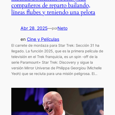
compañeros de reparto bailando,
líneas flubes y teniendo una pelota
Abr 28, 2025
—
Neto
por
en
Cine y Películas
El carrete de mordaza para Star Trek: Sección 31 ha
llegado. La función 2025, que es la primera película de
televisión en el Trek franquicia, es un spin -off de la
serie Paramount+ Star Trek: Discovery y sigue la
versión Mirror Universe de Philippa Georgiou (Michelle
Yeoh) que se recluta para una misión peligrosa. El…