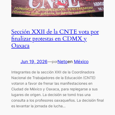
Sección XXII de la CNTE vota por
finalizar protestas en CDMX y
Oaxaca
Jun 19, 2026
—
Neto
en
México
por
Integrantes de la sección XXII de la Coordinadora
Nacional de Trabajadores de la Educación (CNTE)
votaron a favor de frenar las manifestaciones en
Ciudad de México y Oaxaca, para replegarse a sus
lugares de origen. La decisión se tomó tras una
consulta a los profesores oaxaqueños. La decisión final
es levantar la jornada de lucha…