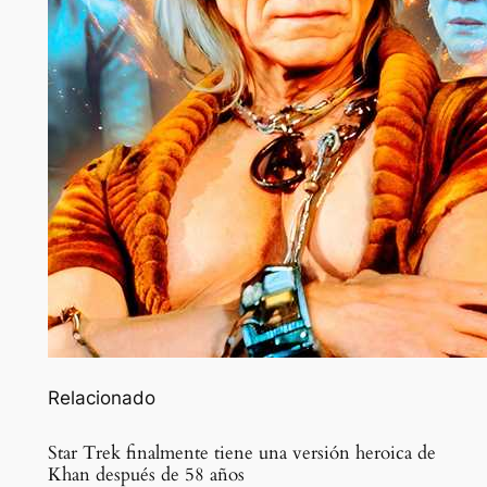
Relacionado
Star Trek finalmente tiene una versión heroica de
Khan después de 58 años