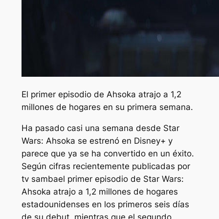
El primer episodio de Ahsoka atrajo a 1,2
millones de hogares en su primera semana.
Ha pasado casi una semana desde
Star
Wars: Ahsoka
se estrenó en Disney+ y
parece que ya se ha convertido en un éxito.
Según cifras recientemente publicadas por
tv samba
el primer episodio de
Star Wars:
Ahsoka
atrajo a 1,2 millones de hogares
estadounidenses en los primeros seis días
de su debut, mientras que el segundo