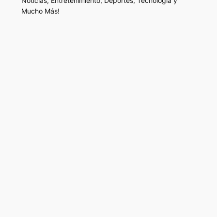
Noticias, Entretenimiento, Deportes, Tecnología y
Mucho Más!