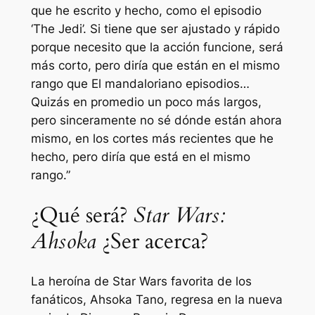
que he escrito y hecho, como el episodio
‘The Jedi’. Si tiene que ser ajustado y rápido
porque necesito que la acción funcione, será
más corto, pero diría que están en el mismo
rango que
El mandaloriano
episodios…
Quizás en promedio un poco más largos,
pero sinceramente no sé dónde están ahora
mismo, en los cortes más recientes que he
hecho, pero diría que está en el mismo
rango.”
¿Qué será?
Star Wars:
Ahsoka
¿Ser acerca?
La heroína de Star Wars favorita de los
fanáticos, Ahsoka Tano, regresa en la nueva