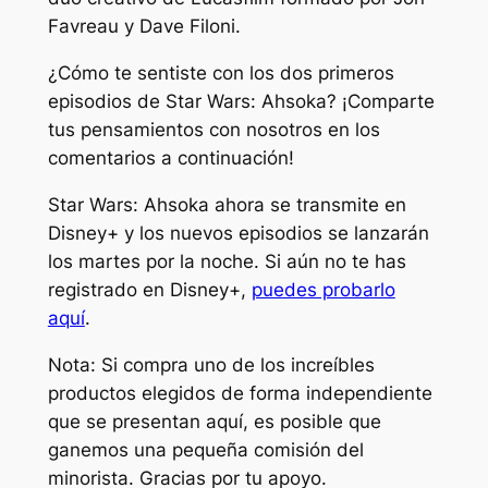
Favreau y Dave Filoni.
¿Cómo te sentiste con los dos primeros
episodios de
Star Wars: Ahsoka
? ¡Comparte
tus pensamientos con nosotros en los
comentarios a continuación!
Star Wars: Ahsoka
ahora se transmite en
Disney+ y los nuevos episodios se lanzarán
los martes por la noche. Si aún no te has
registrado en Disney+,
puedes probarlo
aquí
.
Nota: Si compra uno de los increíbles
productos elegidos de forma independiente
que se presentan aquí, es posible que
ganemos una pequeña comisión del
minorista. Gracias por tu apoyo
.