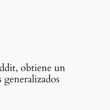
ddit, obtiene un
s generalizados