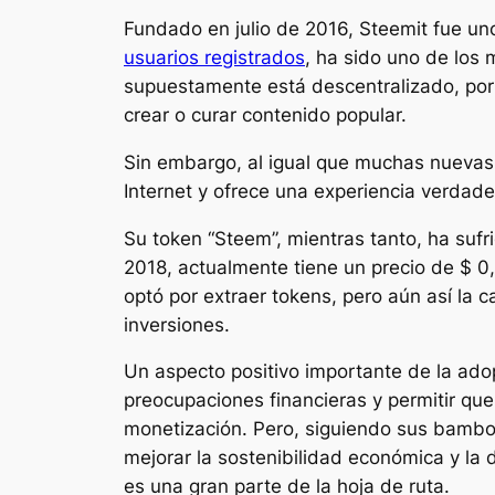
Fundado en julio de 2016, Steemit fue un
usuarios registrados
, ha sido uno de los
supuestamente está descentralizado, por 
crear o curar contenido popular.
Sin embargo, al igual que muchas nuevas 
Internet y ofrece una experiencia verdade
Su token “Steem”, mientras tanto, ha suf
2018, actualmente tiene un precio de $ 0
optó por extraer tokens, pero aún así la c
inversiones.
Un aspecto positivo importante de la adop
preocupaciones financieras y permitir que 
monetización. Pero, siguiendo sus bambo
mejorar la sostenibilidad económica y la 
es una gran parte de la hoja de ruta.