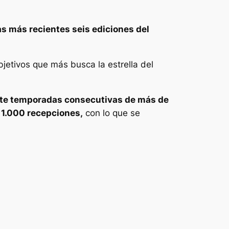
as más recientes seis ediciones del
jetivos que más busca la estrella del
ete temporadas consecutivas de más de
 1.000 recepciones,
con lo que se