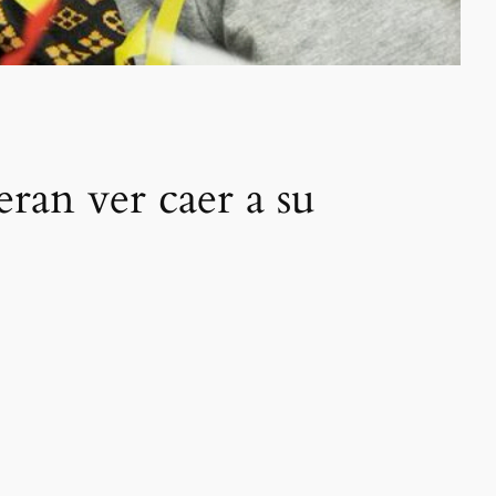
ran ver caer a su