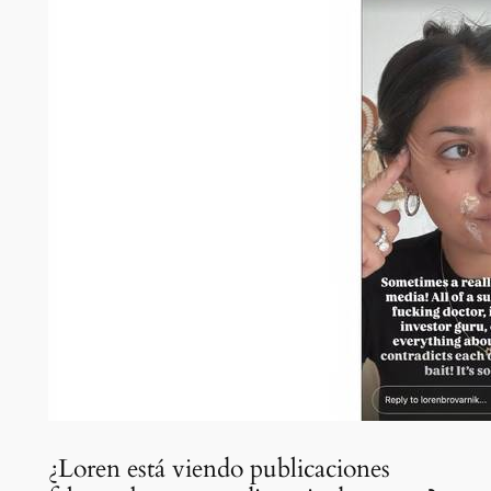
¿Loren está viendo publicaciones