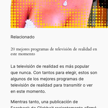
Relacionado
20 mejores programas de televisión de realidad en
este momento
La televisión de realidad es más popular
que nunca. Con tantos para elegir, estos son
algunos de los mejores programas de
televisión de realidad para transmitir o ver
en este momento.
Mientras tanto, una publicación de
Facebook de Clickbait recientemente afirmó