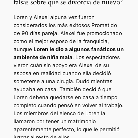
falsas sobre que se divorcia de nuevo?
Loren y Alexei alguna vez fueron
considerados los más exitosos
Prometido
de 90 días
pareja. Alexei fue promocionado
como el mejor esposo de la franquicia,
aunque
Loren le dio a algunos fanáticos un
ambiente de niña mala
. Los espectadores
vieron cuán sin apoyo era Alexei de su
esposa en realidad cuando ella decidió
someterse a una cirugía. Dudó mientras
ayudaba en casa. También decidió que
Loren debería quedarse en casa a tiempo
completo cuando pensó en volver al trabajo.
Los miembros del elenco de Loren la
llamaron por tener un matrimonio
aparentemente perfecto, lo que le permitió
juzgar al resto de ellos.