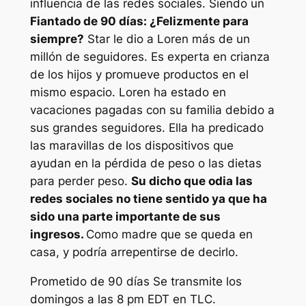
influencia de las redes sociales. Siendo un
Fiantado de 90 días: ¿Felizmente para
siempre?
Star le dio a Loren más de un
millón de seguidores. Es experta en crianza
de los hijos y promueve productos en el
mismo espacio. Loren ha estado en
vacaciones pagadas con su familia debido a
sus grandes seguidores. Ella ha predicado
las maravillas de los dispositivos que
ayudan en la pérdida de peso o las dietas
para perder peso.
Su dicho que odia las
redes sociales no tiene sentido ya que ha
sido una parte importante de sus
ingresos.
Como madre que se queda en
casa, y podría arrepentirse de decirlo.
Prometido de 90 días
Se transmite los
domingos a las 8 pm EDT en TLC.