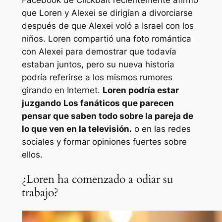
que Loren y Alexei se dirigían a divorciarse
después de que Alexei voló a Israel con los
niños. Loren compartió una foto romántica
con Alexei para demostrar que todavía
estaban juntos, pero su nueva historia
podría referirse a los mismos rumores
girando en Internet.
Loren podría estar
juzgando
Los fanáticos que parecen
pensar que saben todo sobre la pareja de
lo que ven en la televisión.
o en las redes
sociales y formar opiniones fuertes sobre
ellos.
¿Loren ha comenzado a odiar su
trabajo?