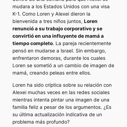
mudara a los Estados Unidos con una visa
K-1. Como Loren y Alexei dieron la
bienvenida a tres niños juntos,
Loren
renunció a su trabajo corporativo y se
convirtió en una influyente de mamá a
tiempo completo
. La pareja recientemente
pensó en mudarse a Israel. Sin embargo,
enfrentaron demoras, durante los cuales
Loren se sometió a un cambio de imagen de
mamá, creando peleas entre ellos.
Loren ha sido críptica sobre su relación con
Alexei muchas veces en las redes sociales
mientras intenta pintar una imagen de una
familia feliz a pesar de los argumentos. ¿Es
su última actualización indicativa de un
problema más profundo?