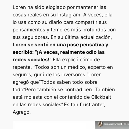
Loren
ha sido elogiado por mantener las
cosas reales en su Instagram. A veces, ella
lo usa como su diario para compartir sus
pensamientos y temores más profundos con
sus seguidores. En su última actualización,
Loren se sentó en una pose pensativa y
escribió: “
¡A veces, realmente odio las
redes sociales!
”
Ella explicó cómo de
repente, “
Todos son un médico, experto en
seguros, gurú de los inversores.
“Loren
agregó que”
Todos saben todo sobre
todo
“Pero también se contradicen. También
está molesta con el contenido de Clickbait
en las redes sociales”.
Es tan frustrante
“,
Agregó.