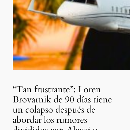
“Tan frustrante”: Loren
Brovarnik de 90 días tiene
un colapso después de
abordar los rumores