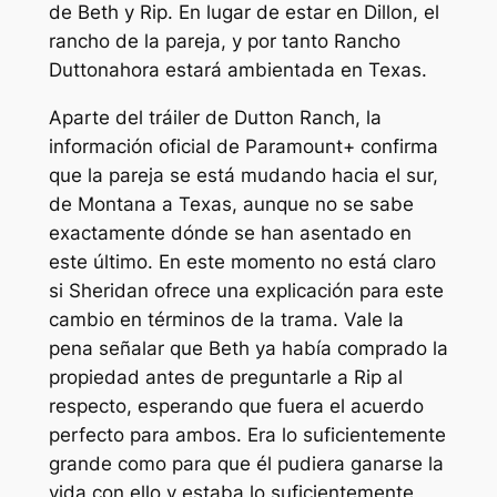
de Beth y Rip. En lugar de estar en Dillon, el
rancho de la pareja, y por tanto
Rancho
Dutton
ahora estará ambientada en Texas.
Aparte del tráiler de Dutton Ranch, la
información oficial de Paramount+ confirma
que la pareja se está mudando hacia el sur,
de Montana a Texas, aunque no se sabe
exactamente dónde se han asentado en
este último. En este momento no está claro
si Sheridan ofrece una explicación para este
cambio en términos de la trama. Vale la
pena señalar que Beth ya había comprado la
propiedad antes de preguntarle a Rip al
respecto, esperando que fuera el acuerdo
perfecto para ambos. Era lo suficientemente
grande como para que él pudiera ganarse la
vida con ello y estaba lo suficientemente