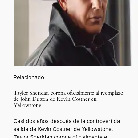
Relacionado
Taylor Sheridan corona oficialmente al reemplazo
de John Dutton de Kevin Costner en
Yellowstone
Casi dos años después de la controvertida
salida de Kevin Costner de Yellowstone,
Taylor Sheridan corona oficialmente el