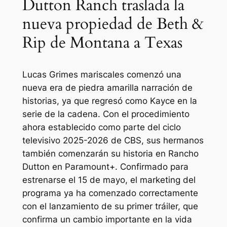
Dutton Ranch traslada la
nueva propiedad de Beth &
Rip de Montana a Texas
Lucas Grimes
mariscales
comenzó una
nueva era de
piedra amarilla
narración de
historias, ya que regresó como Kayce en la
serie de la cadena. Con el procedimiento
ahora establecido como parte del ciclo
televisivo 2025-2026 de CBS, sus hermanos
también comenzarán su historia en
Rancho
Dutton
en Paramount+. Confirmado para
estrenarse el 15 de mayo, el marketing del
programa ya ha comenzado correctamente
con el lanzamiento de su primer tráiler, que
confirma un cambio importante en la vida