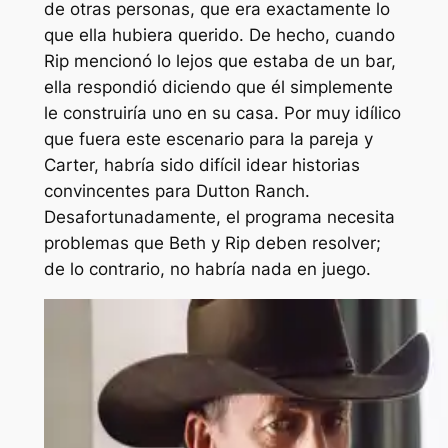
de otras personas, que era exactamente lo
que ella hubiera querido. De hecho, cuando
Rip mencionó lo lejos que estaba de un bar,
ella respondió diciendo que él simplemente
le construiría uno en su casa. Por muy idílico
que fuera este escenario para la pareja y
Carter, habría sido difícil idear historias
convincentes para Dutton Ranch.
Desafortunadamente, el programa necesita
problemas que Beth y Rip deben resolver;
de lo contrario, no habría nada en juego.