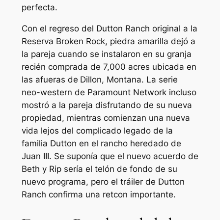
perfecta.
Con el regreso del Dutton Ranch original a la
Reserva Broken Rock,
piedra amarilla
dejó a
la pareja cuando se instalaron en su granja
recién comprada de 7,000 acres ubicada en
las afueras de
Dillon, Montana. La serie
neo-western de Paramount Network incluso
mostró a la pareja disfrutando de su nueva
propiedad, mientras comienzan una nueva
vida lejos del complicado legado de la
familia Dutton en el rancho heredado de
Juan III. Se suponía que el nuevo acuerdo de
Beth y Rip sería el telón de fondo de su
nuevo programa, pero el tráiler de Dutton
Ranch confirma una retcon importante.