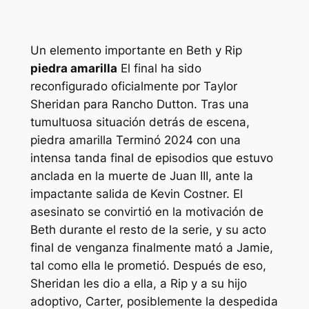
Un elemento importante en Beth y Rip
piedra amarilla
El final ha sido
reconfigurado oficialmente por Taylor
Sheridan para
Rancho Dutton
. Tras una
tumultuosa situación detrás de escena,
piedra amarilla
Terminó 2024 con una
intensa tanda final de episodios que estuvo
anclada en la muerte de Juan III, ante la
impactante salida de Kevin Costner. El
asesinato se convirtió en la motivación de
Beth durante el resto de la serie, y su acto
final de venganza finalmente mató a Jamie,
tal como ella le prometió. Después de eso,
Sheridan les dio a ella, a Rip y a su hijo
adoptivo, Carter, posiblemente la despedida