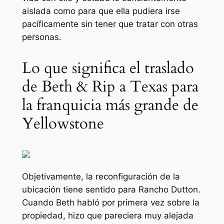
aislada como para que ella pudiera irse
pacíficamente sin tener que tratar con otras
personas.
Lo que significa el traslado
de Beth & Rip a Texas para
la franquicia más grande de
Yellowstone
Objetivamente, la reconfiguración de la
ubicación tiene sentido para
Rancho Dutton.
Cuando Beth habló por primera vez sobre la
propiedad, hizo que pareciera muy alejada