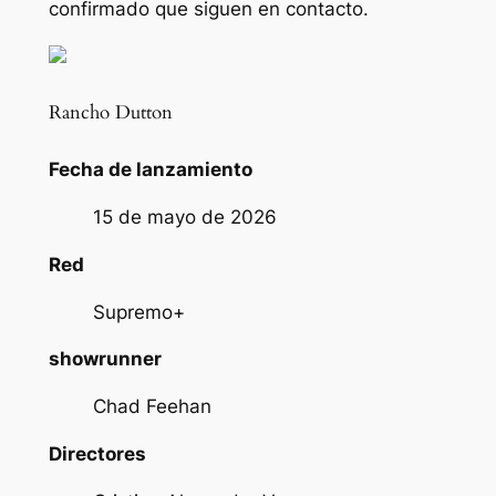
confirmado que siguen en contacto.
Rancho Dutton
Fecha de lanzamiento
15 de mayo de 2026
Red
Supremo+
showrunner
Chad Feehan
Directores