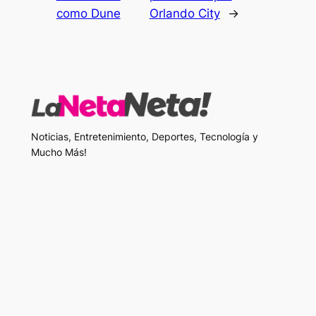
como Dune
Orlando City
→
Noticias, Entretenimiento, Deportes, Tecnología y
Mucho Más!