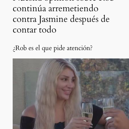
continúa arremetiendo
contra Jasmine después de
contar todo
¿Rob es el que pide atención?