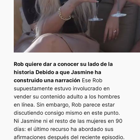
Rob quiere dar a conocer su lado de la
historia
Debido a que Jasmine ha
construido una narración
Ese Rob
supuestamente estuvo involucrado en
vender su contenido adulto a los hombres
en línea. Sin embargo, Rob parece estar
discutiendo consigo mismo en este punto.
Ni Jasmine ni el resto de las mujeres en
90
días: el último recurso
ha abordado sus
afirmaciones después del reciente episodio.