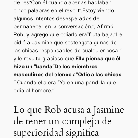
de res
“Con él cuando apenas hablaban
cinco palabras en el resort”.
Estoy viendo
algunos intentos desesperados de
permanecer en la conversación.
“, Afirmó
Rob, y agregó que odiarlo era”
fruta baja.
“Le
pidió a Jasmine que sostenga”
algunas de
las chicas responsables de cualquier cosa “
y le resulta gracioso que
Ella piensa que él
hizo un “
banda
“De los miembros
masculinos del elenco a”
Odio a las chicas
“
Cuando ella era
“Ya en una pandilla que
odia al hombre.
“
Lo que Rob acusa a Jasmine
de tener un complejo de
superioridad significa