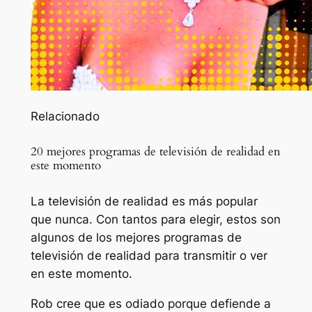
Relacionado
20 mejores programas de televisión de realidad en
este momento
La televisión de realidad es más popular
que nunca. Con tantos para elegir, estos son
algunos de los mejores programas de
televisión de realidad para transmitir o ver
en este momento.
Rob cree que es odiado porque defiende a