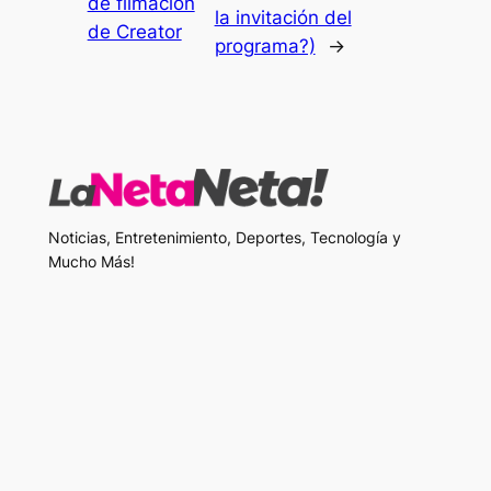
de filmación
la invitación del
de Creator
programa?)
→
Noticias, Entretenimiento, Deportes, Tecnología y
Mucho Más!