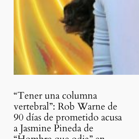
“Tener una columna
vertebral”: Rob Warne de
90 días de prometido acusa
a Jasmine Pineda de