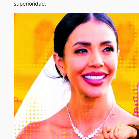
superioridad.