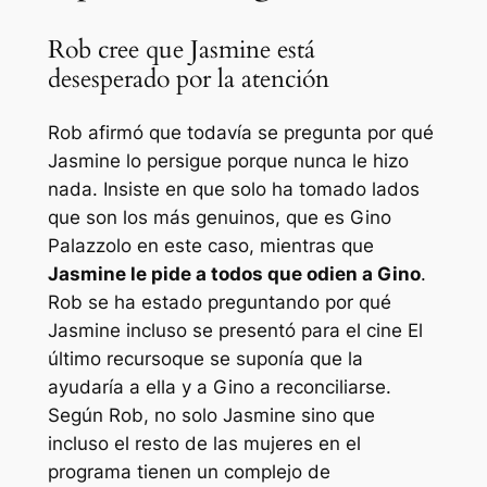
Rob cree que Jasmine está
desesperado por la atención
Rob afirmó que todavía se pregunta por qué
Jasmine lo persigue porque nunca le hizo
nada. Insiste en que solo ha tomado lados
que son los más genuinos, que es Gino
Palazzolo en este caso, mientras que
Jasmine le pide a todos que odien a Gino
.
Rob se ha estado preguntando por qué
Jasmine incluso se presentó para el cine
El
último recurso
que se suponía que la
ayudaría a ella y a Gino a reconciliarse.
Según Rob, no solo Jasmine sino que
incluso el resto de las mujeres en el
programa tienen un complejo de