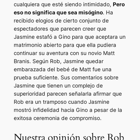
cualquiera que esté siendo intimidado,
Pero
eso no significa que sea misógino
. Ha
recibido elogios de cierto conjunto de
espectadores que parecen creer que
Jasmine estafó a Gino para que aceptara un
matrimonio abierto para que ella pudiera
continuar su aventura con su novio Matt
Branis. Según Rob, Jasmine quedar
embarazada del bebé de Matt fue una
prueba suficiente. Sus comentarios sobre
Jasmine que tienen un complejo de
superioridad parecen señalarla afirmar que
Rob era un tramposo cuando Jasmine
mostró infidelidad hacia Gino a pesar de la
exitosa ceremonia de compromiso.
Nuestra opinión sobre Rob