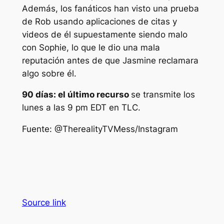
Además, los fanáticos han visto una prueba
de Rob usando aplicaciones de citas y
videos de él supuestamente siendo malo
con Sophie, lo que le dio una mala
reputación antes de que Jasmine reclamara
algo sobre él.
90 días: el último recurso
se transmite los
lunes a las 9 pm EDT en TLC.
Fuente:
@TherealityTVMess/Instagram
Source link