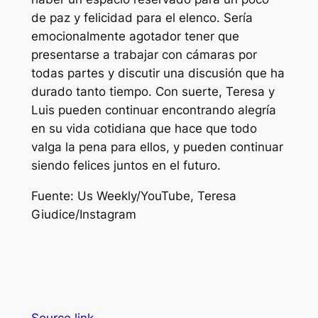
de paz y felicidad para el elenco. Sería
emocionalmente agotador tener que
presentarse a trabajar con cámaras por
todas partes y discutir una discusión que ha
durado tanto tiempo. Con suerte, Teresa y
Luis pueden continuar encontrando alegría
en su vida cotidiana que hace que todo
valga la pena para ellos, y pueden continuar
siendo felices juntos en el futuro.
Fuente:
Us Weekly/YouTube, Teresa
Giudice/Instagram