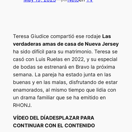
Teresa Giudice compartió ese rodaje
Las
verdaderas amas de casa de Nueva Jersey
ha sido difícil para su matrimonio. Teresa se
casó con Luis Ruelas en 2022, y su especial
de bodas se estrenará en Bravo la próxima
semana. La pareja ha estado junta en las
buenas y en las malas, disfrutando de estar
enamorados, al mismo tiempo que lidia con
un drama familiar que se ha emitido en
RHONJ
.
VÍDEO DEL DÍA
DESPLAZAR PARA
CONTINUAR CON EL CONTENIDO