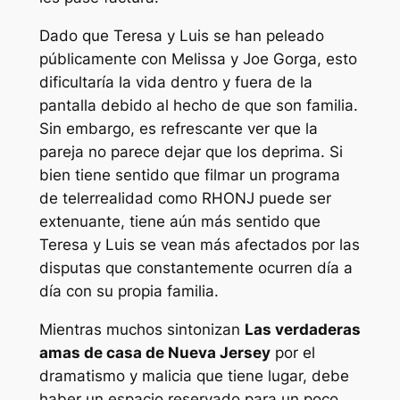
Dado que Teresa y Luis se han peleado
públicamente con Melissa y Joe Gorga, esto
dificultaría la vida dentro y fuera de la
pantalla debido al hecho de que son familia.
Sin embargo, es refrescante ver que la
pareja no parece dejar que los deprima. Si
bien tiene sentido que filmar un programa
de telerrealidad como
RHONJ
puede ser
extenuante, tiene aún más sentido que
Teresa y Luis se vean más afectados por las
disputas que constantemente ocurren día a
día con su propia familia.
Mientras muchos sintonizan
Las verdaderas
amas de casa de Nueva Jersey
por el
dramatismo y malicia que tiene lugar, debe
haber un espacio reservado para un poco