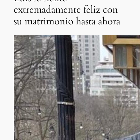
extremadamente feliz con
su matrimonio hasta ahora