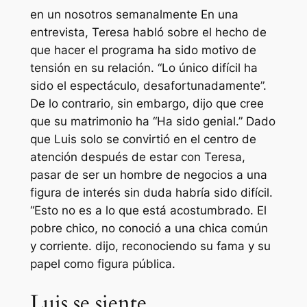
en un
nosotros semanalmente
En una
entrevista, Teresa habló sobre el hecho de
que hacer el programa ha sido motivo de
tensión en su relación.
“Lo único difícil ha
sido el espectáculo, desafortunadamente”.
De lo contrario, sin embargo, dijo que cree
que su matrimonio ha
“Ha sido genial.”
Dado
que Luis solo se convirtió en el centro de
atención después de estar con Teresa,
pasar de ser un hombre de negocios a una
figura de interés sin duda habría sido difícil.
“Esto no es a lo que está acostumbrado. El
pobre chico, no conoció a una chica común
y corriente.
dijo, reconociendo su fama y su
papel como figura pública.
Luis se siente