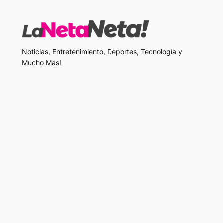
Noticias, Entretenimiento, Deportes, Tecnología y
Mucho Más!