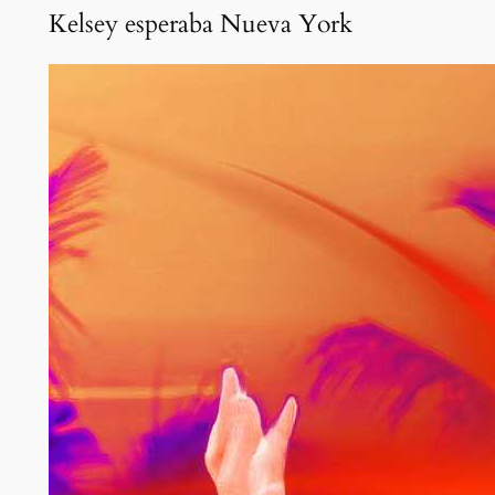
Kelsey esperaba Nueva York