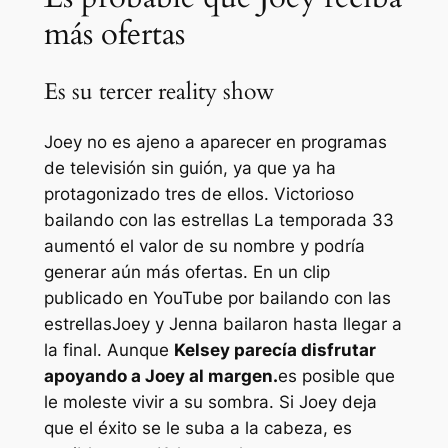
más ofertas
Es su tercer reality show
Joey no es ajeno a aparecer en programas
de televisión sin guión, ya que ya ha
protagonizado tres de ellos. Victorioso
bailando con las estrellas
La temporada 33
aumentó el valor de su nombre y podría
generar aún más ofertas. En un clip
publicado en YouTube por
bailando con las
estrellas
Joey y Jenna bailaron hasta llegar a
la final. Aunque
Kelsey parecía disfrutar
apoyando a Joey al margen.
es posible que
le moleste vivir a su sombra. Si Joey deja
que el éxito se le suba a la cabeza, es