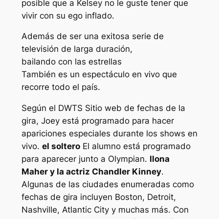
posible que a Kelsey no le guste tener que
vivir con su ego inflado.
Además de ser una exitosa serie de
televisión de larga duración,
bailando con las estrellas
También es un espectáculo en vivo que
recorre todo el país.
Según el
DWTS
Sitio web de fechas de la
gira, Joey está programado para hacer
apariciones especiales durante los shows en
vivo.
el soltero
El alumno está programado
para aparecer junto a Olympian.
Ilona
Maher y la actriz Chandler Kinney
.
Algunas de las ciudades enumeradas como
fechas de gira incluyen Boston, Detroit,
Nashville, Atlantic City y muchas más. Con