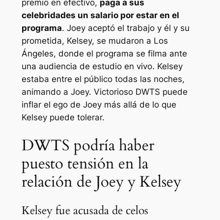
premio en efectivo,
paga a sus
celebridades un salario por estar en el
programa
. Joey aceptó el trabajo y él y su
prometida, Kelsey, se mudaron a Los
Ángeles, donde el programa se filma ante
una audiencia de estudio en vivo. Kelsey
estaba entre el público todas las noches,
animando a Joey. Victorioso
DWTS
puede
inflar el ego de Joey más allá de lo que
Kelsey puede tolerar.
DWTS podría haber
puesto tensión en la
relación de Joey y Kelsey
Kelsey fue acusada de celos