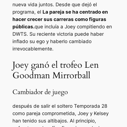
nueva vida juntos. Desde que dejó el
programa, el
La pareja se ha centrado en
hacer crecer sus carreras como figuras
públicas.
que incluía a Joey compitiendo en
DWTS
. Su reciente victoria puede haber
inflado su ego y haberlo cambiado
irrevocablemente.
Joey ganó el trofeo Len
Goodman Mirrorball
Cambiador de juego
después de salir
el soltero
Temporada 28
como pareja comprometida, Joey y Kelsey
han tenido sus altibajos. Al principio,