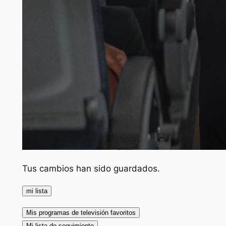
Tus cambios han sido guardados.
mi lista
Mis programas de televisión favoritos
Mi lista de seguimiento