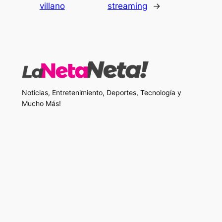
villano
streaming
→
Noticias, Entretenimiento, Deportes, Tecnología y
Mucho Más!