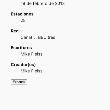
19 de febrero de 2013
Estaciones
28
Red
Canal 5, BBC tres
Escritores
Mike Fleiss
Creador(es)
Mike Fleiss
Expandir