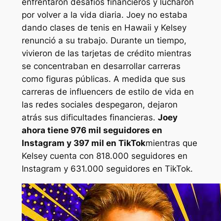
enfrentaron desafíos financieros y lucharon
por volver a la vida diaria. Joey no estaba
dando clases de tenis en Hawaii y Kelsey
renunció a su trabajo. Durante un tiempo,
vivieron de las tarjetas de crédito mientras
se concentraban en desarrollar carreras
como figuras públicas. A medida que sus
carreras de influencers de estilo de vida en
las redes sociales despegaron, dejaron
atrás sus dificultades financieras.
Joey
ahora tiene 976 mil seguidores en
Instagram y 397 mil en TikTok
mientras que
Kelsey cuenta con 818.000 seguidores en
Instagram y 631.000 seguidores en TikTok.