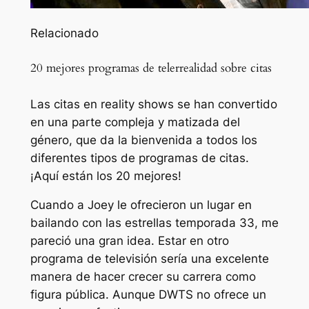
Relacionado
20 mejores programas de telerrealidad sobre citas
Las citas en reality shows se han convertido
en una parte compleja y matizada del
género, que da la bienvenida a todos los
diferentes tipos de programas de citas.
¡Aquí están los 20 mejores!
Cuando a Joey le ofrecieron un lugar en
bailando con las estrellas
temporada 33, me
pareció una gran idea. Estar en otro
programa de televisión sería una excelente
manera de hacer crecer su carrera como
figura pública. Aunque
DWTS
no ofrece un