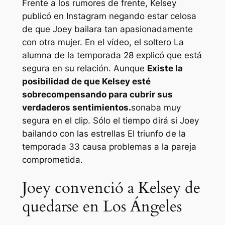
Frente a los rumores de frente,
Kelsey
publicó en Instagram negando estar celosa
de que Joey bailara tan apasionadamente
con otra mujer. En el vídeo,
el soltero
La
alumna de la temporada 28 explicó que está
segura en su relación. Aunque
Existe la
posibilidad de que Kelsey esté
sobrecompensando para cubrir sus
verdaderos sentimientos.
sonaba muy
segura en el clip. Sólo el tiempo dirá si Joey
bailando con las estrellas
El triunfo de la
temporada 33 causa problemas a la pareja
comprometida.
Joey convenció a Kelsey de
quedarse en Los Ángeles