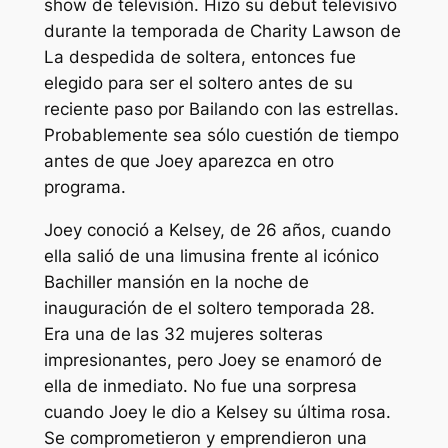
show de televisión. Hizo su debut televisivo
durante la temporada de Charity Lawson de
La despedida de soltera,
entonces fue
elegido para ser
el soltero
antes de su
reciente paso por
Bailando con las estrellas.
Probablemente sea sólo cuestión de tiempo
antes de que Joey aparezca en otro
programa.
Joey conoció a Kelsey, de 26 años, cuando
ella salió de una limusina frente al icónico
Bachiller
mansión en la noche de
inauguración de
el soltero
temporada 28.
Era una de las 32 mujeres solteras
impresionantes, pero Joey se enamoró de
ella de inmediato. No fue una sorpresa
cuando Joey le dio a Kelsey su última rosa.
Se comprometieron y emprendieron una