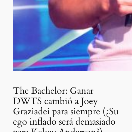
The Bachelor: Ganar
DWTS cambió a Joey
Graziadei para siempre (¿Su
ego inflado será demasiado