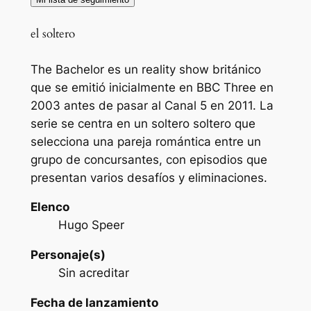
el soltero
The Bachelor es un reality show británico
que se emitió inicialmente en BBC Three en
2003 antes de pasar al Canal 5 en 2011. La
serie se centra en un soltero soltero que
selecciona una pareja romántica entre un
grupo de concursantes, con episodios que
presentan varios desafíos y eliminaciones.
Elenco
Hugo Speer
Personaje(s)
Sin acreditar
Fecha de lanzamiento