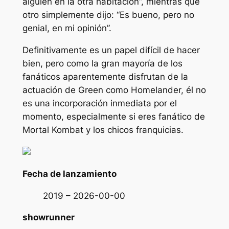
alguien en la otra habitación”, mientras que
otro simplemente dijo: “Es bueno, pero no
genial, en mi opinión”.
Definitivamente es un papel difícil de hacer
bien, pero como la gran mayoría de los
fanáticos aparentemente disfrutan de la
actuación de Green como Homelander, él no
es una incorporación inmediata por el
momento, especialmente si eres fanático de
Mortal Kombat y
los chicos
franquicias.
Fecha de lanzamiento
2019 – 2026-00-00
showrunner