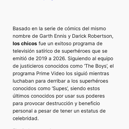
Basado en la serie de cómics del mismo
nombre de Garth Ennis y Darick Robertson,
los chicos
fue un exitoso programa de
televisión satírico de superhéroes que se
emitió de 2019 a 2026. Siguiendo al equipo
de justicieros conocidos como ‘The Boys’, el
programa Prime Video los siguió mientras
luchaban para derribar a los superhéroes
conocidos como ‘Supes’, siendo estos
últimos conocidos por usar sus poderes
para provocar destrucción y beneficio
personal a pesar de tener un estatus de
celebridad.