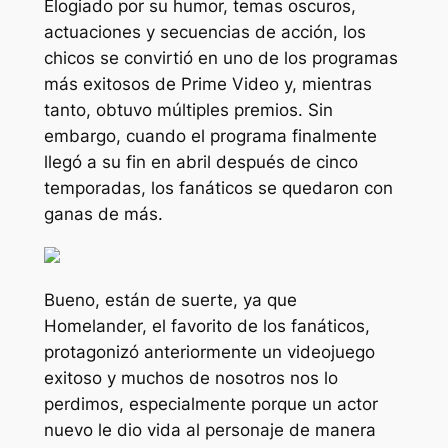
Elogiado por su humor, temas oscuros,
actuaciones y secuencias de acción,
los
chicos
se convirtió en uno de los programas
más exitosos de Prime Video y, mientras
tanto, obtuvo múltiples premios. Sin
embargo, cuando el programa finalmente
llegó a su fin en abril después de cinco
temporadas, los fanáticos se quedaron con
ganas de más.
Bueno, están de suerte, ya que
Homelander, el favorito de los fanáticos,
protagonizó anteriormente un videojuego
exitoso y muchos de nosotros nos lo
perdimos, especialmente porque un actor
nuevo le dio vida al personaje de manera