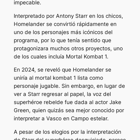
impecable.
Interpretado por Antony Starr en
los chicos,
Homelander se convirtió rápidamente en
uno de los personajes más icónicos del
programa, por lo que tenía sentido que
protagonizara muchos otros proyectos, uno
de los cuales incluía
Mortal Kombat 1.
En 2024, se reveló que Homelander se
uniría al
mortal kombat 1
lista como
personaje jugable. Sin embargo, en lugar de
ver a Starr regresar al papel, la voz del
superhéroe rebelde fue dada al actor Jake
Green, quien quizás sea mejor conocido por
interpretar a Vasco en
Campo estelar.
A pesar de los elogios por la interpretación