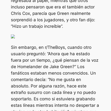
regresaba al papel, mientras que otros
incluso pensaron que era el también actor
Chris Cox, parecía que Green realmente
sorprendió a los jugadores, y otro fan dijo:
“Hizo un trabajo increíble”.
Sin embargo, en r/TheBoys, cuando otro
usuario preguntó: “Ahora que ha estado
fuera por un tiempo, ¿qué piensan de la voz
de Homelander de Jake Green?” Los
fanáticos estaban menos convencidos. Un
comentario decía: “No me gusta en
absoluto. Por alguna razón, hace este
extraño susurro con cada línea y no puedo
soportarlo. Es como si estuviera grabando
estas líneas mientras intenta no despertar a