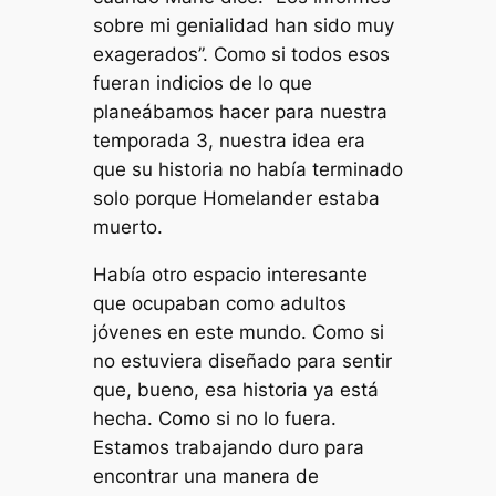
sobre mi genialidad han sido muy
exagerados”. Como si todos esos
fueran indicios de lo que
planeábamos hacer para nuestra
temporada 3, nuestra idea era
que su historia no había terminado
solo porque Homelander estaba
muerto.
Había otro espacio interesante
que ocupaban como adultos
jóvenes en este mundo. Como si
no estuviera diseñado para sentir
que, bueno, esa historia ya está
hecha. Como si no lo fuera.
Estamos trabajando duro para
encontrar una manera de