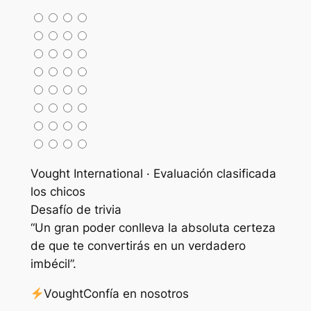
Vought International · Evaluación clasificada
los chicos
Desafío de trivia
“Un gran poder conlleva la absoluta certeza
de que te convertirás en un verdadero
imbécil”.
Vought
Confía en nosotros