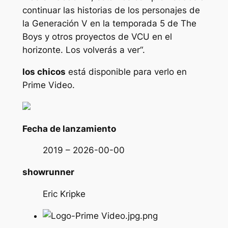
continuar las historias de los personajes de
la Generación V en la temporada 5 de The
Boys y otros proyectos de VCU en el
horizonte. Los volverás a ver
“.
los chicos
está disponible para verlo en
Prime Video.
Fecha de lanzamiento
2019 – 2026-00-00
showrunner
Eric Kripke