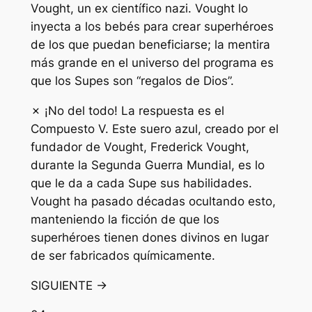
Vought, un ex científico nazi. Vought lo
inyecta a los bebés para crear superhéroes
de los que puedan beneficiarse; la mentira
más grande en el universo del programa es
que los Supes son “regalos de Dios”.
✗ ¡No del todo! La respuesta es el
Compuesto V. Este suero azul, creado por el
fundador de Vought, Frederick Vought,
durante la Segunda Guerra Mundial, es lo
que le da a cada Supe sus habilidades.
Vought ha pasado décadas ocultando esto,
manteniendo la ficción de que los
superhéroes tienen dones divinos en lugar
de ser fabricados químicamente.
SIGUIENTE →