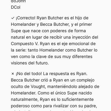
do
John
D
Col
✓ ¡Correcto! Ryan Butcher es el hijo de
Homelander y Becca Butcher, y el primer
Supe que nace con poderes de forma
natural en lugar de recibir una inyección del
Compuesto V. Ryan es el eje emocional de
la serie: tanto Homelander como Butcher lo
ven como la clave de sus muy diferentes
visiones del futuro.
✗ ¡No del todo! La respuesta es Ryan.
Becca Butcher crió a Ryan en un complejo
oculto de Vought, manteniéndolo alejado de
Homelander. Como el único Supe nacido
naturalmente, Ryan es lo suficientemente
poderoso como para rivalizar con su padre,