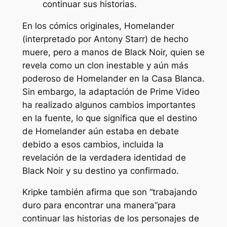
continuar sus historias.
En los cómics originales, Homelander
(interpretado por Antony Starr) de hecho
muere, pero a manos de Black Noir, quien se
revela como un clon inestable y aún más
poderoso de Homelander en la Casa Blanca.
Sin embargo, la adaptación de Prime Video
ha realizado algunos cambios importantes
en la fuente, lo que significa que el destino
de Homelander aún estaba en debate
debido a esos cambios, incluida la
revelación de la verdadera identidad de
Black Noir y su destino ya confirmado.
Kripke también afirma que son “
trabajando
duro para encontrar una manera
“para
continuar las historias de los personajes de