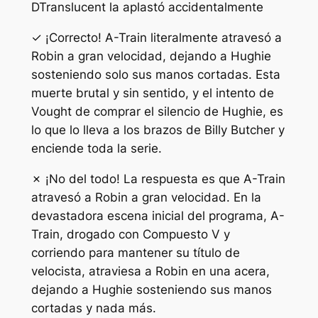
D
Translucent la aplastó accidentalmente
✓ ¡Correcto! A-Train literalmente atravesó a
Robin a gran velocidad, dejando a Hughie
sosteniendo solo sus manos cortadas. Esta
muerte brutal y sin sentido, y el intento de
Vought de comprar el silencio de Hughie, es
lo que lo lleva a los brazos de Billy Butcher y
enciende toda la serie.
✗ ¡No del todo! La respuesta es que A-Train
atravesó a Robin a gran velocidad. En la
devastadora escena inicial del programa, A-
Train, drogado con Compuesto V y
corriendo para mantener su título de
velocista, atraviesa a Robin en una acera,
dejando a Hughie sosteniendo sus manos
cortadas y nada más.