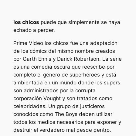
los chicos
puede que simplemente se haya
echado a perder.
Prime Video
los chicos
fue una adaptación
de los cómics del mismo nombre creados
por Garth Ennis y Darick Robertson. La serie
es una comedia oscura que reescribe por
completo el género de superhéroes y está
ambientada en un mundo donde los supers
son administrados por la corrupta
corporación Vought y son tratados como
celebridades. Un grupo de justicieros
conocidos como The Boys deben utilizar
todos los medios necesarios para exponer y
destruir el verdadero mal desde dentro.