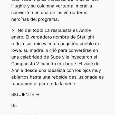
Hughie y su columna vertebral moral la
convierten en una de las verdaderas
heroínas del programa.
✗ ¡No del todo! La respuesta es Annie
enero. El verdadero nombre de Starlight
refleja sus raíces en un pequeño pueblo de
Iowa: su madre la crió para convertirse en
una celebridad de Supe y le inyectaron el
Compuesto V cuando era bebé. El viaje de
Annie desde una idealista con los ojos muy
abiertos hasta una rebelde desilusionada es
fundamental para toda la serie.
SIGUIENTE →
05