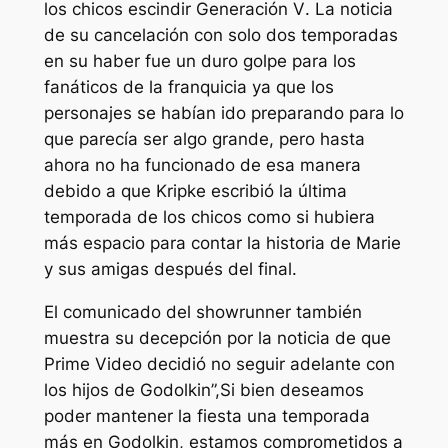
los chicos
escindir
Generación V
. La noticia
de su cancelación con solo dos temporadas
en su haber fue un duro golpe para los
fanáticos de la franquicia ya que los
personajes se habían ido preparando para lo
que parecía ser algo grande, pero hasta
ahora no ha funcionado de esa manera
debido a que Kripke escribió la última
temporada de
los chicos
como si hubiera
más espacio para contar la historia de Marie
y sus amigas después del final.
El comunicado del showrunner también
muestra su decepción por la noticia de que
Prime Video decidió no seguir adelante con
los hijos de Godolkin”,
Si bien deseamos
poder mantener la fiesta una temporada
más en Godolkin, estamos comprometidos a