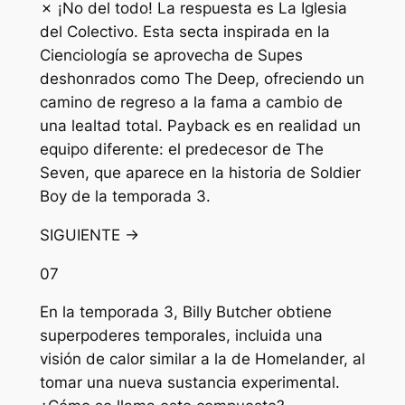
✗ ¡No del todo! La respuesta es La Iglesia
del Colectivo. Esta secta inspirada en la
Cienciología se aprovecha de Supes
deshonrados como The Deep, ofreciendo un
camino de regreso a la fama a cambio de
una lealtad total. Payback es en realidad un
equipo diferente: el predecesor de The
Seven, que aparece en la historia de Soldier
Boy de la temporada 3.
SIGUIENTE →
07
En la temporada 3, Billy Butcher obtiene
superpoderes temporales, incluida una
visión de calor similar a la de Homelander, al
tomar una nueva sustancia experimental.