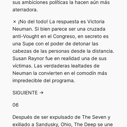
sus ambiciones políticas la hacen aún más
aterradora.
✗ ¡No del todo! La respuesta es Victoria
Neuman. Si bien parece ser una cruzada
anti-Vought en el Congreso, en secreto es
una Supe con el poder de detonar las
cabezas de las personas desde la distancia.
Susan Raynor fue en realidad una de sus
víctimas. Las verdaderas lealtades de
Neuman la convierten en el comodín más
impredecible del programa.
SIGUIENTE →
06
Después de ser expulsado de The Seven y
exiliado a Sandusky, Ohio, The Deep se une