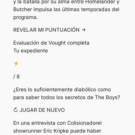
y la batalla por su alma entre Homelander y
Butcher impulsa las últimas temporadas del
programa.
REVELAR MI PUNTUACIÓN →
Evaluación de Vought completa
Tu expediente
/ 8
¿Eres lo suficientemente diabólico como
para saber todos los secretos de The Boys?
↻ JUGAR DE NUEVO
En una entrevista con
Colisionador
el
showrunner Eric Kripke puede haber