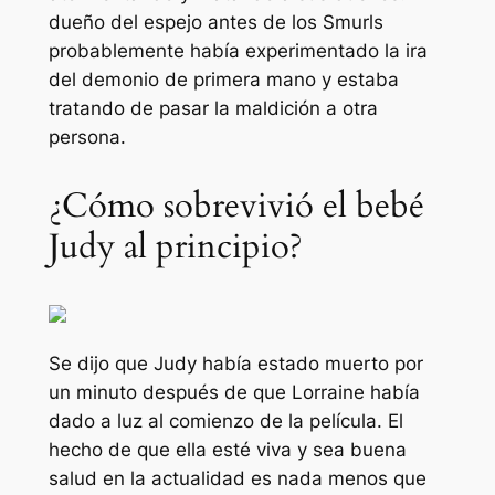
dueño del espejo antes de los Smurls
probablemente había experimentado la ira
del demonio de primera mano y estaba
tratando de pasar la maldición a otra
persona.
¿Cómo sobrevivió el bebé
Judy al principio?
Se dijo que Judy había estado muerto por
un minuto después de que Lorraine había
dado a luz al comienzo de la película. El
hecho de que ella esté viva y sea buena
salud en la actualidad es nada menos que