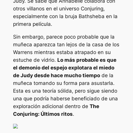
Judy. Se sabe que Annabelle colabora con
otros villanos en el universo Conjuring,
especialmente con la bruja Bathsheba en la
primera película.
Sin embargo, parece poco probable que la
muñeca aparezca tan lejos de la casa de los
Warrens mientras estaba atrapado en su
estuche de vidrio.
Lo más probable es que
el demonio del espejo explotara el miedo
de Judy desde hace mucho tiempo
de la
muñeca tomando su forma para asustarla.
Esta es una teoría sólida, pero sigue siendo
una que podría haberse beneficiado de una
exploración adicional dentro de
The
Conjuring: Últimos ritos
.