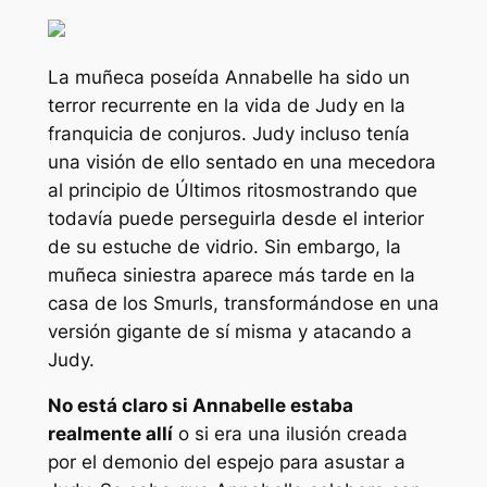
La muñeca poseída Annabelle ha sido un
terror recurrente en la vida de Judy en la
franquicia de conjuros. Judy incluso tenía
una visión de ello sentado en una mecedora
al principio de
Últimos ritos
mostrando que
todavía puede perseguirla desde el interior
de su estuche de vidrio. Sin embargo, la
muñeca siniestra aparece más tarde en la
casa de los Smurls, transformándose en una
versión gigante de sí misma y atacando a
Judy.
No está claro si Annabelle estaba
realmente allí
o si era una ilusión creada
por el demonio del espejo para asustar a