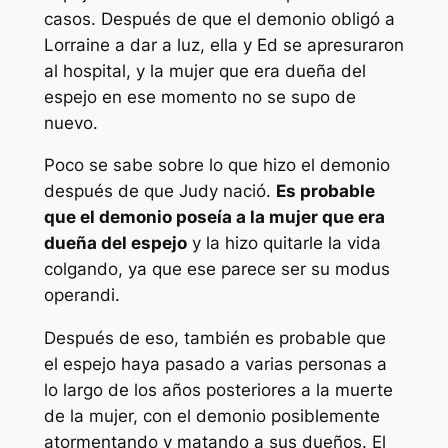
casos. Después de que el demonio obligó a
Lorraine a dar a luz, ella y Ed se apresuraron
al hospital, y la mujer que era dueña del
espejo en ese momento no se supo de
nuevo.
Poco se sabe sobre lo que hizo el demonio
después de que Judy nació.
Es probable
que el demonio poseía a la mujer que era
dueña del espejo
y la hizo quitarle la vida
colgando, ya que ese parece ser su modus
operandi.
Después de eso, también es probable que
el espejo haya pasado a varias personas a
lo largo de los años posteriores a la muerte
de la mujer, con el demonio posiblemente
atormentando y matando a sus dueños. El