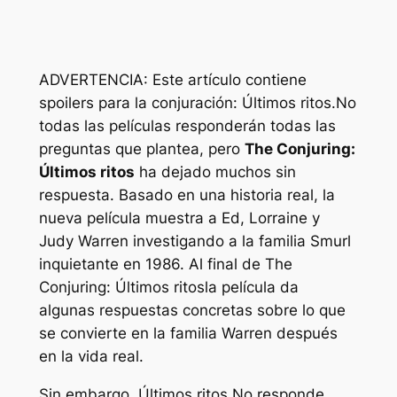
ADVERTENCIA: Este artículo contiene
spoilers para la conjuración: Últimos ritos.
No
todas las películas responderán todas las
preguntas que plantea, pero
The Conjuring:
Últimos ritos
ha dejado muchos sin
respuesta. Basado en una historia real, la
nueva película muestra a Ed, Lorraine y
Judy Warren investigando a la familia Smurl
inquietante en 1986. Al final de
The
Conjuring: Últimos ritos
la película da
algunas respuestas concretas sobre lo que
se convierte en la familia Warren después
en la vida real.
Sin embargo,
Últimos ritos
No responde