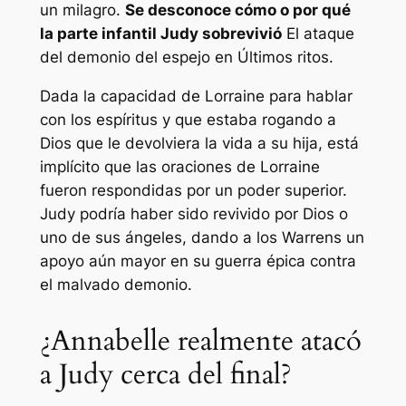
un milagro.
Se desconoce cómo o por qué
la parte infantil Judy sobrevivió
El ataque
del demonio del espejo en
Últimos ritos
.
Dada la capacidad de Lorraine para hablar
con los espíritus y que estaba rogando a
Dios que le devolviera la vida a su hija, está
implícito que las oraciones de Lorraine
fueron respondidas por un poder superior.
Judy podría haber sido revivido por Dios o
uno de sus ángeles, dando a los Warrens un
apoyo aún mayor en su guerra épica contra
el malvado demonio.
¿Annabelle realmente atacó
a Judy cerca del final?