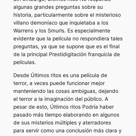
algunas grandes preguntas sobre su
historia, particularmente sobre el misterioso
villano demoníaco que inquietaba a los
Warrens y los Smurls. Es especialmente
evidente que la película no respondiera tales
preguntas, ya que se supone que es el final
de la principal
Prestidigitación
franquicia de
películas.
Desde
Últimos ritos
es una película de
terror, a veces puede funcionar mejor
manteniendo las cosas ambiguas, dejando
el terror a la imaginación del público. A
pesar de esto,
Últimos ritos
Podría haber
pasado más tiempo elaborando en algunos
de sus misterios múltiples y aterradores
para servir como una conclusión más clara y