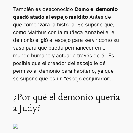
También es desconocido
Cómo el demonio
quedó atado al espejo maldito
Antes de
que comenzara la historia. Se supone que,
como Malthus con la muñeca Annabelle, el
demonio eligió el espejo para servir como su
vaso para que pueda permanecer en el
mundo humano y actuar a través de él. Es
posible que el creador del espejo le dé
permiso al demonio para habitarlo, ya que
se supone que es un “espejo conjurador”.
¿Por qué el demonio quería
a Judy?