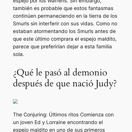
espejo por los Warrens. Sin embargo,
también es probable que estos fantasmas
continúen permaneciendo en la tierra de los
Smurls sin interferir con sus vidas. Como no
estaban atormentando los Smurls antes de
que este último comprara el espejo maldito,
parece que preferirían dejar a esta familia
sola.
¿Qué le pasó al demonio
después de que nació Judy?
The Conjuring: Últimos ritos
Comienza con
un joven Ed y Lorraine encontrando el
espejo maldito en uno de sus primeros