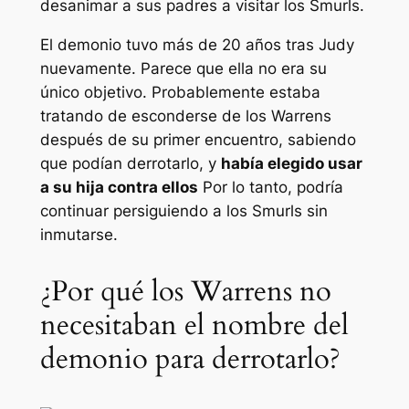
desanimar a sus padres a visitar los Smurls.
El demonio tuvo más de 20 años tras Judy
nuevamente. Parece que ella no era su
único objetivo. Probablemente estaba
tratando de esconderse de los Warrens
después de su primer encuentro, sabiendo
que podían derrotarlo, y
había elegido usar
a su hija contra ellos
Por lo tanto, podría
continuar persiguiendo a los Smurls sin
inmutarse.
¿Por qué los Warrens no
necesitaban el nombre del
demonio para derrotarlo?