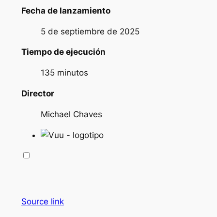
Fecha de lanzamiento
5 de septiembre de 2025
Tiempo de ejecución
135 minutos
Director
Michael Chaves
Source link