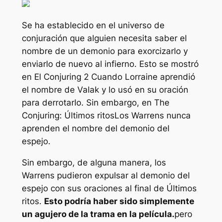
Se ha establecido en el universo de
conjuración que alguien necesita saber el
nombre de un demonio para exorcizarlo y
enviarlo de nuevo al infierno. Esto se mostró
en
El Conjuring 2
Cuando Lorraine aprendió
el nombre de Valak y lo usó en su oración
para derrotarlo. Sin embargo, en
The
Conjuring: Últimos ritos
Los Warrens nunca
aprenden el nombre del demonio del
espejo.
Sin embargo, de alguna manera, los
Warrens pudieron expulsar al demonio del
espejo con sus oraciones al final de
Últimos
ritos
.
Esto podría haber sido simplemente
un agujero de la trama en la película.
pero