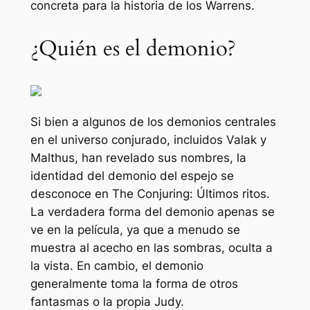
concreta para la historia de los Warrens.
¿Quién es el demonio?
Si bien a algunos de los demonios centrales
en el universo conjurado, incluidos Valak y
Malthus, han revelado sus nombres, la
identidad del demonio del espejo se
desconoce en
The Conjuring: Últimos ritos
.
La verdadera forma del demonio apenas se
ve en la película, ya que a menudo se
muestra al acecho en las sombras, oculta a
la vista. En cambio, el demonio
generalmente toma la forma de otros
fantasmas o la propia Judy.