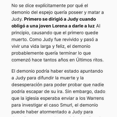
No se dice explícitamente por qué el
demonio del espejo quería poseer y matar a
Judy.
Primero se dirigió a Judy cuando
obligó a una joven Lorena a darle a luz
Al
principio, causando que el primero quede
muerto. Como Judy fue revivido y pasó a
vivir una vida larga y feliz, el demonio
probablemente quería terminar lo que
comenzó hace tantos años en
Últimos ritos
.
El demonio podría haber estado apuntando
a Judy para difundir la muerte y la
desesperación para poder probar que nadie
podría escapar de su ira. Sin embargo, dado
que la iglesia esperaba enviar a los Warrens
para investigar el caso Smurl, el demonio
puede haber atormentado a Judy para