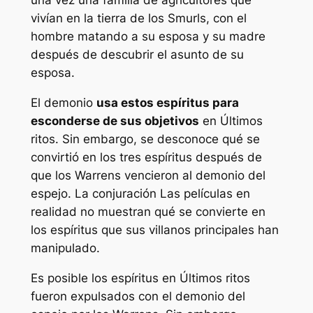
una vez una familia de agricultores que
vivían en la tierra de los Smurls, con el
hombre matando a su esposa y su madre
después de descubrir el asunto de su
esposa.
El demonio
usa estos espíritus para
esconderse de sus objetivos
en
Últimos
ritos
. Sin embargo, se desconoce qué se
convirtió en los tres espíritus después de
que los Warrens vencieron al demonio del
espejo.
La conjuración
Las películas en
realidad no muestran qué se convierte en
los espíritus que sus villanos principales han
manipulado.
Es posible los espíritus en
Últimos ritos
fueron expulsados ​​con el demonio del