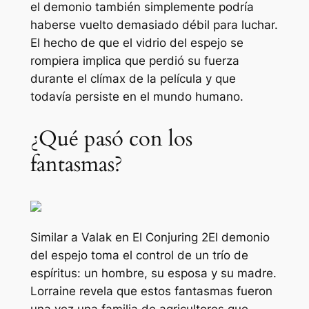
el demonio también simplemente podría
haberse vuelto demasiado débil para luchar.
El hecho de que el vidrio del espejo se
rompiera implica que perdió su fuerza
durante el clímax de la película y que
todavía persiste en el mundo humano.
¿Qué pasó con los
fantasmas?
Similar a Valak en
El Conjuring 2
El demonio
del espejo toma el control de un trío de
espíritus: un hombre, su esposa y su madre.
Lorraine revela que estos fantasmas fueron