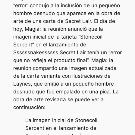
“error” condujo a la inclusión de un pequeño
hombre desnudo que aparece en la obra de
arte de una carta de Secret Lair. El día de
hoy,
Magia: la reunión
anunció que la
imagen inicial de la tarjeta “Stonecoil
Serpent” en el lanzamiento de
Ssssssnakessssss Secret Lair tenía un “error
que no refleja el producto final”.
Magia: la
reunión
compartió una imagen actualizada
de la carta variante con ilustraciones de
Laynes, que omitió a un pequeño hombre
desnudo que fue empalado en una pica. La
obra de arte revisada se puede ver a
continuación:
La imagen inicial de Stonecoil
Serpent en el lanzamiento de