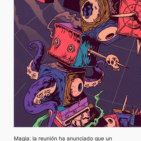
Magia: la reunión
ha anunciado que un