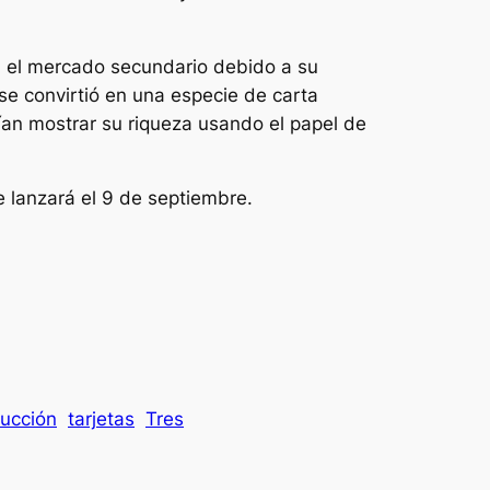
en el mercado secundario debido a su
se convirtió en una especie de carta
ían mostrar su riqueza usando el papel de
e lanzará el 9 de septiembre.
ucción
tarjetas
Tres