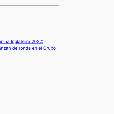
nina Inglaterra 2022:
vanzan de ronda en el Grupo