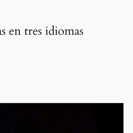
s en tres idiomas