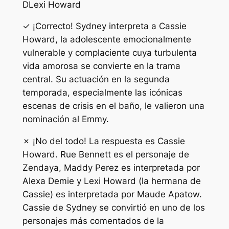
D
Lexi Howard
✓ ¡Correcto! Sydney interpreta a Cassie
Howard, la adolescente emocionalmente
vulnerable y complaciente cuya turbulenta
vida amorosa se convierte en la trama
central. Su actuación en la segunda
temporada, especialmente las icónicas
escenas de crisis en el baño, le valieron una
nominación al Emmy.
✗ ¡No del todo! La respuesta es Cassie
Howard. Rue Bennett es el personaje de
Zendaya, Maddy Perez es interpretada por
Alexa Demie y Lexi Howard (la hermana de
Cassie) es interpretada por Maude Apatow.
Cassie de Sydney se convirtió en uno de los
personajes más comentados de la