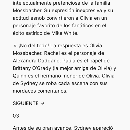
intelectualmente pretenciosa de la familia
Mossbacher. Su expresión inexpresiva y su
actitud esnob convirtieron a Olivia en un
personaje favorito de los fanáticos en el
éxito satírico de Mike White.
✗ ¡No del todo! La respuesta es Olivia
Mossbacher. Rachel es el personaje de
Alexandra Daddario, Paula es el papel de
Brittany O’Grady (la mejor amiga de Olivia) y
Quinn es el hermano menor de Olivia. Olivia
de Sydney se roba cada escena con sus
mordaces comentarios.
SIGUIENTE →
03
Antes de su gran avance, Sydney apareció