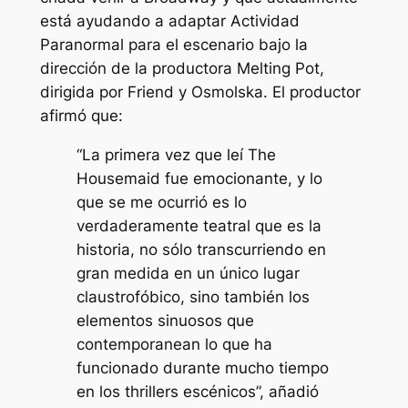
está ayudando a adaptar
Actividad
Paranormal
para el escenario bajo la
dirección de la productora Melting Pot,
dirigida por Friend y Osmolska. El productor
afirmó que:
“La primera vez que leí The
Housemaid fue emocionante, y lo
que se me ocurrió es lo
verdaderamente teatral que es la
historia, no sólo transcurriendo en
gran medida en un único lugar
claustrofóbico, sino también los
elementos sinuosos que
contemporanean lo que ha
funcionado durante mucho tiempo
en los thrillers escénicos”, añadió