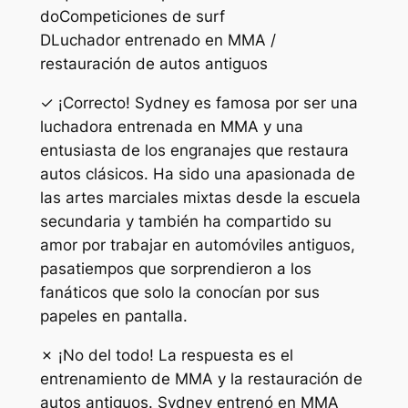
do
Competiciones de surf
D
Luchador entrenado en MMA /
restauración de autos antiguos
✓ ¡Correcto! Sydney es famosa por ser una
luchadora entrenada en MMA y una
entusiasta de los engranajes que restaura
autos clásicos. Ha sido una apasionada de
las artes marciales mixtas desde la escuela
secundaria y también ha compartido su
amor por trabajar en automóviles antiguos,
pasatiempos que sorprendieron a los
fanáticos que solo la conocían por sus
papeles en pantalla.
✗ ¡No del todo! La respuesta es el
entrenamiento de MMA y la restauración de
autos antiguos. Sydney entrenó en MMA