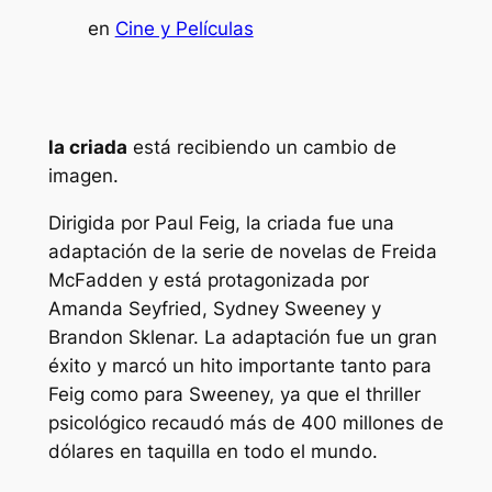
en
Cine y Películas
la criada
está recibiendo un cambio de
imagen.
Dirigida por Paul Feig,
la criada
fue una
adaptación de la serie de novelas de Freida
McFadden y está protagonizada por
Amanda Seyfried, Sydney Sweeney y
Brandon Sklenar. La adaptación fue un gran
éxito y marcó un hito importante tanto para
Feig como para Sweeney, ya que el thriller
psicológico recaudó más de 400 millones de
dólares en taquilla en todo el mundo.