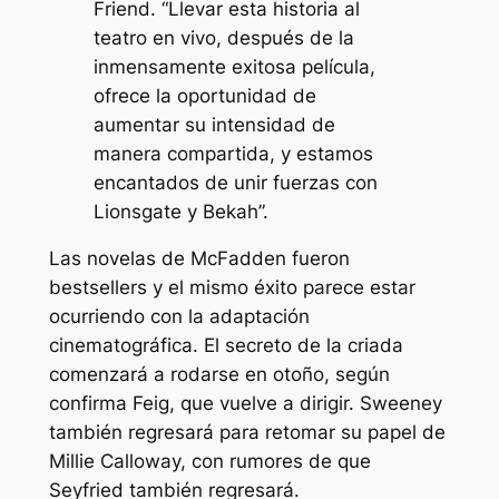
Friend. “Llevar esta historia al
teatro en vivo, después de la
inmensamente exitosa película,
ofrece la oportunidad de
aumentar su intensidad de
manera compartida, y estamos
encantados de unir fuerzas con
Lionsgate y Bekah”.
Las novelas de McFadden fueron
bestsellers y el mismo éxito parece estar
ocurriendo con la adaptación
cinematográfica.
El secreto de la criada
comenzará a rodarse en otoño, según
confirma Feig, que vuelve a dirigir. Sweeney
también regresará para retomar su papel de
Millie Calloway, con rumores de que
Seyfried también regresará.