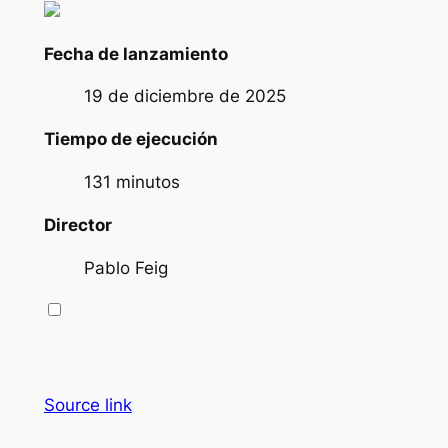
Fecha de lanzamiento
19 de diciembre de 2025
Tiempo de ejecución
131 minutos
Director
Pablo Feig
Source link