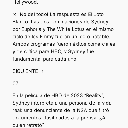
Hollywood.
✗ ¡No del todo! La respuesta es El Loto
Blanco. Las dos nominaciones de Sydney
por Euphoria y The White Lotus en el mismo
ciclo de los Emmy fueron un logro notable.
Ambos programas fueron éxitos comerciales
y de crítica para HBO, y Sydney fue
fundamental para cada uno.
SIGUIENTE →
07
En la película de HBO de 2023 “Reality”,
Sydney interpreta a una persona de la vida
real: una denunciante de la NSA que filtró
documentos clasificados a la prensa. ¿A
quién retrató?