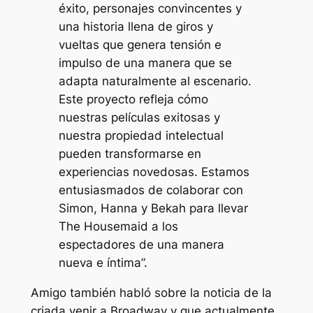
éxito, personajes convincentes y
una historia llena de giros y
vueltas que genera tensión e
impulso de una manera que se
adapta naturalmente al escenario.
Este proyecto refleja cómo
nuestras películas exitosas y
nuestra propiedad intelectual
pueden transformarse en
experiencias novedosas. Estamos
entusiasmados de colaborar con
Simon, Hanna y Bekah para llevar
The Housemaid a los
espectadores de una manera
nueva e íntima”.
Amigo también habló sobre la noticia de
la
criada
venir a Broadway y que actualmente