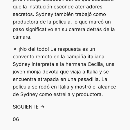
que la institución esconde aterradores
secretos. Sydney también trabajó como
productora de la película, lo que marcó un
paso significativo en su carrera detrás de la
cámara.
✗ ¡No del todo! La respuesta es un
convento remoto en la campiña italiana.
Sydney interpreta a la hermana Cecilia, una
joven monja devota que viaja a Italia y se
encuentra atrapada en una pesadilla. La
película se rodó en Italia y mostró el alcance
de Sydney como estrella y productora.
SIGUIENTE →
06