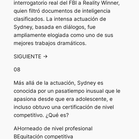
interrogatorio real del FBI a Reality Winner,
quien filtró documentos de inteligencia
clasificados. La intensa actuación de
Sydney, basada en diálogos, fue
ampliamente elogiada como uno de sus
mejores trabajos dramáticos.
SIGUIENTE →
08
Más allá de la actuación, Sydney es
conocida por un pasatiempo inusual que le
apasiona desde que era adolescente, e
incluso obtuvo una certificación de nivel
competitivo. ¿Qué es?
A
Horneado de nivel profesional
B
Equitación competitiva