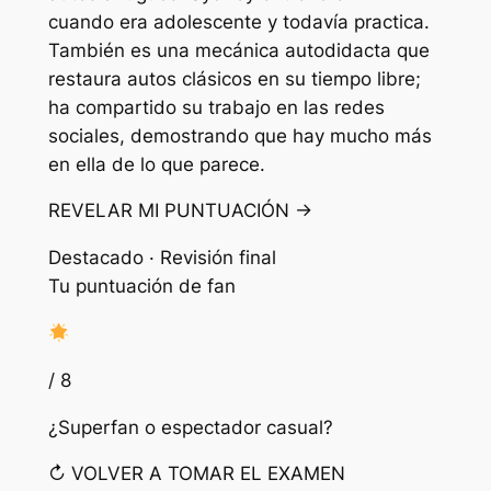
cuando era adolescente y todavía practica.
También es una mecánica autodidacta que
restaura autos clásicos en su tiempo libre;
ha compartido su trabajo en las redes
sociales, demostrando que hay mucho más
en ella de lo que parece.
REVELAR MI PUNTUACIÓN →
Destacado · Revisión final
Tu puntuación de fan
/ 8
¿Superfan o espectador casual?
↻ VOLVER A TOMAR EL EXAMEN