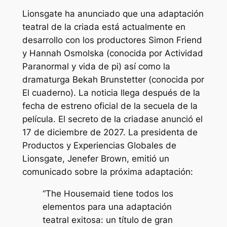
Lionsgate ha anunciado que una adaptación
teatral de
la criada
está actualmente en
desarrollo con los productores Simon Friend
y Hannah Osmolska (conocida por
Actividad
Paranormal
y
vida de pi
) así como la
dramaturga Bekah Brunstetter (conocida por
El cuaderno
). La noticia llega después de la
fecha de estreno oficial de la secuela de la
película.
El secreto de la criada
se anunció el
17 de diciembre de 2027. La presidenta de
Productos y Experiencias Globales de
Lionsgate, Jenefer Brown, emitió un
comunicado sobre la próxima adaptación:
“The Housemaid tiene todos los
elementos para una adaptación
teatral exitosa: un título de gran