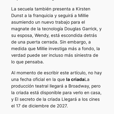
La secuela también presenta a Kirsten
Dunst a la franquicia y seguirá a Millie
asumiendo un nuevo trabajo para el
magnate de la tecnología Douglas Garrick, y
su esposa, Wendy, está escondida detrás
de una puerta cerrada. Sin embargo, a
medida que Millie investiga más a fondo, la
verdad puede ser incluso más siniestra de
lo que pensaba.
Al momento de escribir este artículo, no hay
una fecha oficial en la que
la criada
La
producción teatral llegará a Broadway, pero
la criada
está disponible para verlo en casa,
y
El secreto de la criada
Llegará a los cines
el 17 de diciembre de 2027.