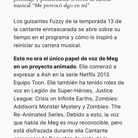
musical: “Me provocó algo en mí”
Los guisantes Fuzzy de la temporada 13 de
la cantante enmascarada se abre sobre su
tiempo en el programa y cómo lo inspiró a
reiniciar su carrera musical.
Este no era el único papel de voz de Meg
en un proyecto animado
. Ella comenzó a
expresar a Ash en la serie Netflix 2013
Equipo Toon.
Ella también ha tenido roles de
voz en
Legión de Super-Héroes, Justice
League: Crisis on Infinite Earths, Zombies:
Addison’s Monster Mystery y Zombies: The
Re-Animated Series.
Debido a esto, la voz
que habla de Meg es muy reconocible, pero
está disfrazada durante ella
Cantante