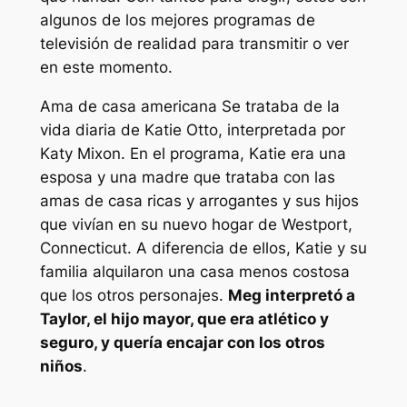
algunos de los mejores programas de
televisión de realidad para transmitir o ver
en este momento.
Ama de casa americana
Se trataba de la
vida diaria de Katie Otto, interpretada por
Katy Mixon. En el programa, Katie era una
esposa y una madre que trataba con las
amas de casa ricas y arrogantes y sus hijos
que vivían en su nuevo hogar de Westport,
Connecticut. A diferencia de ellos, Katie y su
familia alquilaron una casa menos costosa
que los otros personajes.
Meg interpretó a
Taylor, el hijo mayor, que era atlético y
seguro, y quería encajar con los otros
niños
.