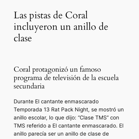
Las pistas de Coral
incluyeron un anillo de
clase
Coral protagonizó un famoso
programa de televisión de la escuela
secundaria
Durante
El cantante enmascarado
Temporada 13 Rat Pack Night, se mostró un
anillo escolar, lo que dijo:
“Clase TMS”
con
TMS
referido a
El cantante enmascarado.
El
anillo parecía ser un anillo de clase de