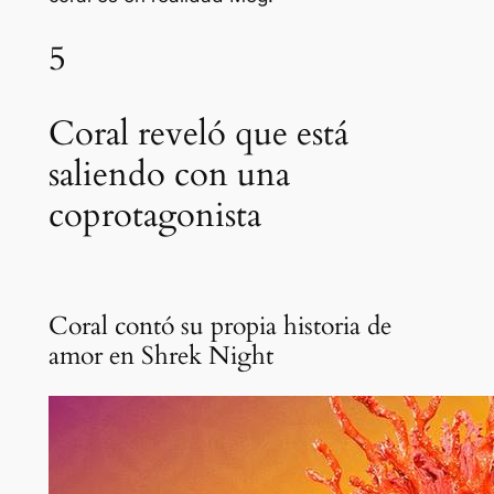
5
Coral reveló que está
saliendo con una
coprotagonista
Coral contó su propia historia de
amor en Shrek Night