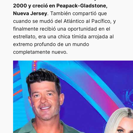
2000 y creció en Peapack-Gladstone,
Nueva Jersey
. También compartió que
cuando se mudó del Atlántico al Pacífico, y
finalmente recibió una oportunidad en el
estrellato, era una chica tímida arrojada al
extremo profundo de un mundo
completamente nuevo.