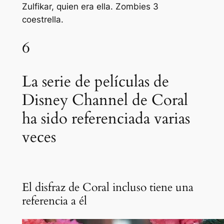
Zulfikar, quien era ella.
Zombies 3
coestrella.
6
La serie de películas de
Disney Channel de Coral
ha sido referenciada varias
veces
El disfraz de Coral incluso tiene una
referencia a él