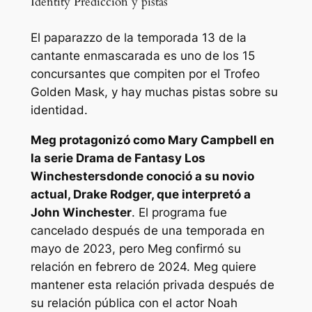
Identity Predicción y pistas
El paparazzo de la temporada 13 de la
cantante enmascarada es uno de los 15
concursantes que compiten por el Trofeo
Golden Mask, y hay muchas pistas sobre su
identidad.
Meg protagonizó como Mary Campbell en
la serie Drama de Fantasy
Los
Winchesters
donde conoció a su novio
actual, Drake Rodger, que interpretó a
John Winchester
. El programa fue
cancelado después de una temporada en
mayo de 2023, pero Meg confirmó su
relación en febrero de 2024. Meg quiere
mantener esta relación privada después de
su relación pública con el actor Noah