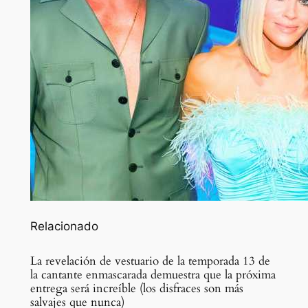
Relacionado
La revelación de vestuario de la temporada 13 de
la cantante enmascarada demuestra que la próxima
entrega será increíble (los disfraces son más
salvajes que nunca)