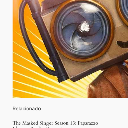
Relacionado
The Masked Singer Season 13: Paparazzo