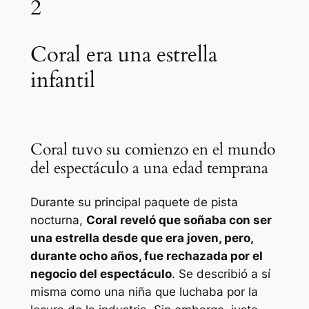
2
Coral era una estrella
infantil
Coral tuvo su comienzo en el mundo
del espectáculo a una edad temprana
Durante su principal paquete de pista
nocturna,
Coral reveló que soñaba con ser
una estrella desde que era joven, pero,
durante ocho años, fue rechazada por el
negocio del espectáculo
. Se describió a sí
misma como una niña que luchaba por la