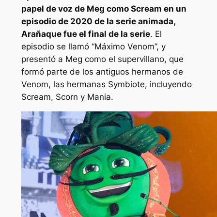
papel de voz de Meg como Scream en un
episodio de 2020 de la serie animada,
Araña
que fue el final de la serie
. El
episodio se llamó “Máximo Venom”, y
presentó a Meg como el supervillano, que
formó parte de los antiguos hermanos de
Venom, las hermanas Symbiote, incluyendo
Scream, Scorn y Mania.