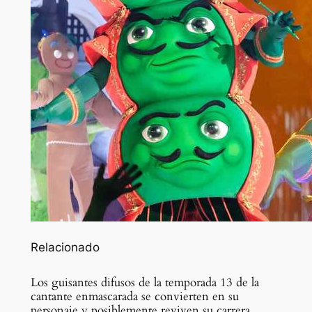
Relacionado
Los guisantes difusos de la temporada 13 de la
cantante enmascarada se convierten en su
personaje y posiblemente reviven su carrera