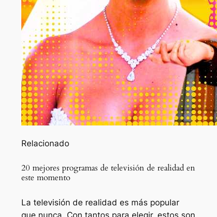
Relacionado
20 mejores programas de televisión de realidad en
este momento
La televisión de realidad es más popular
que nunca. Con tantos para elegir, estos son