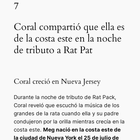
7
Coral compartió que ella es
de la costa este en la noche
de tributo a Rat Pat
Coral creció en Nueva Jersey
Durante la noche de tributo de Rat Pack,
Coral reveló que escuchó la música de los
grandes de la rata cuando ella y su padre
condujeron por la orilla mientras crecía en la
costa este.
Meg nació en la costa este de
la ciudad de Nueva York el 25 de julio de