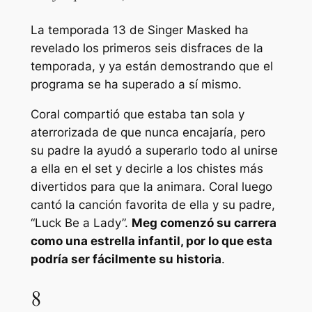
La temporada 13 de Singer Masked ha
revelado los primeros seis disfraces de la
temporada, y ya están demostrando que el
programa se ha superado a sí mismo.
Coral compartió que estaba tan sola y
aterrorizada de que nunca encajaría, pero
su padre la ayudó a superarlo todo al unirse
a ella en el set y decirle a los chistes más
divertidos para que la animara. Coral luego
cantó la canción favorita de ella y su padre,
“Luck Be a Lady”.
Meg comenzó su carrera
como una estrella infantil, por lo que esta
podría ser fácilmente su historia
.
8