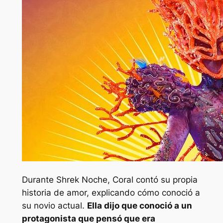
Durante
Shrek
Noche, Coral contó su propia
historia de amor, explicando cómo conoció a
su novio actual.
Ella dijo que conoció a un
protagonista que pensó que era