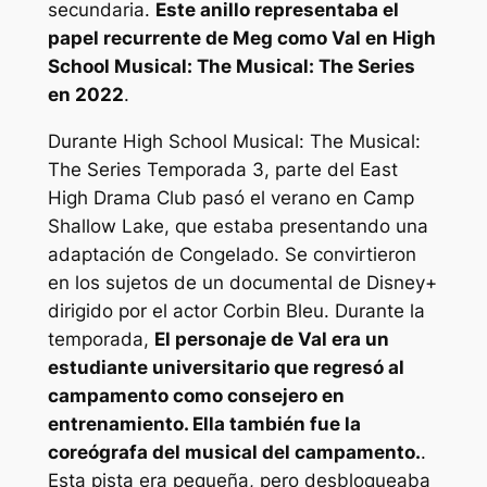
secundaria.
Este anillo representaba el
papel recurrente de Meg como Val en
High
School Musical: The Musical: The Series
en 2022
.
Durante
High School Musical: The Musical:
The Series
Temporada 3, parte del East
High Drama Club pasó el verano en Camp
Shallow Lake, que estaba presentando una
adaptación de
Congelado.
Se convirtieron
en los sujetos de un documental de Disney+
dirigido por el actor Corbin Bleu. Durante la
temporada,
El personaje de Val era un
estudiante universitario que regresó al
campamento como consejero en
entrenamiento. Ella también fue la
coreógrafa del musical del campamento.
.
Esta pista era pequeña, pero desbloqueaba