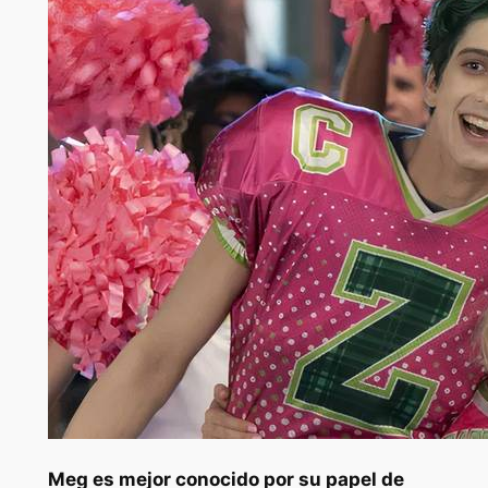
Meg es mejor conocido por su papel de