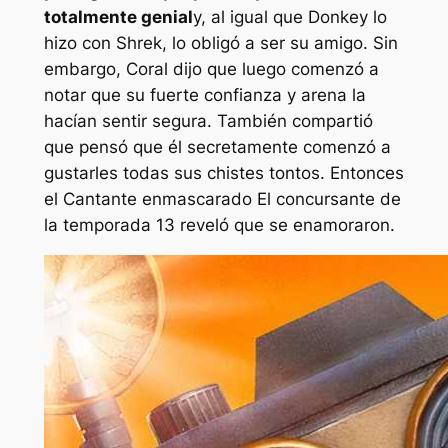
totalmente genial
y, al igual que Donkey lo
hizo con Shrek, lo obligó a ser su amigo. Sin
embargo, Coral dijo que luego comenzó a
notar que su fuerte confianza y arena la
hacían sentir segura. También compartió
que pensó que él secretamente comenzó a
gustarles todas sus chistes tontos. Entonces
el
Cantante enmascarado
El concursante de
la temporada 13 reveló que se enamoraron.