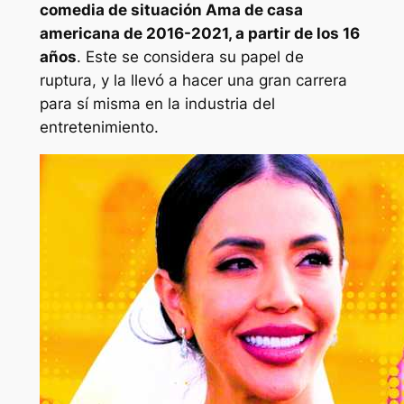
comedia de situación
Ama de casa
americana
de 2016-2021, a partir de los 16
años
. Este se considera su papel de
ruptura, y la llevó a hacer una gran carrera
para sí misma en la industria del
entretenimiento.