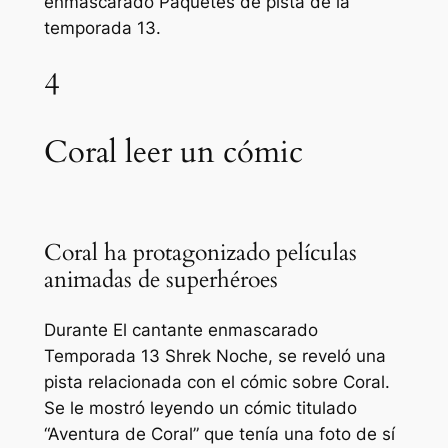
enmascarado
Paquetes de pista de la
temporada 13
.
4
Coral leer un cómic
Coral ha protagonizado películas
animadas de superhéroes
Durante
El cantante enmascarado
Temporada 13
Shrek
Noche, se reveló una
pista relacionada con el cómic sobre Coral.
Se le mostró leyendo un cómic titulado
“Aventura de Coral” que tenía una foto de sí