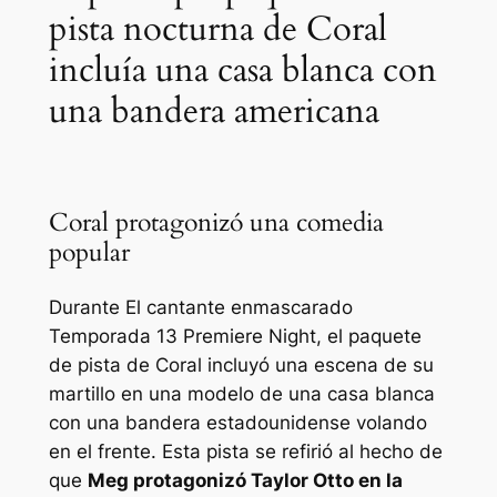
pista nocturna de Coral
incluía una casa blanca con
una bandera americana
Coral protagonizó una comedia
popular
Durante
El cantante enmascarado
Temporada 13 Premiere Night, el paquete
de pista de Coral incluyó una escena de su
martillo en una modelo de una casa blanca
con una bandera estadounidense volando
en el frente. Esta pista se refirió al hecho de
que
Meg protagonizó Taylor Otto en la