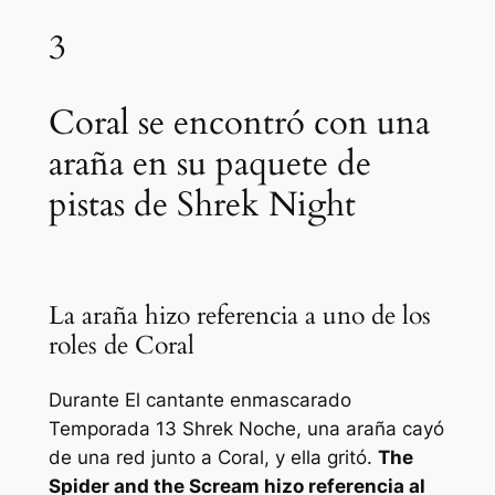
3
Coral se encontró con una
araña en su paquete de
pistas de Shrek Night
La araña hizo referencia a uno de los
roles de Coral
Durante
El cantante enmascarado
Temporada 13
Shrek
Noche, una araña cayó
de una red junto a Coral, y ella gritó.
The
Spider and the Scream hizo referencia al