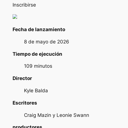
Inscribirse
Fecha de lanzamiento
8 de mayo de 2026
Tiempo de ejecución
109 minutos
Director
Kyle Balda
Escritores
Craig Mazin y Leonie Swann
productores