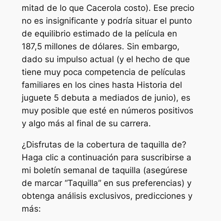
mitad de lo que
Cacerola
costo). Ese precio
no es insignificante y podría situar el punto
de equilibrio estimado de la película en
187,5 millones de dólares. Sin embargo,
dado su impulso actual (y el hecho de que
tiene muy poca competencia de películas
familiares en los cines hasta
Historia del
juguete 5
debuta a mediados de junio), es
muy posible que esté en números positivos
y algo más al final de su carrera.
¿Disfrutas de la cobertura de taquilla de?
Haga clic a continuación para suscribirse a
mi boletín semanal de taquilla (asegúrese
de marcar “Taquilla” en sus preferencias) y
obtenga análisis exclusivos, predicciones y
más: