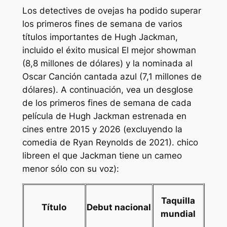
Los detectives de ovejas
ha podido superar
los primeros fines de semana de varios
títulos importantes de Hugh Jackman,
incluido el éxito musical
El mejor showman
(8,8 millones de dólares) y la nominada al
Oscar
Canción cantada azul
(7,1 millones de
dólares). A continuación, vea un desglose
de los primeros fines de semana de cada
película de Hugh Jackman estrenada en
cines entre 2015 y 2026 (excluyendo la
comedia de Ryan Reynolds de 2021).
chico
libre
en el que Jackman tiene un cameo
menor sólo con su voz):
Taquilla
Título
Debut nacional
mundial