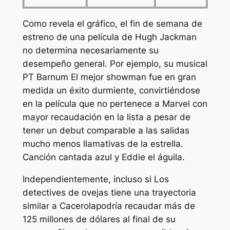
Como revela el gráfico, el fin de semana de
estreno de una película de Hugh Jackman
no determina necesariamente su
desempeño general. Por ejemplo, su musical
PT Barnum
El mejor showman
fue en gran
medida un éxito durmiente, convirtiéndose
en la película que no pertenece a Marvel con
mayor recaudación en la lista a pesar de
tener un debut comparable a las salidas
mucho menos llamativas de la estrella.
Canción cantada azul
y
Eddie el águila
.
Independientemente, incluso si
Los
detectives de ovejas
tiene una trayectoria
similar a
Cacerola
podría recaudar más de
125 millones de dólares al final de su