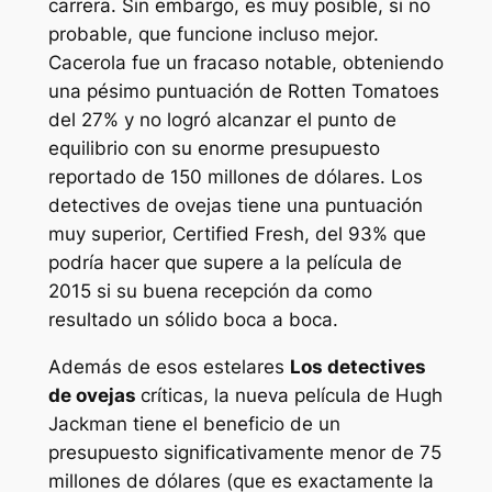
carrera. Sin embargo, es muy posible, si no
probable, que funcione incluso mejor.
Cacerola
fue un fracaso notable, obteniendo
una pésimo puntuación de Rotten Tomatoes
del 27% y no logró alcanzar el punto de
equilibrio con su enorme presupuesto
reportado de 150 millones de dólares.
Los
detectives de ovejas
tiene una puntuación
muy superior, Certified Fresh, del 93% que
podría hacer que supere a la película de
2015 si su buena recepción da como
resultado un sólido boca a boca.
Además de esos estelares
Los detectives
de ovejas
críticas, la nueva película de Hugh
Jackman tiene el beneficio de un
presupuesto significativamente menor de 75
millones de dólares (que es exactamente la