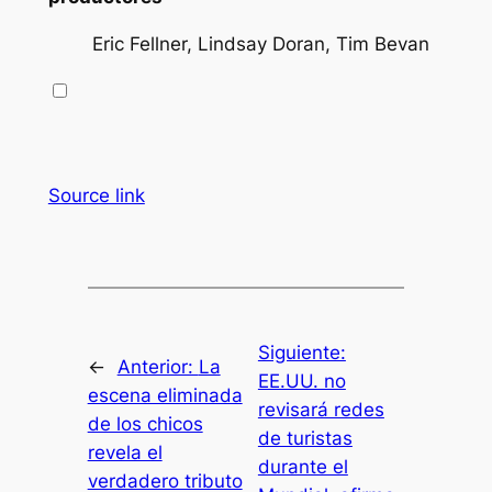
Eric Fellner, Lindsay Doran, Tim Bevan
Source link
Siguiente:
←
Anterior:
La
EE.UU. no
escena eliminada
revisará redes
de los chicos
de turistas
revela el
durante el
verdadero tributo