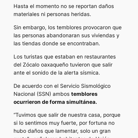
Hasta el momento no se reportan daños
materiales ni personas heridas.
Sin embargo, los temblores provocaron que
las personas abandonaran sus viviendas y
las tiendas donde se encontraban.
Los turistas que estaban en restaurantes
del Zócalo oaxaqueño tuvieron que salir
ante el sonido de la alerta sísmica.
De acuerdo con el Servicio Sismológico
Nacional (SSN) ambos
temblores
ocurrieron de forma simultánea.
“Tuvimos que salir de nuestra casa, porque
si lo sentimos muy fuerte, por fortuna no
hubo daños que lamentar, solo un gran