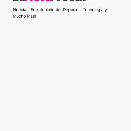
Noticias, Entretenimiento, Deportes, Tecnología y
Mucho Más!