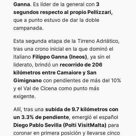
Ganna
. Es líder de la general con
3
segundos respecto al propio Pellizzari,
que a punto estuvo de dar la doble
campanada.
Esta segunda etapa de la Tirreno Adriático,
tras una crono inicial en la que dominó el
italiano
Filippo Ganna (Ineos)
, ya sin el
liderato, brindó un
recorrido de 206
kilómetros entre Camaiore y San
Gimignano
con pendientes de más del 10%
y el Val de Cicena como punto más
exigente.
Allí, tras una
subida de 9.7 kilómetros con
un 3.3% de pendiente
, emergió el español
Diego Pablo Sevilla (Polti VisitMalta)
para
coronar en primera posición y llevarse cinco