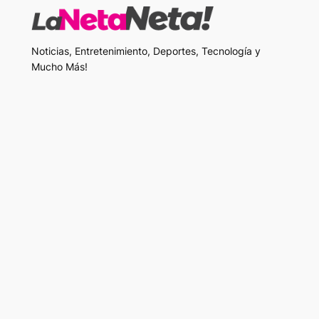
Noticias, Entretenimiento, Deportes, Tecnología y
Mucho Más!