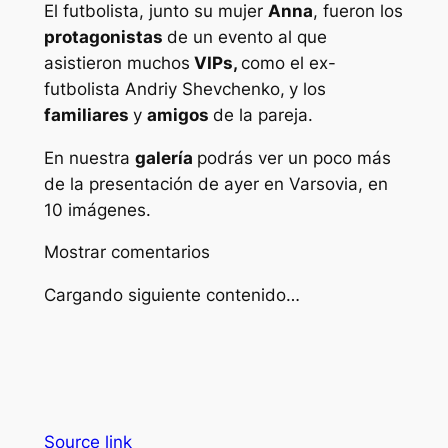
El futbolista, junto su mujer
Anna
, fueron los
protagonistas
de un evento al que
asistieron muchos
VIPs,
como el ex-
futbolista Andriy Shevchenko,
y los
familiares
y
amigos
de la pareja.
En nuestra
galería
podrás ver un poco más
de la presentación de ayer en Varsovia, en
10 imágenes.
Mostrar comentarios
Cargando siguiente contenido…
Source link