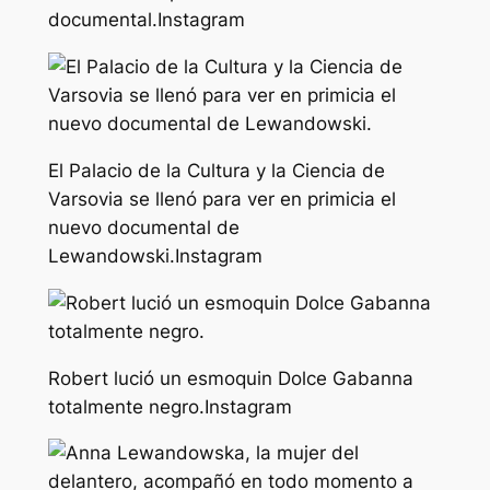
documental.
Instagram
El Palacio de la Cultura y la Ciencia de
Varsovia se llenó para ver en primicia el
nuevo documental de
Lewandowski.
Instagram
Robert lució un esmoquin Dolce Gabanna
totalmente negro.
Instagram