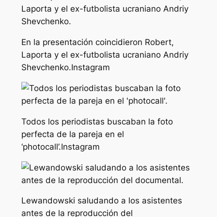
En la presentación coincidieron Robert,
Laporta y el ex-futbolista ucraniano Andriy
Shevchenko.
Instagram
Todos los periodistas buscaban la foto
perfecta de la pareja en el
‘photocall’.
Instagram
Lewandowski saludando a los asistentes
antes de la reproducción del