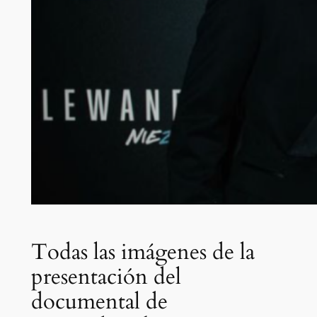
Todas las imágenes de la
presentación del
documental de