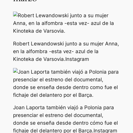
Robert Lewandowski junto a su mujer Anna,
en la alfombra -esta vez- azul de la
Kinoteka de Varsovia.
Instagram
Joan Laporta también viajó a Polonia para
presenciar el estreno del documental,
donde se enseña desde dentro cómo fue el
fichaje del delantero por el Barça.
Instagram