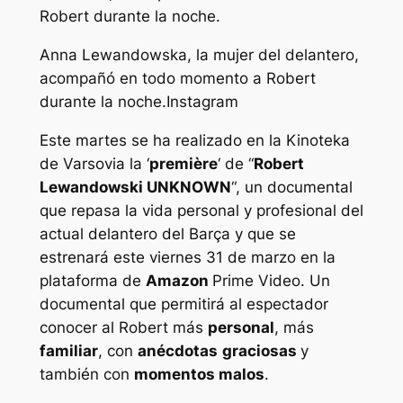
Anna Lewandowska, la mujer del delantero,
acompañó en todo momento a Robert
durante la noche.
Instagram
Este martes se ha realizado en la Kinoteka
de Varsovia la ‘
première
‘ de “
Robert
Lewandowski UNKNOWN
“, un documental
que repasa la vida personal y profesional del
actual delantero del Barça y que se
estrenará este viernes 31 de marzo en la
plataforma de
Amazon
Prime Video. Un
documental que permitirá al espectador
conocer al Robert más
personal
, más
familiar
, con
anécdotas
graciosas
y
también con
momentos malos
.