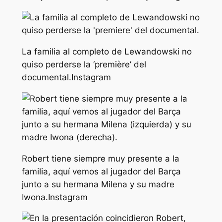
La familia al completo de Lewandowski no
quiso perderse la ‘première’ del
documental.
Instagram
Robert tiene siempre muy presente a la
familia, aquí vemos al jugador del Barça
junto a su hermana Milena y su madre
Iwona.
Instagram