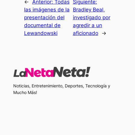
←
Anterior:
Todas
Siguiente:
las imágenes de la
Bradley Beal,
presentación del
investigado por
documental de
agredir a un
Lewandowski
aficionado
→
Noticias, Entretenimiento, Deportes, Tecnología y
Mucho Más!