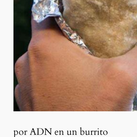
por ADN en un burrito