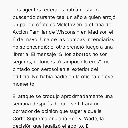
Los agentes federales habían estado
buscando durante casi un año a quien arrojó
un par de cócteles Molotov en la oficina de
Acción Familiar de Wisconsin en Madison el
6 de mayo. Una de las bombas incendiarias
no se encendió; el otro prendió fuego a una
librería. El mensaje “Si los abortos no son
seguros, entonces tú tampoco lo eres” fue
pintado con aerosol en el exterior del
edificio. No había nadie en la oficina en ese
momento.
El ataque se produjo aproximadamente una
semana después de que se filtrara un
borrador de opinión que sugería que la
Corte Suprema anularía Roe v. Wade, la
decisión que legalizó el aborto. El