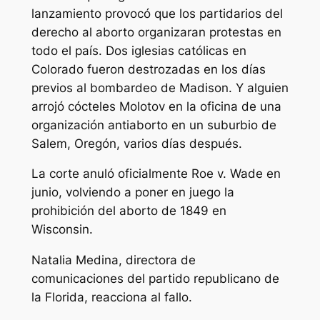
lanzamiento provocó que los partidarios del
derecho al aborto organizaran protestas en
todo el país. Dos iglesias católicas en
Colorado fueron destrozadas en los días
previos al bombardeo de Madison. Y alguien
arrojó cócteles Molotov en la oficina de una
organización antiaborto en un suburbio de
Salem, Oregón, varios días después.
La corte anuló oficialmente Roe v. Wade en
junio, volviendo a poner en juego la
prohibición del aborto de 1849 en
Wisconsin.
Natalia Medina, directora de
comunicaciones del partido republicano de
la Florida, reacciona al fallo.