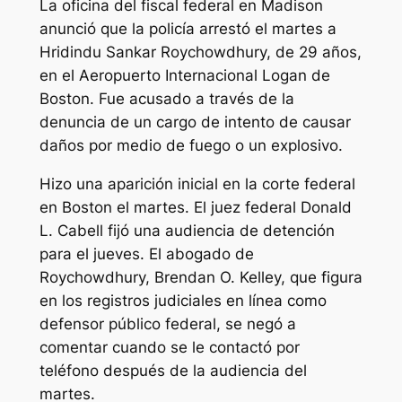
La oficina del fiscal federal en Madison
anunció que la policía arrestó el martes a
Hridindu Sankar Roychowdhury, de 29 años,
en el Aeropuerto Internacional Logan de
Boston. Fue acusado a través de la
denuncia de un cargo de intento de causar
daños por medio de fuego o un explosivo.
Hizo una aparición inicial en la corte federal
en Boston el martes. El juez federal Donald
L. Cabell fijó una audiencia de detención
para el jueves. El abogado de
Roychowdhury, Brendan O. Kelley, que figura
en los registros judiciales en línea como
defensor público federal, se negó a
comentar cuando se le contactó por
teléfono después de la audiencia del
martes.