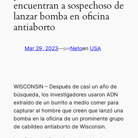
encuentran a sospechoso de
lanzar bomba en oficina
antiaborto
Mar 29, 2023
—
Neto
en
USA
por
WISCONSIN – Después de casi un año de
búsqueda, los investigadores usaron ADN
extraído de un burrito a medio comer para
capturar al hombre que creen que lanzó una
bomba en la oficina de un prominente grupo
de cabildeo antiaborto de Wisconsin.