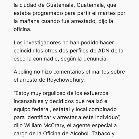
la ciudad de Guatemala, Guatemala, que
estaba programado para partir el martes por
la mañana cuando fue arrestado, dijo la
oficina.
Los investigadores no han podido hacer
coincidir los otros dos perfiles de ADN de la
escena con nadie, según la denuncia.
Appling no hizo comentarios el martes sobre
el arresto de Roychowdhury.
“Estoy muy orgulloso de los esfuerzos
incansables y decididos que realizó el
equipo federal, estatal y local combinado
para identificar y arrestar a este individuo”,
dijo William McCrary, el agente especial a
cargo de la Oficina de Alcohol, Tabaco y