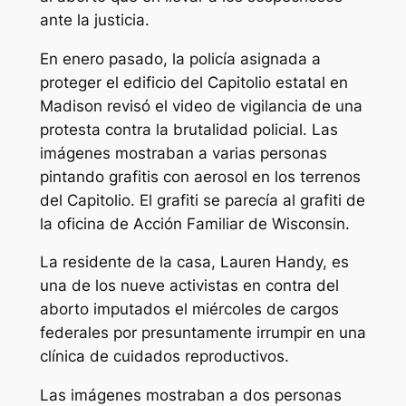
ante la justicia.
En enero pasado, la policía asignada a
proteger el edificio del Capitolio estatal en
Madison revisó el video de vigilancia de una
protesta contra la brutalidad policial. Las
imágenes mostraban a varias personas
pintando grafitis con aerosol en los terrenos
del Capitolio. El grafiti se parecía al grafiti de
la oficina de Acción Familiar de Wisconsin.
La residente de la casa, Lauren Handy, es
una de los nueve activistas en contra del
aborto imputados el miércoles de cargos
federales por presuntamente irrumpir en una
clínica de cuidados reproductivos.
Las imágenes mostraban a dos personas