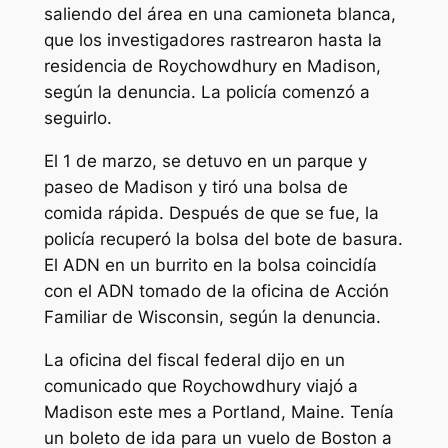
saliendo del área en una camioneta blanca,
que los investigadores rastrearon hasta la
residencia de Roychowdhury en Madison,
según la denuncia. La policía comenzó a
seguirlo.
El 1 de marzo, se detuvo en un parque y
paseo de Madison y tiró una bolsa de
comida rápida. Después de que se fue, la
policía recuperó la bolsa del bote de basura.
El ADN en un burrito en la bolsa coincidía
con el ADN tomado de la oficina de Acción
Familiar de Wisconsin, según la denuncia.
La oficina del fiscal federal dijo en un
comunicado que Roychowdhury viajó a
Madison este mes a Portland, Maine. Tenía
un boleto de ida para un vuelo de Boston a