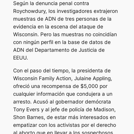
Según la denuncia penal contra
Roychowdury, los investigadores extrajeron
muestras de ADN de tres personas de la
evidencia en la escena del ataque de
Wisconsin. Pero las muestras no coincidían
con ningún perfil en la base de datos de
ADN del Departamento de Justicia de
EEUU.
Con el paso del tiempo, la presidenta de
Wisconsin Family Action, Julaine Appling,
ofreció una recompensa de $5,000 por
cualquier información que condujera a un
arresto. Acusó al gobernador demócrata
Tony Evers y al jefe de policía de Madison,
Shon Barnes, de estar más interesados en
empatizar con los activistas por el derecho
al aborto que en llevar a los sospechosos