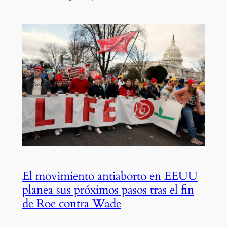
El movimiento antiaborto en EEUU
planea sus próximos pasos tras el fin
de Roe contra Wade