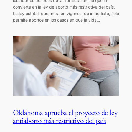
los abortos después de la “fertilización”, lo que la
convierte en la ley de aborto más restrictiva del país.
La ley estatal, que entra en vigencia de inmediato, solo
permite abortos en los casos en que la vida…
Oklahoma aprueba el proyecto de ley
antiaborto más restrictivo del país