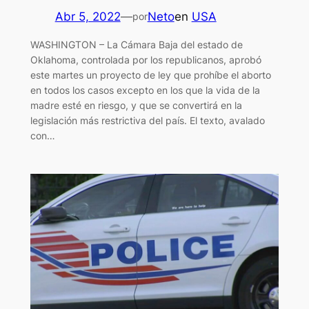
Abr 5, 2022
—
Neto
en
USA
por
WASHINGTON – La Cámara Baja del estado de
Oklahoma, controlada por los republicanos, aprobó
este martes un proyecto de ley que prohíbe el aborto
en todos los casos excepto en los que la vida de la
madre esté en riesgo, y que se convertirá en la
legislación más restrictiva del país. El texto, avalado
con…