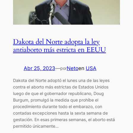
Dakota del Norte adopta la ley
antiaborto más estricta en EEUU
Abr 25, 2023
—
Neto
en
USA
por
Dakota del Norte adoptó el lunes una de las leyes
contra el aborto más estrictas de Estados Unidos
luego de que el gobernador republicano, Doug
Burgum, promulgó la medida que prohíbe el
procedimiento durante todo el embarazo, con
contadas excepciones hasta la sexta semana de
gestación. En esas primeras semanas, el aborto está
permitido únicamente…