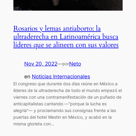
Rosarios y lemas antiaborto: la
ultraderecha en Latinoamérica busca
líderes que se alineen con sus valores
Nov 20, 2022
—
Neto
por
en
Noticias Internacionales
El congreso que durante dos días reúne en México a
líderes de la ultraderecha de todo el mundo empezó el
viernes con una contramanifestación de un puñado de
anticapitalistas cantando —“porque la lucha es
alegría”— y proclamando sus consignas frente a las
puertas del hotel Westin en México, y acabó en la
misma glorieta con…