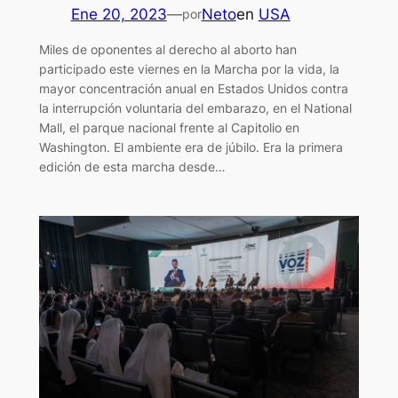
Ene 20, 2023
—
Neto
en
USA
por
Miles de oponentes al derecho al aborto han
participado este viernes en la Marcha por la vida, la
mayor concentración anual en Estados Unidos contra
la interrupción voluntaria del embarazo, en el National
Mall, el parque nacional frente al Capitolio en
Washington. El ambiente era de júbilo. Era la primera
edición de esta marcha desde…