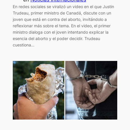
En redes sociales se viralizó un video en el que Justin
Trudeau, primer ministro de Canadá, discute con un
joven que está en contra del aborto, invitándolo a
reflexionar más sobre el tema. En el video, el primer
ministro dialoga con el joven intentando explicar la
esencia del aborto y el poder decidir. Trudeau
cuestiona…