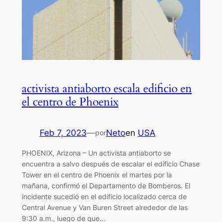
activista antiaborto escala edificio en
el centro de Phoenix
Feb 7, 2023
—
Neto
en
USA
por
PHOENIX, Arizona – Un activista antiaborto se
encuentra a salvo después de escalar el edificio Chase
Tower en el centro de Phoenix el martes por la
mañana, confirmó el Departamento de Bomberos. El
incidente sucedió en el edificio localizado cerca de
Central Avenue y Van Buren Street alrededor de las
9:30 a.m., luego de que…