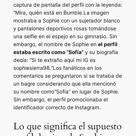
captura de pantalla del perfil con la leyenda:
“
Mira, quién está en Bumble.
La imagen
mostraba a Sophie con un sujetador blanco
y pantalones deportivos rosas tomándose
una selfie en el espejo en su gimnasio. Sin
embargo, el nombre de Sophie en
el perfil
estaba escrito como “
Sofía
”
y su biografía
decía: “
Si te extraño aquí mi IG es
sophiesierra98.
“Los fanáticos en los
comentarios se preguntaron si se trataba de
un bagre considerando que ella mencionó
su nombre como”
Sofía
” en lugar de Sophie.
Sin embargo, el perfil promocionaba el
identificador correcto de Instagram.
Lo que significa el supuesto