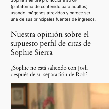
Sophie siempre promociona su OF
(plataforma de contenido para adultos)
usando imágenes atrevidas y parece ser
una de sus principales fuentes de ingresos.
Nuestra opinión sobre el
supuesto perfil de citas de
Sophie Sierra
¿Sophie no está saliendo con Josh
después de su separación de Rob?