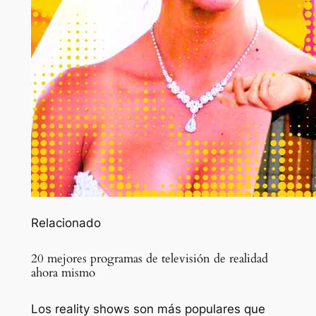
Relacionado
20 mejores programas de televisión de realidad
ahora mismo
Los reality shows son más populares que