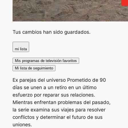
Tus cambios han sido guardados.
mi lista
Mis programas de televisión favoritos
Mi lista de seguimiento
Ex parejas del universo Prometido de 90
días se unen a un retiro en un último
esfuerzo por reparar sus relaciones.
Mientras enfrentan problemas del pasado,
la serie examina sus viajes para resolver
conflictos y determinar el futuro de sus
uniones.