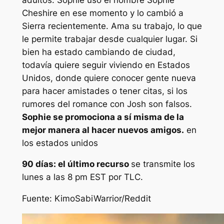
Cheshire en ese momento y lo cambió a
Sierra recientemente. Ama su trabajo, lo que
le permite trabajar desde cualquier lugar. Si
bien ha estado cambiando de ciudad,
todavía quiere seguir viviendo en Estados
Unidos, donde quiere conocer gente nueva
para hacer amistades o tener citas, si los
rumores del romance con Josh son falsos.
Sophie se promociona a sí misma de la
mejor manera al hacer nuevos amigos.
en
los estados unidos
90 días: el último recurso
se transmite los
lunes a las 8 pm EST por TLC.
Fuente:
KimoSabiWarrior/Reddit