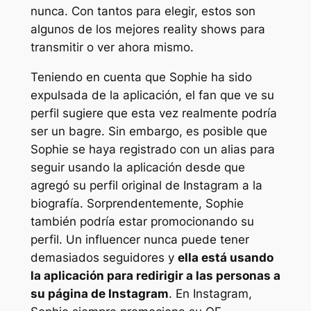
nunca. Con tantos para elegir, estos son
algunos de los mejores reality shows para
transmitir o ver ahora mismo.
Teniendo en cuenta que Sophie ha sido
expulsada de la aplicación, el fan que ve su
perfil sugiere que esta vez realmente podría
ser un bagre. Sin embargo, es posible que
Sophie se haya registrado con un alias para
seguir usando la aplicación desde que
agregó su perfil original de Instagram a la
biografía. Sorprendentemente, Sophie
también podría estar promocionando su
perfil. Un influencer nunca puede tener
demasiados seguidores y
ella está usando
la aplicación para redirigir a las personas a
su página de Instagram
. En Instagram,