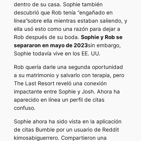
dentro de su casa. Sophie también
descubrió que Rob tenía “
engañado en
línea
”sobre ella mientras estaban saliendo, y
ella usó esto como una razón para dejar a
Rob después de su boda.
Sophie y Rob se
separaron en mayo de 2023
sin embargo,
Sophie todavía vive en los EE. UU.
Rob quería darle una segunda oportunidad
a su matrimonio y salvarlo con terapia, pero
The Last Resort reveló una conexión
impactante entre Sophie y Josh. Ahora ha
aparecido en línea un perfil de citas
confuso.
Sophie ahora ha sido vista en la aplicación
de citas Bumble por un usuario de Reddit
kimosabiguerrero
. Compartieron una