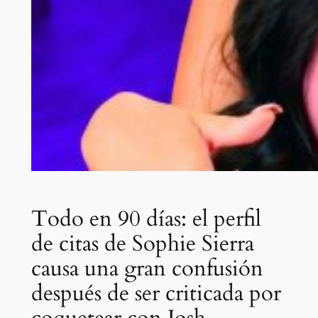
Todo en 90 días: el perfil
de citas de Sophie Sierra
causa una gran confusión
después de ser criticada por