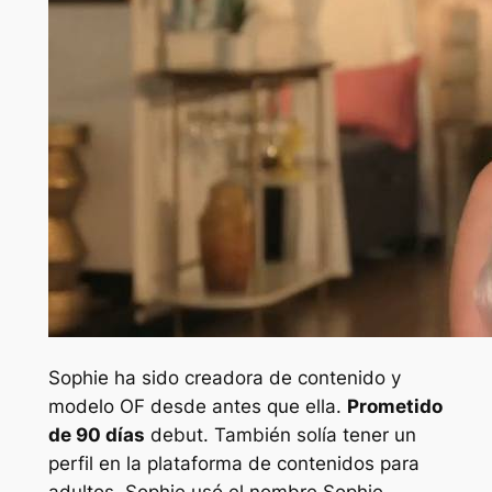
Sophie ha sido creadora de contenido y
modelo OF desde antes que ella.
Prometido
de 90 días
debut. También solía tener un
perfil en la plataforma de contenidos para
adultos. Sophie usó el nombre Sophie