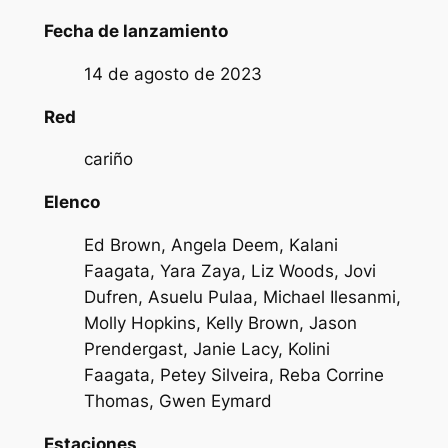
Fecha de lanzamiento
14 de agosto de 2023
Red
cariño
Elenco
Ed Brown, Angela Deem, Kalani
Faagata, Yara Zaya, Liz Woods, Jovi
Dufren, Asuelu Pulaa, Michael Ilesanmi,
Molly Hopkins, Kelly Brown, Jason
Prendergast, Janie Lacy, Kolini
Faagata, Petey Silveira, Reba Corrine
Thomas, Gwen Eymard
Estaciones