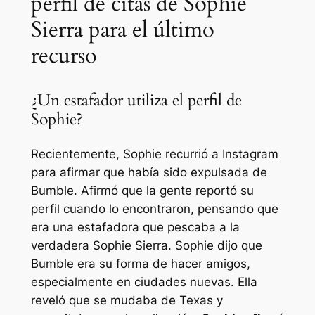
perfil de citas de Sophie
Sierra para el último
recurso
¿Un estafador utiliza el perfil de
Sophie?
Recientemente, Sophie recurrió a Instagram
para afirmar que había sido expulsada de
Bumble. Afirmó que la gente reportó su
perfil cuando lo encontraron, pensando que
era una estafadora que pescaba a la
verdadera Sophie Sierra. Sophie dijo que
Bumble era su forma de hacer amigos,
especialmente en ciudades nuevas. Ella
reveló que se mudaba de Texas y