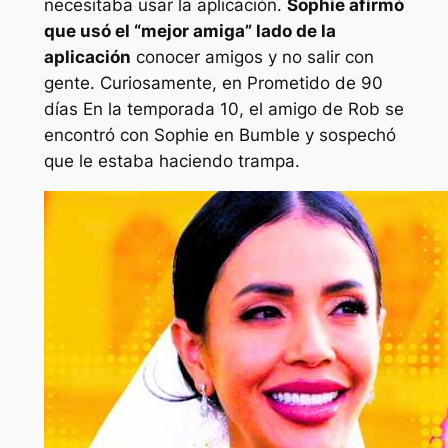
necesitaba usar la aplicación.
Sophie afirmó
que usó el “
mejor amiga”
lado de la
aplicación
conocer amigos y no salir con
gente. Curiosamente, en
Prometido de 90
días
En la temporada 10, el amigo de Rob se
encontró con Sophie en Bumble y sospechó
que le estaba haciendo trampa.