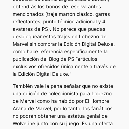
obtendrás los bonos de reserva antes
mencionados (traje marrón clásico, garras
reflectantes, punto técnico adicional y 4
avatares de PS). No parece que puedas
desbloquear estos trajes en
Lobezno de
Marvel
sin comprar la Edición Digital Deluxe,
como hace referencia específicamente la
publicación del Blog de PS “
artículos
exclusivos ofrecidos únicamente a través de
la Edición Digital Deluxe.
“
También vale la pena señalar que no existe
una edición de coleccionista para
Lobezno
de Marvel
como ha habido por
El Hombre
Araña de Marvel
; por lo tanto, los fanáticos
no podrán obtener una estatua genial de
Wolverine junto con su juego. Es una oferta