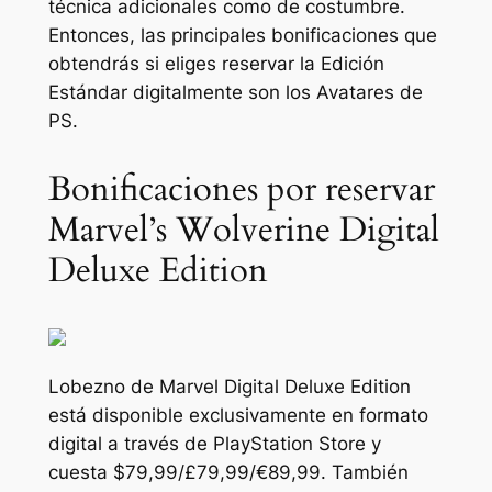
técnica adicionales como de costumbre.
Entonces, las principales bonificaciones que
obtendrás si eliges reservar la Edición
Estándar digitalmente son los Avatares de
PS.
Bonificaciones por reservar
Marvel’s Wolverine Digital
Deluxe Edition
Lobezno de Marvel
Digital Deluxe Edition
está disponible exclusivamente en formato
digital a través de PlayStation Store y
cuesta $79,99/£79,99/€89,99. También