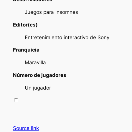
Juegos para insomnes
Editor(es)
Entretenimiento interactivo de Sony
Franquicia
Maravilla
Número de jugadores
Un jugador
Source link