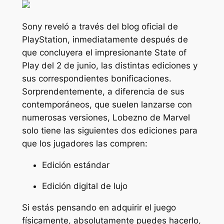
Sony reveló a través del blog oficial de
PlayStation, inmediatamente después de
que concluyera el impresionante State of
Play del 2 de junio, las distintas ediciones y
sus correspondientes bonificaciones.
Sorprendentemente, a diferencia de sus
contemporáneos, que suelen lanzarse con
numerosas versiones,
Lobezno de Marvel
solo tiene las siguientes dos ediciones para
que los jugadores las compren:
Edición estándar
Edición digital de lujo
Si estás pensando en adquirir el juego
físicamente, absolutamente puedes hacerlo,