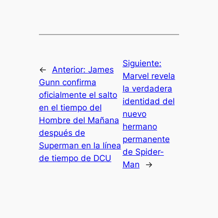
Siguiente:
←
Anterior:
James
Marvel revela
Gunn confirma
la verdadera
oficialmente el salto
identidad del
en el tiempo del
nuevo
Hombre del Mañana
hermano
después de
permanente
Superman en la línea
de Spider-
de tiempo de DCU
Man
→