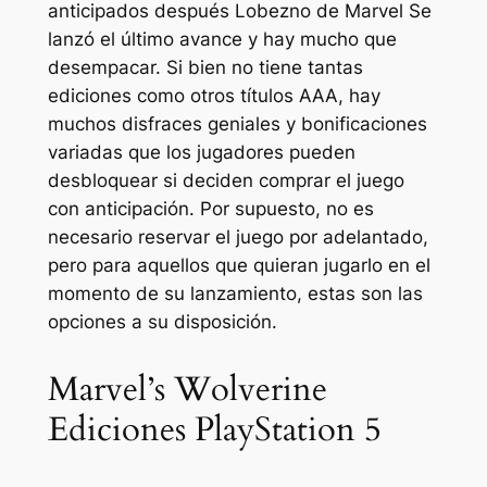
anticipados después
Lobezno de Marvel
Se
lanzó el último avance y hay mucho que
desempacar. Si bien no tiene tantas
ediciones como otros títulos AAA, hay
muchos disfraces geniales y bonificaciones
variadas que los jugadores pueden
desbloquear si deciden comprar el juego
con anticipación. Por supuesto, no es
necesario reservar el juego por adelantado,
pero para aquellos que quieran jugarlo en el
momento de su lanzamiento, estas son las
opciones a su disposición.
Marvel’s Wolverine
Ediciones PlayStation 5