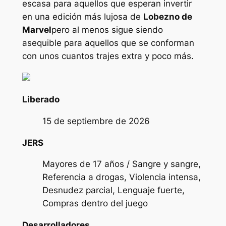
escasa para aquellos que esperan invertir
en una edición más lujosa de
Lobezno de
Marvel
pero al menos sigue siendo
asequible para aquellos que se conforman
con unos cuantos trajes extra y poco más.
Liberado
15 de septiembre de 2026
JERS
Mayores de 17 años / Sangre y sangre,
Referencia a drogas, Violencia intensa,
Desnudez parcial, Lenguaje fuerte,
Compras dentro del juego
Desarrolladores