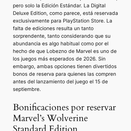
pero solo la Edición Estándar. La Digital
Deluxe Edition, como parece, está reservada
exclusivamente para PlayStation Store. La
falta de ediciones resulta un tanto
sorprendente, tanto considerando que su
abundancia es algo habitual como por el
hecho de que
Lobezno de Marvel
es uno de
los juegos más esperados de 2026. Sin
embargo, ambas opciones tienen divertidos
bonos de reserva para quienes las compren
antes del lanzamiento del juego el 15 de
septiembre.
Bonificaciones por reservar
Marvel’s Wolverine
Standard Edition