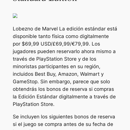
Lobezno de Marvel
La edición estándar está
disponible tanto física como digitalmente
por $69,99 USD/£69,99/€79,99. Los
jugadores pueden reservarlo ahora mismo a
través de PlayStation Store y de los
minoristas participantes en su región,
incluidos Best Buy, Amazon, Walmart y
GameStop. Sin embargo, parece que solo
obtendrás los bonos de reserva si compras
la Edición Estándar digitalmente a través de
PlayStation Store.
Se incluyen los siguientes bonos de reserva
si el juego se compra antes de su fecha de