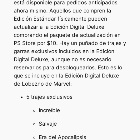
está disponible para pedidos anticipados
ahora mismo. Aquellos que compren la
Edición Estándar físicamente pueden
actualizar a la Edición Digital Deluxe
comprando el paquete de actualización en
PS Store por $10. Hay un puñado de trajes y
garras exclusivos incluidos en la Edición
Digital Deluxe, aunque no es necesario
reservarlos para desbloquearlos. Esto es lo
que se incluye en la Edición Digital Deluxe
de
Lobezno de Marvel
:
5 trajes exclusivos
Increíble
Salvaje
Era del Apocalipsis