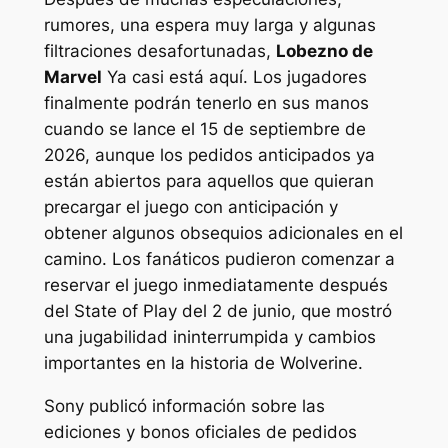
rumores, una espera muy larga y algunas
filtraciones desafortunadas,
Lobezno de
Marvel
Ya casi está aquí. Los jugadores
finalmente podrán tenerlo en sus manos
cuando se lance el 15 de septiembre de
2026, aunque los pedidos anticipados ya
están abiertos para aquellos que quieran
precargar el juego con anticipación y
obtener algunos obsequios adicionales en el
camino. Los fanáticos pudieron comenzar a
reservar el juego inmediatamente después
del State of Play del 2 de junio, que mostró
una jugabilidad ininterrumpida y cambios
importantes en la historia de Wolverine.
Sony publicó información sobre las
ediciones y bonos oficiales de pedidos