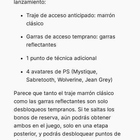
lanzamiento:
Traje de acceso anticipado: marrón
clásico
Garras de acceso temprano: garras
reflectantes
1 punto de técnica adicional
4 avatares de PS (Mystique,
Sabretooth, Wolverine, Jean Grey)
Parece que tanto el traje marrón clásico
como las garras reflectantes son solo
desbloqueos tempranos. Si te saltas los
bonos de reserva, aún podrás obtener
ambos en el juego, solo en una etapa
posterior, y podrás desbloquear puntos de