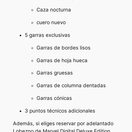
Caza nocturna
cuero nuevo
5 garras exclusivas
Garras de bordes lisos
Garras de hoja hueca
Garras gruesas
Garras de columna dentadas
Garras cónicas
3 puntos técnicos adicionales
Además, si eliges reservar por adelantado
Lobezno de Marvel
Digital Deluxe Edition,