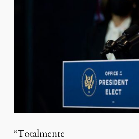
“Totalmente