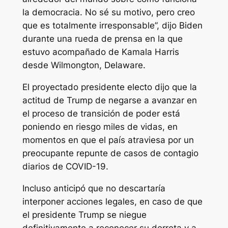
la democracia. No sé su motivo, pero creo
que es totalmente irresponsable”, dijo Biden
durante una rueda de prensa en la que
estuvo acompañado de Kamala Harris
desde Wilmongton, Delaware.
El proyectado presidente electo dijo que la
actitud de Trump de negarse a avanzar en
el proceso de transición de poder está
poniendo en riesgo miles de vidas, en
momentos en que el país atraviesa por un
preocupante repunte de casos de contagio
diarios de COVID-19.
Incluso anticipó que no descartaría
interponer acciones legales, en caso de que
el presidente Trump se niegue
definitivamente a reconocer su derrota y a