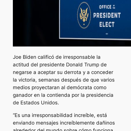
Joe Biden calificó de irresponsable la
actitud del presidente Donald Trump de
negarse a aceptar su derrota y a conceder
la victoria, semanas después de que varios
medios proyectaran al demócrata como
ganador en la contienda por la presidencia
de Estados Unidos.
“Es una irresponsabilidad increíble, está
enviando mensajes increíblemente dañinos
alrededor del mundo sobre cómo funciona