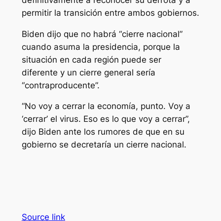
permitir la transición entre ambos gobiernos.
Biden dijo que no habrá “cierre nacional”
cuando asuma la presidencia, porque la
situación en cada región puede ser
diferente y un cierre general sería
“contraproducente”.
“No voy a cerrar la economía, punto. Voy a
‘cerrar’ el virus. Eso es lo que voy a cerrar”,
dijo Biden ante los rumores de que en su
gobierno se decretaría un cierre nacional.
Source link