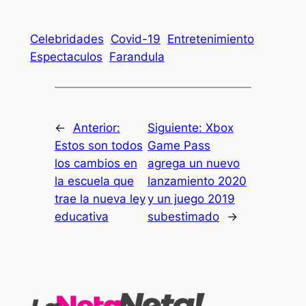
Celebridades
Covid-19
Entretenimiento
Espectaculos
Farandula
←
Anterior:
Siguiente:
Xbox
Estos son todos
Game Pass
los cambios en
agrega un nuevo
la escuela que
lanzamiento 2020
trae la nueva ley
y un juego 2019
educativa
subestimado
→