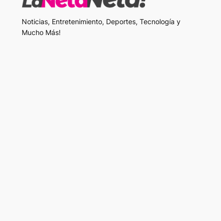
Noticias, Entretenimiento, Deportes, Tecnología y
Mucho Más!