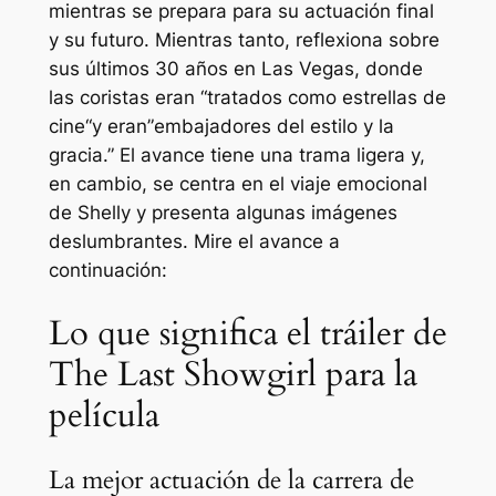
mientras se prepara para su actuación final
y su futuro. Mientras tanto, reflexiona sobre
sus últimos 30 años en Las Vegas, donde
las coristas eran “
tratados como estrellas de
cine
“y eran”
embajadores del estilo y la
gracia
.” El avance tiene una trama ligera y,
en cambio, se centra en el viaje emocional
de Shelly y presenta algunas imágenes
deslumbrantes. Mire el avance a
continuación:
Lo que significa el tráiler de
The Last Showgirl para la
película
La mejor actuación de la carrera de