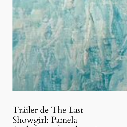
Tráiler de The Last
Showgirl: Pamela