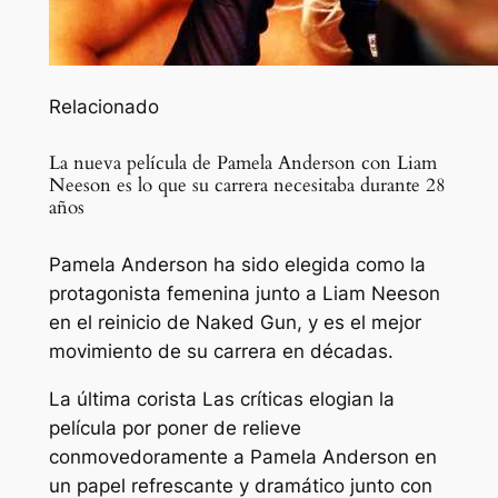
Relacionado
La nueva película de Pamela Anderson con Liam
Neeson es lo que su carrera necesitaba durante 28
años
Pamela Anderson ha sido elegida como la
protagonista femenina junto a Liam Neeson
en el reinicio de Naked Gun, y es el mejor
movimiento de su carrera en décadas.
La última corista
Las críticas elogian la
película por poner de relieve
conmovedoramente a Pamela Anderson en
un papel refrescante y dramático junto con