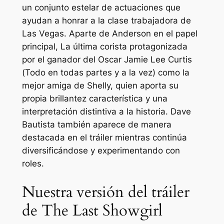
un conjunto estelar de actuaciones que
ayudan a honrar a la clase trabajadora de
Las Vegas. Aparte de Anderson en el papel
principal,
La última corista
protagonizada
por el ganador del Oscar Jamie Lee Curtis
(
Todo en todas partes y a la vez
) como la
mejor amiga de Shelly, quien aporta su
propia brillantez característica y una
interpretación distintiva a la historia. Dave
Bautista también aparece de manera
destacada en el tráiler mientras continúa
diversificándose y experimentando con
roles.
Nuestra versión del tráiler
de The Last Showgirl