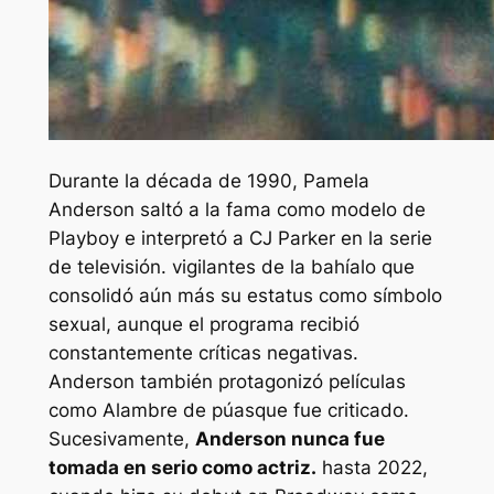
Durante la década de 1990, Pamela
Anderson saltó a la fama como modelo de
Playboy e interpretó a CJ Parker en la serie
de televisión.
vigilantes de la bahía
lo que
consolidó aún más su estatus como símbolo
sexual, aunque el programa recibió
constantemente críticas negativas.
Anderson también protagonizó películas
como
Alambre de púas
que fue criticado.
Sucesivamente,
Anderson nunca fue
tomada en serio como actriz.
hasta 2022,