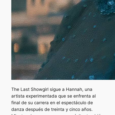
The Last Showgirl sigue a Hannah, una
artista experimentada que se enfrenta al
final de su carrera en el espectáculo de
danza después de treinta y cinco años.