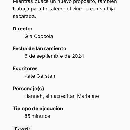
Mientras busca un nuevo propósito, también
trabaja para fortalecer el vínculo con su hija
separada.
Director
Gia Coppola
Fecha de lanzamiento
6 de septiembre de 2024
Escritores
Kate Gersten
Personaje(s)
Hannah, sin acreditar, Marianne
Tiempo de ejecución
85 minutos
Expandir