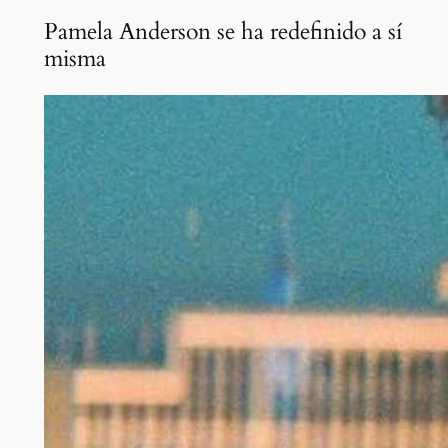
Pamela Anderson se ha redefinido a sí
misma