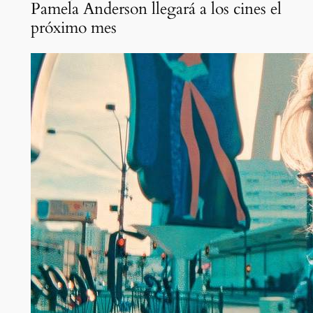
Pamela Anderson llegará a los cines el
próximo mes