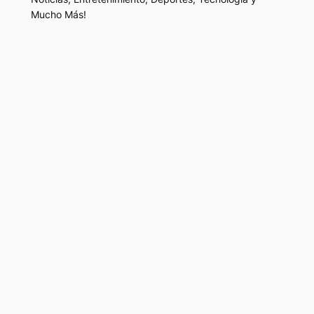
Mucho Más!