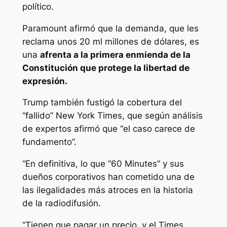
político.
Paramount afirmó que la demanda, que les
reclama unos 20 ml millones de dólares, es
una
afrenta a la primera enmienda de la
Constitución que protege la libertad de
expresión.
Trump también fustigó la cobertura del
“fallido” New York Times, que según análisis
de expertos afirmó que “el caso carece de
fundamento”.
“En definitiva, lo que “60 Minutes” y sus
dueños corporativos han cometido una de
las ilegalidades más atroces en la historia
de la radiodifusión.
“Tienen que pagar un precio, y el Times