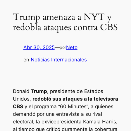
Trump amenaza a NYT y
redobla ataques contra CBS
Abr 30, 2025
—
Neto
por
en
Noticias Internacionales
Donald
Trump
, presidente de Estados
Unidos,
redobló sus ataques a la televisora
CBS
y el programa “60 Minutes”, a quienes
demandó por una entrevista a su rival
electoral, la exvicepresidenta Kamala Harris,
al tiempo que criticó duramente la cobertura