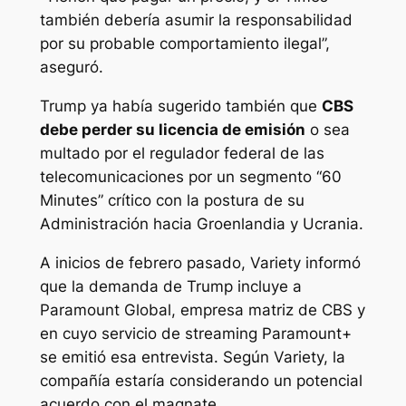
también debería asumir la responsabilidad
por su probable comportamiento ilegal”,
aseguró.
Trump ya había sugerido también que
CBS
debe perder su licencia de emisión
o sea
multado por el regulador federal de las
telecomunicaciones por un segmento “60
Minutes” crítico con la postura de su
Administración hacia Groenlandia y Ucrania.
A inicios de febrero pasado, Variety informó
que la demanda de Trump incluye a
Paramount Global, empresa matriz de CBS y
en cuyo servicio de streaming Paramount+
se emitió esa entrevista. Según Variety, la
compañía estaría considerando un potencial
acuerdo con el magnate.