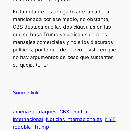
En la nota de los abogados de la cadena
mencionada por ese medio, no obstante,
CBS destaca que las dos cláusulas en las
que se basa Trump se aplican solo a los
mensajes comerciales y no a los discursos
políticos, por lo que de nuevo insiste en que
no hay argumentos de peso que sustenten
su queja. (EFE)
Source link
amenaza
ataques
CBS
contra
Internacional
Noticias Internacionales
NYT
redobla
Trump