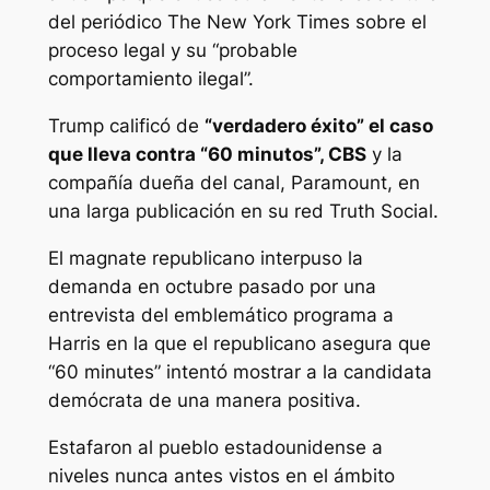
del periódico The New York Times sobre el
proceso legal y su “probable
comportamiento ilegal”.
Trump calificó de
“verdadero éxito” el caso
que lleva contra “60 minutos”, CBS
y la
compañía dueña del canal, Paramount, en
una larga publicación en su red Truth Social.
El magnate republicano interpuso la
demanda en octubre pasado por una
entrevista del emblemático programa a
Harris en la que el republicano asegura que
“60 minutes” intentó mostrar a la candidata
demócrata de una manera positiva.
Estafaron al pueblo estadounidense a
niveles nunca antes vistos en el ámbito