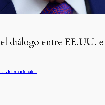
el diálogo entre EE.UU. e 
cias Internacionales