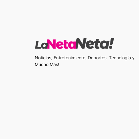
Noticias, Entretenimiento, Deportes, Tecnología y
Mucho Más!