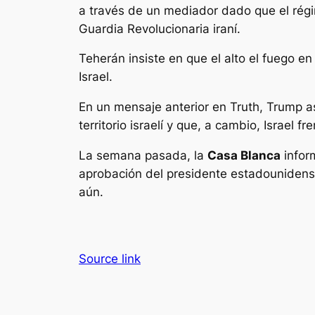
a través de un mediador dado que el régi
Guardia Revolucionaria iraní.
Teherán insiste en que el alto el fuego e
Israel.
En un mensaje anterior en Truth, Trump a
territorio israelí y que, a cambio, Israel fr
La semana pasada, la
Casa Blanca
infor
aprobación del presidente estadounidense
aún.
Source link