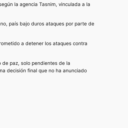
según la agencia Tasnim, vinculada a la
bano, país bajo duros ataques por parte de
ometido a detener los ataques contra
de paz, solo pendientes de la
na decisión final que no ha anunciado