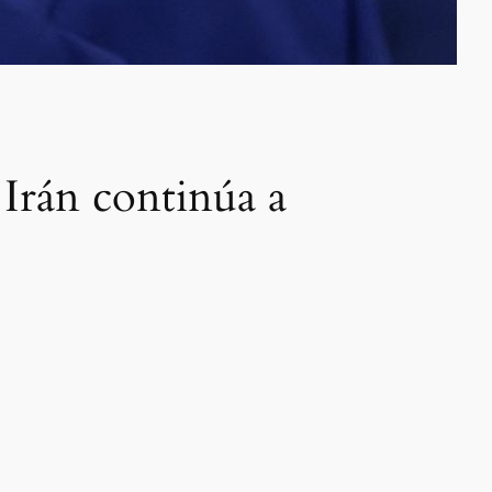
Irán continúa a