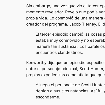
Sin embargo, una vez que vio el tercer ep
momento revelador. Reveló que podía ver
propia vida. Lo conmovió de una manera q
creador del programa, Jacob Tierney. El d
El tercer episodio cambió las cosas 
estaba muy conmovido y no esperaba 
manera tan sustancial. Los paralelo
encuentros clandestinos.
Kenworthy dijo que un episodio específi
entre el personaje principal, Scott Hunter
propias experiencias como atleta que quer
Y luego el personaje de Scott Hunter
debido a sus circunstancias. Así fui
esconderme.