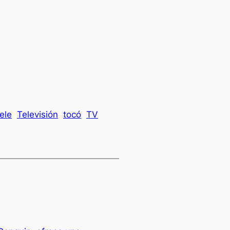
ele
Televisión
tocó
TV