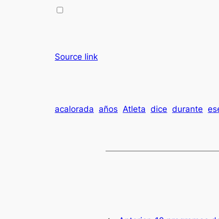
Source link
acalorada
años
Atleta
dice
durante
es