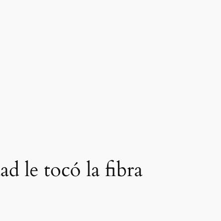
ad le tocó la fibra