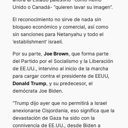
Unido o Canadá- “quieren lavar su imagen”.
El reconocimiento no sirve de nada sin
bloqueo económico y comercial, así como
sin sanciones para Netanyahu y todo el
‘establishment’ israelí.
Por su parte,
Joe Brown
, que forma parte
del Partido por el Socialismo y la Liberación
de EE.UU., intervino al inicio de la marcha
para cargar contra el presidente de EEUU,
Donald Trump
, y su predecesor, el
demócrata Joe Biden.
“Trump dijo ayer que no permitirá a Israel
anexionarse Cisjordania, eso significa que la
devastación de Gaza ha sido con la
connivencia de EE.UU., desde Biden a