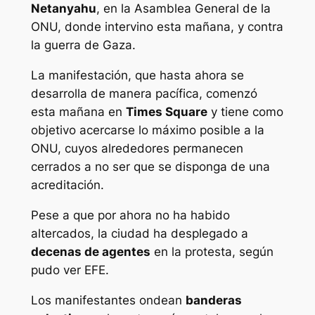
Netanyahu
, en la Asamblea General de la
ONU, donde intervino esta mañana, y contra
la guerra de Gaza.
La manifestación, que hasta ahora se
desarrolla de manera pacífica, comenzó
esta mañana en
Times Square
y tiene como
objetivo acercarse lo máximo posible a la
ONU, cuyos alrededores permanecen
cerrados a no ser que se disponga de una
acreditación.
Pese a que por ahora no ha habido
altercados, la ciudad ha desplegado a
decenas de agentes
en la protesta, según
pudo ver EFE.
Los manifestantes ondean
banderas