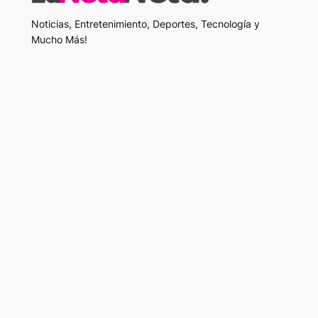
Noticias, Entretenimiento, Deportes, Tecnología y
Mucho Más!