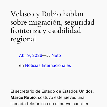
Velasco y Rubio hablan
sobre migración, seguridad
fronteriza y estabilidad
regional
Abr 9, 2026
—
Neto
por
en
Noticias Internacionales
El secretario de Estado de Estados Unidos,
Marco Rubio
, sostuvo este jueves una
llamada telefónica con el nuevo canciller