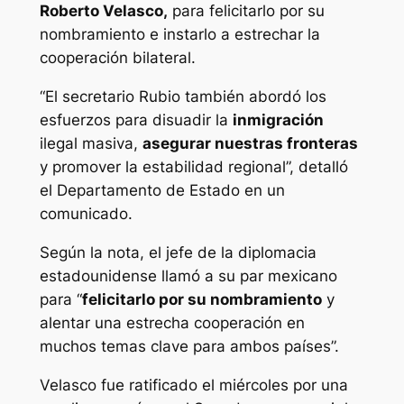
Roberto Velasco,
para felicitarlo por su
nombramiento e instarlo a estrechar la
cooperación bilateral.
“El secretario Rubio también abordó los
esfuerzos para disuadir la
inmigración
ilegal masiva,
asegurar nuestras fronteras
y promover la estabilidad regional”, detalló
el Departamento de Estado en un
comunicado.
Según la nota, el jefe de la diplomacia
estadounidense llamó a su par mexicano
para “
felicitarlo por su nombramiento
y
alentar una estrecha cooperación en
muchos temas clave para ambos países”.
Velasco fue ratificado el miércoles por una