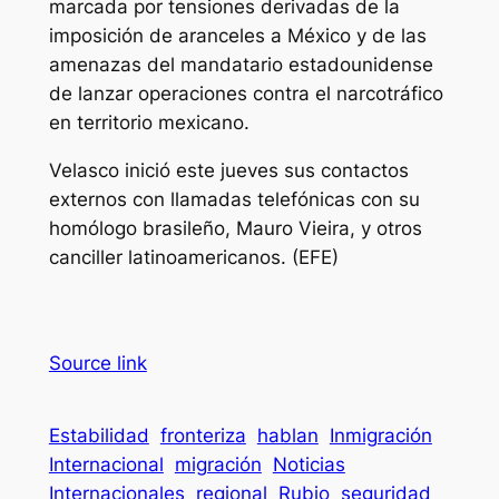
marcada por tensiones derivadas de la
imposición de aranceles a México y de las
amenazas del mandatario estadounidense
de lanzar operaciones contra el narcotráfico
en territorio mexicano.
Velasco inició este jueves sus contactos
externos con llamadas telefónicas con su
homólogo brasileño, Mauro Vieira, y otros
canciller latinoamericanos. (EFE)
Source link
Estabilidad
fronteriza
hablan
Inmigración
Internacional
migración
Noticias
Internacionales
regional
Rubio
seguridad