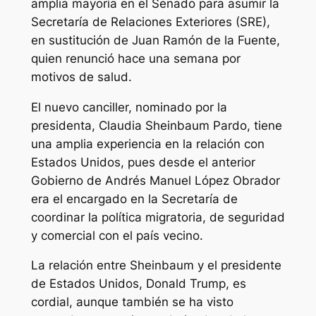
amplia mayoría en el Senado para asumir la
Secretaría de Relaciones Exteriores (SRE),
en sustitución de Juan Ramón de la Fuente,
quien renunció hace una semana por
motivos de salud.
El nuevo canciller, nominado por la
presidenta, Claudia Sheinbaum Pardo, tiene
una amplia experiencia en la relación con
Estados Unidos, pues desde el anterior
Gobierno de Andrés Manuel López Obrador
era el encargado en la Secretaría de
coordinar la política migratoria, de seguridad
y comercial con el país vecino.
La relación entre Sheinbaum y el presidente
de Estados Unidos, Donald Trump, es
cordial, aunque también se ha visto