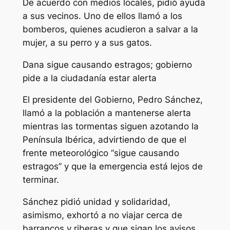
De acuerdo con medios locales, pidió ayuda
a sus vecinos. Uno de ellos llamó a los
bomberos, quienes acudieron a salvar a la
mujer, a su perro y a sus gatos.
Dana sigue causando estragos; gobierno
pide a la ciudadanía estar alerta
El presidente del Gobierno, Pedro Sánchez,
llamó a la población a mantenerse alerta
mientras las tormentas siguen azotando la
Península Ibérica, advirtiendo de que el
frente meteorológico “sigue causando
estragos” y que la emergencia está lejos de
terminar.
Sánchez pidió unidad y solidaridad,
asimismo, exhortó a no viajar cerca de
barrancos y riberas y que sigan los avisos