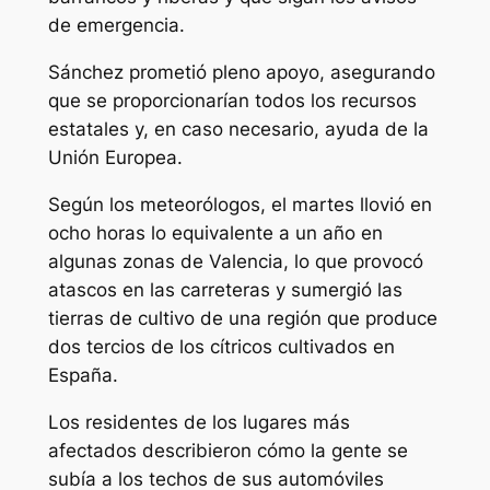
de emergencia.
Sánchez prometió pleno apoyo, asegurando
que se proporcionarían todos los recursos
estatales y, en caso necesario, ayuda de la
Unión Europea.
Según los meteorólogos, el martes llovió en
ocho horas lo equivalente a un año en
algunas zonas de Valencia, lo que provocó
atascos en las carreteras y sumergió las
tierras de cultivo de una región que produce
dos tercios de los cítricos cultivados en
España.
Los residentes de los lugares más
afectados describieron cómo la gente se
subía a los techos de sus automóviles