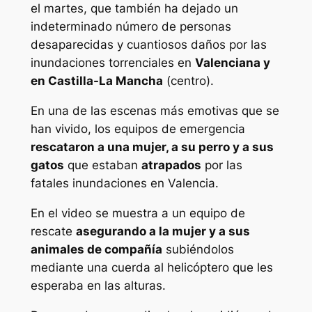
el martes, que también ha dejado un
indeterminado número de personas
desaparecidas y cuantiosos daños por las
inundaciones torrenciales en
Valenciana y
en Castilla-La Mancha
(centro).
En una de las escenas más emotivas que se
han vivido, los equipos de emergencia
rescataron a una mujer, a su perro y a sus
gatos
que estaban
atrapados
por las
fatales inundaciones en Valencia.
En el video se muestra a un equipo de
rescate
asegurando a la mujer y a sus
animales de compañía
subiéndolos
mediante una cuerda al helicóptero que les
esperaba en las alturas.