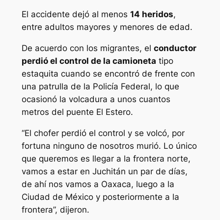
El accidente dejó al menos
14 heridos
,
entre adultos mayores y menores de edad.
De acuerdo con los migrantes, el
conductor
perdió el control de la camioneta
tipo
estaquita cuando se encontró de frente con
una patrulla de la Policía Federal, lo que
ocasionó la volcadura a unos cuantos
metros del puente El Estero.
“El chofer perdió el control y se volcó, por
fortuna ninguno de nosotros murió. Lo único
que queremos es llegar a la frontera norte,
vamos a estar en Juchitán un par de días,
de ahí nos vamos a Oaxaca, luego a la
Ciudad de México y posteriormente a la
frontera”, dijeron.