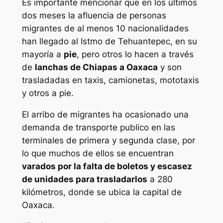
Es importante mencionar que en los últimos
dos meses la afluencia de personas
migrantes de al menos 10 nacionalidades
han llegado al Istmo de Tehuantepec, en su
mayoría a
pie
, pero otros lo hacen a través
de
lanchas de Chiapas a Oaxaca
y son
trasladadas en taxis, camionetas, mototaxis
y otros a pie.
El arribo de migrantes ha ocasionado una
demanda de transporte publico en las
terminales de primera y segunda clase, por
lo que muchos de ellos se encuentran
varados por la falta de boletos y escasez
de unidades para trasladarlos
a 280
kilómetros, donde se ubica la capital de
Oaxaca.