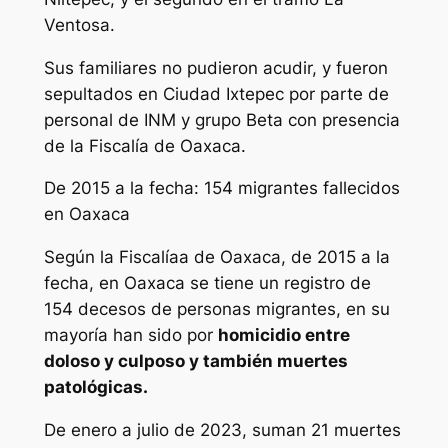
Ventosa.
Sus familiares no pudieron acudir, y fueron
sepultados en Ciudad Ixtepec por parte de
personal de INM y grupo Beta con presencia
de la Fiscalía de Oaxaca.
De 2015 a la fecha: 154 migrantes fallecidos
en Oaxaca
Según la Fiscalíaa de Oaxaca, de 2015 a la
fecha, en Oaxaca se tiene un registro de
154 decesos de personas migrantes, en su
mayoría han sido por
homicidio entre
doloso y culposo y también muertes
patológicas.
De enero a julio de 2023, suman 21 muertes