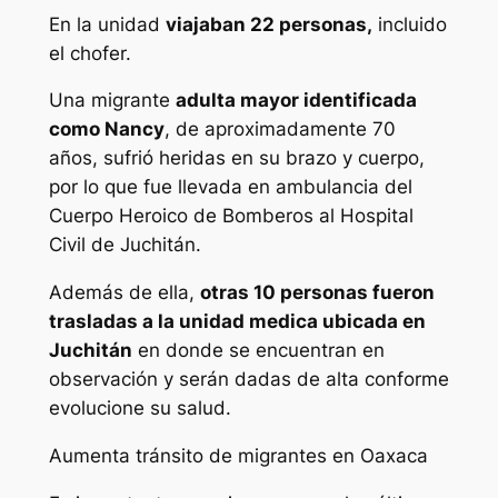
En la unidad
viajaban 22 personas,
incluido
el chofer.
Una migrante
adulta mayor identificada
como Nancy
, de aproximadamente 70
años, sufrió heridas en su brazo y cuerpo,
por lo que fue llevada en ambulancia del
Cuerpo Heroico de Bomberos al Hospital
Civil de Juchitán.
Además de ella,
otras 10 personas fueron
trasladas a la unidad medica ubicada en
Juchitán
en donde se encuentran en
observación y serán dadas de alta conforme
evolucione su salud.
Aumenta tránsito de migrantes en Oaxaca