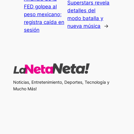
Superstars revela
FED golpea al
detalles del
peso mexicano;
modo batalla y
registra caída en
nueva música
→
sesión
Noticias, Entretenimiento, Deportes, Tecnología y
Mucho Más!