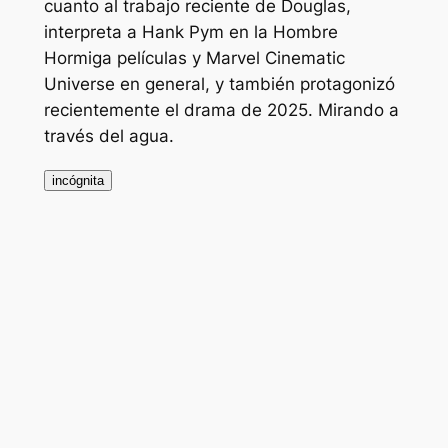
cuanto al trabajo reciente de Douglas,
interpreta a Hank Pym en la
Hombre
Hormiga
películas y Marvel Cinematic
Universe en general, y también protagonizó
recientemente el drama de 2025.
Mirando a
través del agua
.
incógnita