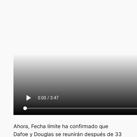
Ahora,
Fecha límite
ha confirmado que
Dafoe y Douglas se reunirán después de 33