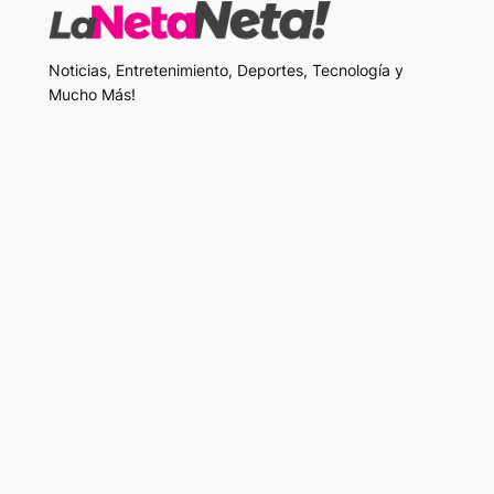
Noticias, Entretenimiento, Deportes, Tecnología y
Mucho Más!