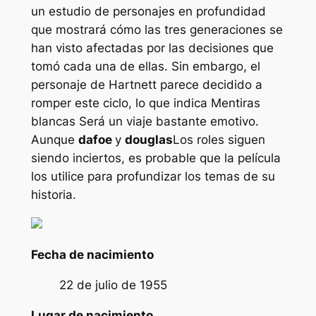
un estudio de personajes en profundidad
que mostrará cómo las tres generaciones se
han visto afectadas por las decisiones que
tomó cada una de ellas. Sin embargo, el
personaje de Hartnett parece decidido a
romper este ciclo, lo que indica
Mentiras
blancas
Será un viaje bastante emotivo.
Aunque
dafoe
y
douglas
Los roles siguen
siendo inciertos, es probable que la película
los utilice para profundizar los temas de su
historia.
Fecha de nacimiento
22 de julio de 1955
Lugar de nacimiento