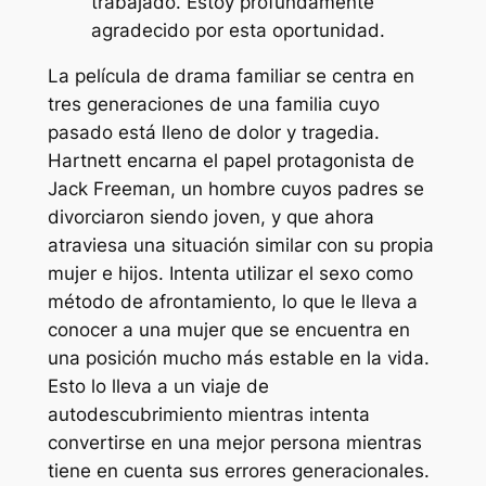
trabajado. Estoy profundamente
agradecido por esta oportunidad.
La película de drama familiar se centra en
tres generaciones de una familia cuyo
pasado está lleno de dolor y tragedia.
Hartnett encarna el papel protagonista de
Jack Freeman, un hombre cuyos padres se
divorciaron siendo joven, y que ahora
atraviesa una situación similar con su propia
mujer e hijos. Intenta utilizar el sexo como
método de afrontamiento, lo que le lleva a
conocer a una mujer que se encuentra en
una posición mucho más estable en la vida.
Esto lo lleva a un viaje de
autodescubrimiento mientras intenta
convertirse en una mejor persona mientras
tiene en cuenta sus errores generacionales.