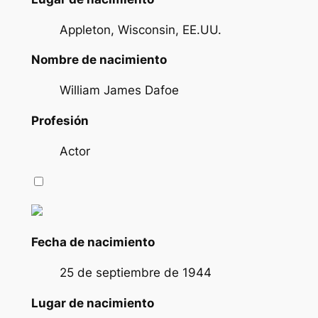
Appleton, Wisconsin, EE.UU.
Nombre de nacimiento
William James Dafoe
Profesión
Actor
Fecha de nacimiento
25 de septiembre de 1944
Lugar de nacimiento