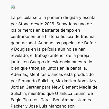
La película será la primera dirigida y escrita
por Stone desde 2016.
Snowden
y uno de
los primeros en bastante tiempo en
centrarse en una historia ficticia de trauma
generacional. Aunque los papeles de Dafoe
y Douglas en la película aún no se han
revelado, el trabajo anterior de la pareja
juntos en
Cuerpo de evidencia
muestra lo
bien que trabajan juntos en la pantalla.
Además,
Mentiras blancas
está producido
por Fernando Sulichin, Maximilien Arvelaiz y
Jordan Gertner para New Element Media de
Sulichin, mientras que Gianluca Leurini de
Eagle Pictures, Tarak Ben Ammar, James
Packer y José Luis Manzano son