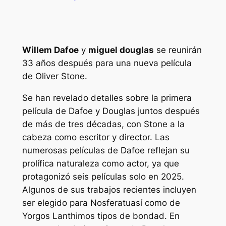
Willem Dafoe
y
miguel douglas
se reunirán
33 años después para una nueva película
de Oliver Stone.
Se han revelado detalles sobre la primera
película de Dafoe y Douglas juntos después
de más de tres décadas, con Stone a la
cabeza como escritor y director. Las
numerosas películas de Dafoe reflejan su
prolífica naturaleza como actor, ya que
protagonizó seis películas solo en 2025.
Algunos de sus trabajos recientes incluyen
ser elegido para
Nosferatu
así como de
Yorgos Lanthimos
tipos de bondad
. En