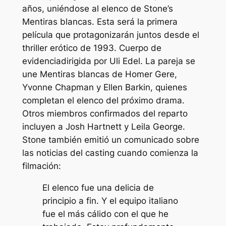
años, uniéndose al elenco de Stone’s
Mentiras blancas
. Esta será la primera
película que protagonizarán juntos desde el
thriller erótico de 1993.
Cuerpo de
evidencia
dirigida por Uli Edel. La pareja se
une
Mentiras blancas
de Homer Gere,
Yvonne Chapman y Ellen Barkin, quienes
completan el elenco del próximo drama.
Otros miembros confirmados del reparto
incluyen a Josh Hartnett y Leila George.
Stone también emitió un comunicado sobre
las noticias del casting cuando comienza la
filmación:
El elenco fue una delicia de
principio a fin. Y el equipo italiano
fue el más cálido con el que he