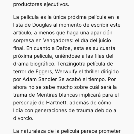
productores ejecutivos.
La película es la única próxima película en la
lista de Douglas al momento de escribir este
artículo, a menos que haga una aparición
sorpresa en
Vengadores: el día del juicio
final
. En cuanto a Dafoe, esta es su cuarta
próxima película, uniéndose a las filas del
drama biográfico.
Tenzing
otra película de
terror de Eggers,
Werwulf
y el thriller dirigido
por Adam Sandler
Se acabó el tiempo
. Por
ahora no se sabe mucho sobre cuál será la
trama de
Mentiras blancas
implicará para el
personaje de Hartnett, además de cómo
lidia con generaciones de trauma debido al
divorcio.
La naturaleza de la película parece prometer